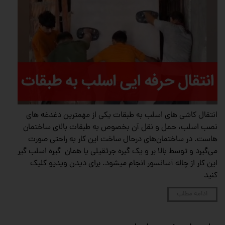
انتقال کاشی های اسلب به طبقات یکی از مهمترین دغدغه های
نصب اسلب، حمل و نقل آن بخصوص به طبقات بالای ساختمان‌
هاست. در ساختمان‌های درحال ساخت این کار به راحتی صورت
می‌گیرد و توسط بالا بر و یک گیره جرثقیلی یا همان گیره اسلب گیر
این کار از چاله آسانسور انجام میشود. برای دیدن ویدیو کلیک
کنید
ادامه مطلب