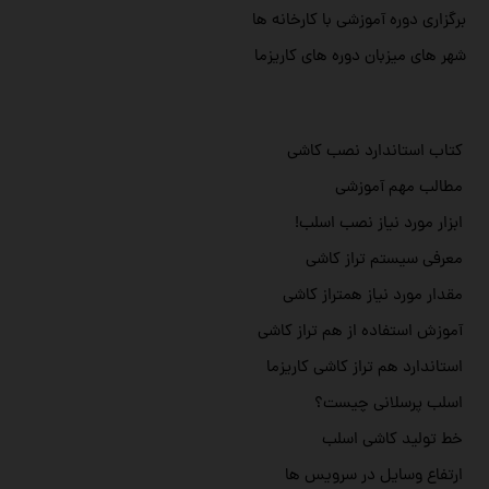
برگزاری دوره آموزشی با کارخانه ها
شهر های میزبان دوره های کاریزما
کتاب استاندارد نصب کاشی
مطالب مهم آموزشی
ابزار مورد نیاز نصب اسلب!
معرفی سیستم تراز کاشی
مقدار مورد نیاز همتراز کاشی
آموزش استفاده از هم تراز کاشی
استاندارد هم تراز کاشی کاریزما
اسلب پرسلانی چیست؟
خط تولید کاشی اسلب
ارتفاع وسایل در سرویس ها