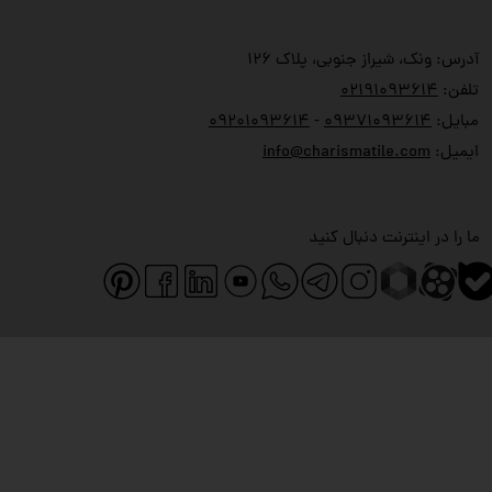
آدرس: ونک، شیراز جنوبی، پلاک ۱۲۶
تلفن:
۲۱۹۱۰۹۳۶۱۴
۰
مبایل:
۹۳۷۱۰۹۳۶۱۴
۰
-
۹۲۰۱۰۹۳۶۱۴
۰
ایمیل:
info@charismatile.com
ما را در اینترنت دنبال کنید