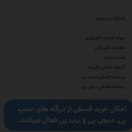
کاتالوگ و مجلات
بلاگ
نمونه قرارداد کاشیکاری
اطاعات کاشیکاران
نقشه سایت
گردونه شانس کاریزما
پرداخت قسطي اسنپ پي
پرداخت قسطي دیجی پي
امکان خرید قسطی از درگاه های اسنپ
پی، دیجی پی و ترب پی فعال میباشد.