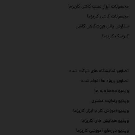
محصولات ابزار نصب کاشی کاریزما
محصولات کاشی کاریزما
سفارش پانل فروشگاهی کاشی
کیوسک کاریزما
تصاویر نمایشگاه های شرکت شده
تصاویر پروژه ها انجام شده
ویدیو محصاحبه ها
ویدیو رضایت مشتری
ویدیو آموزش کار با ابزار کاریزما
ویدیو همایش های کاریزما
ویدیو دورهای آموزشی کاریزما