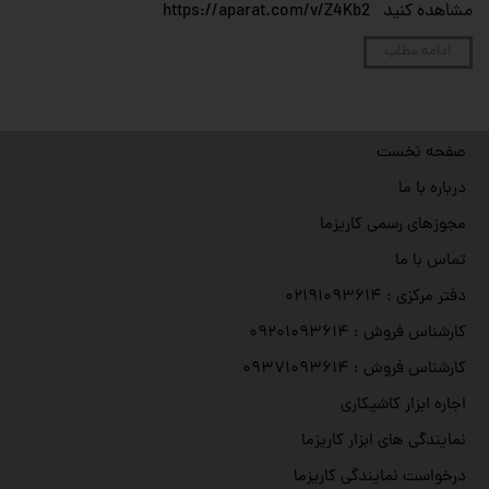
مشاهده کنید https://aparat.com/v/Z4Kb2
ادامه مطلب
صفحه نخست
درباره با ما
مجوزهای رسمی کاریزما
تماس با ما
دفتر مرکزی : ۰۲۱۹۱۰۹۳۶۱۴
کارشناس فروش : ۰۹۲۰۱۰۹۳۶۱۴
کارشناس فروش : ۰۹۳۷۱۰۹۳۶۱۴
اجاره ابزار کاشیکاری
نمایندگی های ابزار کاریزما
درخواست نمایندگی کاریزما