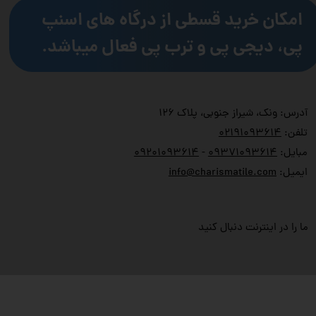
امکان خرید قسطی از درگاه های اسنپ
پی، دیجی پی و ترب پی فعال میباشد.
آدرس: ونک، شیراز جنوبی، پلاک ۱۲۶
تلفن:
۲۱۹۱۰۹۳۶۱۴
۰
مبایل:
۹۳۷۱۰۹۳۶۱۴
۰
-
۹۲۰۱۰۹۳۶۱۴
۰
ایمیل:
info@charismatile.com
ما را در اینترنت دنبال کنید