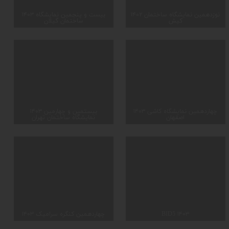
۱۴۰۲ نوزدهمین نمایشگاه ساختمان
۱۴۰۳ بیست و پنجمین نمایشگاه
کیش
ساختمان گیلان
۱۴۰۳ چهاردهمین نمایشگاه کاشی
۱۴۰۳ بیستمین و چهارمین
اصفهان
نمایشگاه ساختمان تهران
BID5 ۱۴۰۳
۱۴۰۳ چهاردهمین کنگره سرامیک