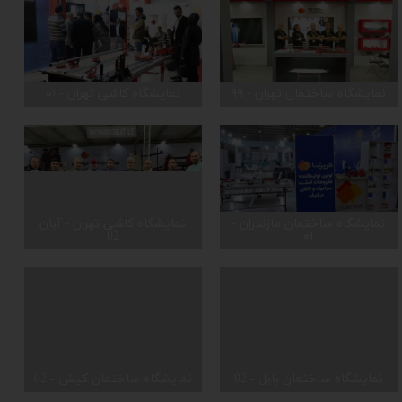
نمایشگاه ساختمان تهران - ۹۹
نمایشگاه کاشی تهران - ۰۱
نمایشگاه ساختمان مازندران -
نمایشگاه کاشی تهران - آبان
02
۰۱
نمایشگاه ساختمان بابل - 02
نمایشگاه ساختمان کیش - 02