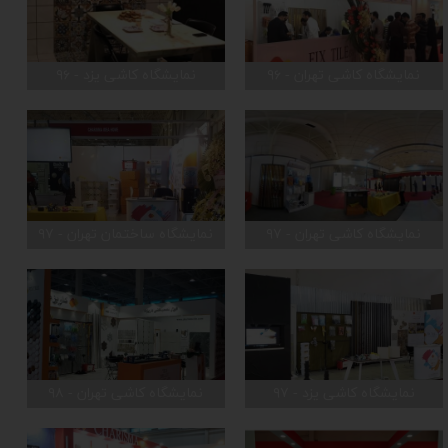
نمایشگاه کاشی تهران - ۹۶
نمایشگاه کاشی یزد - ۹۶
نمایشگاه کاشی تهران - ۹۷
نمایشگاه ساختمان تهران - ۹۷
نمایشگاه کاشی یزد - ۹۷
نمایشگاه کاشی تهران - ۹۸