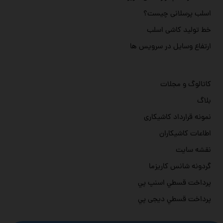
اسلب پرسلانی چیست؟
خط تولید کاشی اسلب
ارتفاع وسایل در سرویس ها
کاتالوگ و مجلات
بلاگ
نمونه قرارداد کاشیکاری
اطاعات کاشیکاران
نقشه سایت
گردونه شانس کاریزما
پرداخت قسطي اسنپ پي
پرداخت قسطي دیجی پي