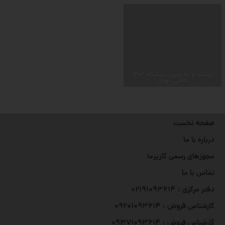
۱۴۰۳ بیست و نه مین نمایشگاه
کاشی تهران
صفحه نخست
درباره با ما
مجوزهای رسمی کاریزما
تماس با ما
دفتر مرکزی : ۰۲۱۹۱۰۹۳۶۱۴
کارشناس فروش : ۰۹۲۰۱۰۹۳۶۱۴
کارشناس فروش : ۰۹۳۷۱۰۹۳۶۱۴