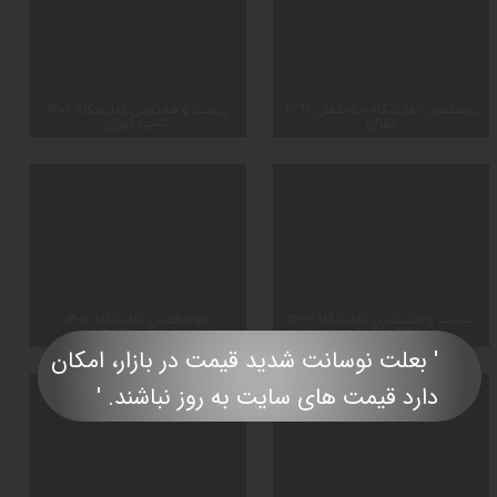
1۳۹۹ بیستمین نمایشگاه ساختمان
۱۴۰۲ بیست و هفتمین نمایشگاه
تهران
کاشی تهران
۱۴۰۲ بیست و هشتمین نمایشگاه
۱۴۰۲ چهاردهمین نمایشگاه
کاشی تهران
ساختمان قائمشهر
' بعلت نوسانت شدید قیمت در بازار، امکان
دارد قیمت های سایت به روز نباشند. '​​​​​​​​​​​​​​