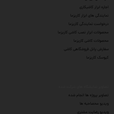
اجاره ابزار کاشیکاری
نمایندگی های ابزار کاریزما
درخواست نمایندگی کاریزما
محصولات ابزار نصب کاشی کاریزما
محصولات کاشی کاریزما
سفارش پانل فروشگاهی کاشی
کیوسک کاریزما
تصاویر نمایشگاه های شرکت شده
تصاویر پروژه ها انجام شده
ویدیو محصاحبه ها
ویدیو رضایت مشتری