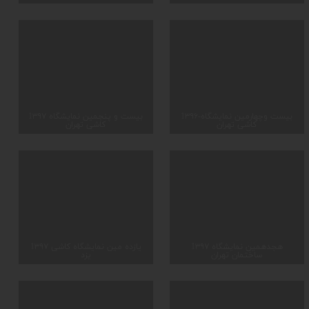
1۳۹۶-بیست وچهارمین نمایشگاه
1۳۹۷ بیست و پنجمین نمایشگاه
کاشی تهران
کاشی تهران
1۳۹۷ هجدهمین نمایشگاه
1۳۹۷ یازده مین نمایشگاه کاشی
ساختمان تهران
یزد