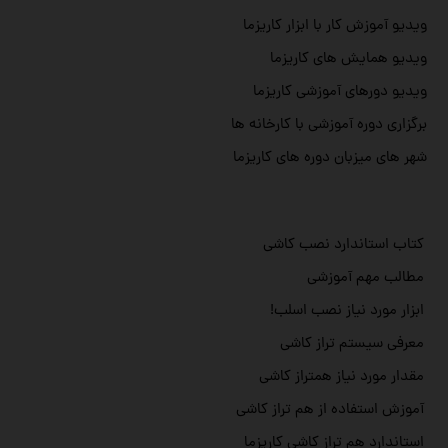
ویدیو آموزش کار با ابزار کاریزما
ویدیو همایش های کاریزما
ویدیو دورهای آموزشی کاریزما
برگزاری دوره آموزشی با کارخانه ها
شهر های میزبان دوره های کاریزما
کتاب استاندارد نصب کاشی
مطالب مهم آموزشی
ابزار مورد نیاز نصب اسلب!
معرفی سیستم تراز کاشی
مقدار مورد نیاز همتراز کاشی
آموزش استفاده از هم تراز کاشی
استاندارد هم تراز کاشی کاریزما