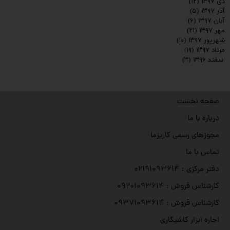
دی ۱۳۹۷
(۱۲)
آذر ۱۳۹۷
(۵)
آبان ۱۳۹۷
(۶)
مهر ۱۳۹۷
(۲۱)
شهریور ۱۳۹۷
(۱۰)
مرداد ۱۳۹۷
(۱۹)
اسفند ۱۳۹۶
(۳)
صفحه نخست
درباره با ما
مجوزهای رسمی کاریزما
تماس با ما
دفتر مرکزی : ۰۲۱۹۱۰۹۳۶۱۴
کارشناس فروش : ۰۹۲۰۱۰۹۳۶۱۴
کارشناس فروش : ۰۹۳۷۱۰۹۳۶۱۴
اجاره ابزار کاشیکاری