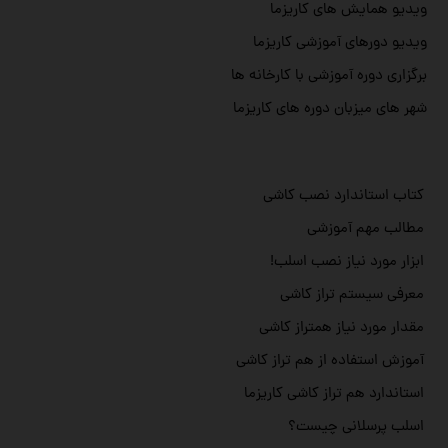
ویدیو همایش های کاریزما
ویدیو دورهای آموزشی کاریزما
برگزاری دوره آموزشی با کارخانه ها
شهر های میزبان دوره های کاریزما
کتاب استاندارد نصب کاشی
مطالب مهم آموزشی
ابزار مورد نیاز نصب اسلب!
معرفی سیستم تراز کاشی
مقدار مورد نیاز همتراز کاشی
آموزش استفاده از هم تراز کاشی
استاندارد هم تراز کاشی کاریزما
اسلب پرسلانی چیست؟