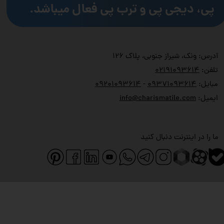
پی، دیجی پی و ترب پی فعال میباشد.
آدرس: ونک، شیراز جنوبی، پلاک ۱۲۶
تلفن:
۲۱۹۱۰۹۳۶۱۴
۰
مبایل:
۹۳۷۱۰۹۳۶۱۴
۰
-
۹۲۰۱۰۹۳۶۱۴
۰
ایمیل:
info@charismatile.com
ما را در اینترنت دنبال کنید