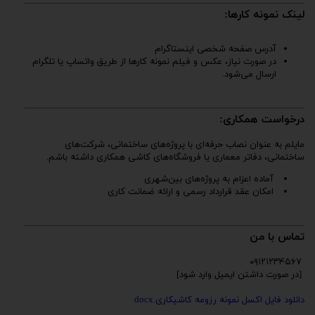
لینک نمونه کارها:
آدرس صفحه شخصی اینستاگرام
در صورت نیاز، عکس و فیلم نمونه کارها از طریق واتساپ یا تلگرام
ارسال می‌شود.
درخواست همکاری:
مایلم به عنوان نصاب حرفه‌ای با پروژه‌های ساختمانی، شرکت‌های
ساختمانی، دفاتر معماری یا فروشگاه‌های کاشی همکاری داشته باشم.
آماده اعزام به پروژه‌های بین‌شهری
امکان عقد قرارداد رسمی و ارائه ضمانت کاری
تماس با من
۰۹۱۲۱۲۳۴۵۶۷
[در صورت داشتن ایمیل وارد شود]
دانلود فایل اکسل نمونه رزومه کاشیکاری.docx