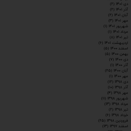
دی ۱۴۰۱
(۲)
آذر ۱۴۰۱
(۲)
آبان ۱۴۰۱
(۲)
مهر ۱۴۰۱
(۳)
شهریور ۱۴۰۱
(۱)
مرداد ۱۴۰۱
(۱)
تیر ۱۴۰۱
(۸)
اردیبهشت ۱۴۰۱
(۶)
اسفند ۱۴۰۰
(۵)
بهمن ۱۴۰۰
(۵)
دی ۱۴۰۰
(۷)
آذر ۱۴۰۰
(۱)
آبان ۱۴۰۰
(۲۵)
مهر ۱۴۰۰
(۱)
دی ۱۳۹۸
(۱۲)
آذر ۱۳۹۸
(۱۰)
مهر ۱۳۹۸
(۴)
شهریور ۱۳۹۸
(۱۱)
مرداد ۱۳۹۸
(۱۳)
تیر ۱۳۹۸
(۲)
خرداد ۱۳۹۸
(۶)
فروردین ۱۳۹۸
(۲۵)
اسفند ۱۳۹۷
(۱۳)