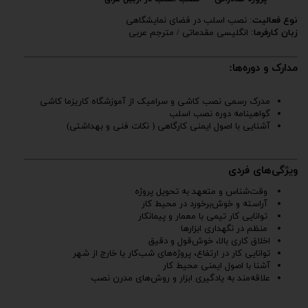
نوع فعالیت
: نصب اسلب در فضای نمایشگاهی
زبان کارفرما
: انگلیسی مقدماتی / مترجم عربی
مدارک و دوره‌ها:
مدرک رسمی نصب کاشی و سرامیک از آموزشگاه کاریزما کاشی
گواهینامه دوره نصب اسلب
آشنایی با اصول ایمنی کارگاهی ( نکات فنی و بهداشتی)
ویژگی‌های فردی
وقت‌شناس و متعهد به تحویل پروژه
آراسته و خوش‌برخورد در محیط کار
توانایی کار تیمی با معمار و پیمانکار
منظم در نگهداری ابزارها
اخلاق کاری بالا، خوش‌قول و دقیق
توانایی کار در ارتفاع، پروژه‌های شب‌کار یا خارج از شهر
آشنا با اصول ایمنی محیط کار
علاقه‌مند به یادگیری ابزار و روش‌های مدرن نصب