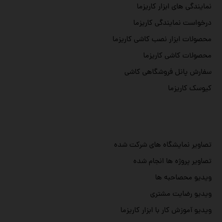
نمایندگی های ابزار کاریزما
درخواست نمایندگی کاریزما
محصولات ابزار نصب کاشی کاریزما
محصولات کاشی کاریزما
سفارش پانل فروشگاهی کاشی
کیوسک کاریزما
تصاویر نمایشگاه های شرکت شده
تصاویر پروژه ها انجام شده
ویدیو محصاحبه ها
ویدیو رضایت مشتری
ویدیو آموزش کار با ابزار کاریزما