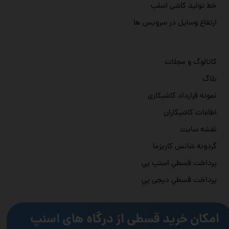
خط تولید کاشی اسلب
ارتفاع وسایل در سرویس ها
کاتالوگ و مجلات
بلاگ
نمونه قرارداد کاشیکاری
اطاعات کاشیکاران
نقشه سایت
گردونه شانس کاریزما
پرداخت قسطي اسنپ پي
پرداخت قسطي دیجی پي
امکان خرید قسطی از درگاه های اسنپ