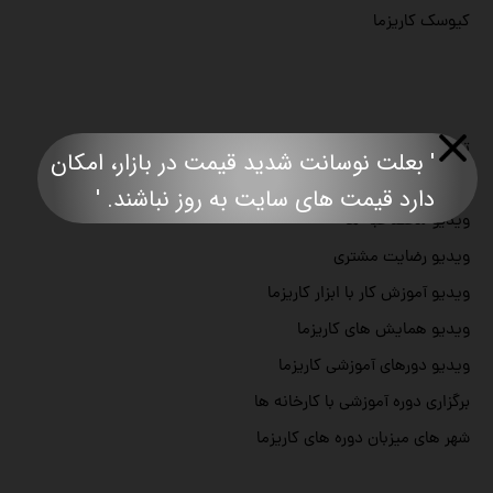
کیوسک کاریزما
تصاویر نمایشگاه های شرکت شده
' بعلت نوسانت شدید قیمت در بازار، امکان
تصاویر پروژه ها انجام شده
دارد قیمت های سایت به روز نباشند. '​​​​​​​​​​​​​​
ویدیو محصاحبه ها
ویدیو رضایت مشتری
ویدیو آموزش کار با ابزار کاریزما
ویدیو همایش های کاریزما
ویدیو دورهای آموزشی کاریزما
برگزاری دوره آموزشی با کارخانه ها
شهر های میزبان دوره های کاریزما