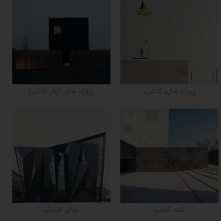
پروژه های کاشی
پروژه های ابزار کاشی
کف کاذب
نمای خشک