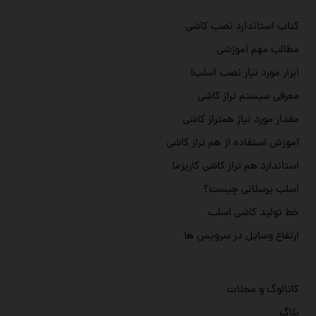
کتاب استاندارد نصب کاشی
مطالب مهم آموزشی
ابزار مورد نیاز نصب اسلب!
معرفی سیستم تراز کاشی
مقدار مورد نیاز همتراز کاشی
آموزش استفاده از هم تراز کاشی
استاندارد هم تراز کاشی کاریزما
اسلب پرسلانی چیست؟
خط تولید کاشی اسلب
ارتفاع وسایل در سرویس ها
کاتالوگ و مجلات
بلاگ