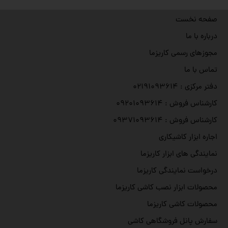
صفحه نخست
درباره با ما
مجوزهای رسمی کاریزما
تماس با ما
دفتر مرکزی : ۰۲۱۹۱۰۹۳۶۱۴
کارشناس فروش : ۰۹۲۰۱۰۹۳۶۱۴
کارشناس فروش : ۰۹۳۷۱۰۹۳۶۱۴
اجاره ابزار کاشیکاری
نمایندگی های ابزار کاریزما
درخواست نمایندگی کاریزما
محصولات ابزار نصب کاشی کاریزما
محصولات کاشی کاریزما
سفارش پانل فروشگاهی کاشی