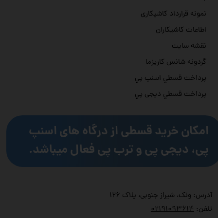
نمونه قرارداد کاشیکاری
اطاعات کاشیکاران
نقشه سایت
گردونه شانس کاریزما
پرداخت قسطي اسنپ پي
پرداخت قسطي دیجی پي
امکان خرید قسطی از درگاه های اسنپ
پی، دیجی پی و ترب پی فعال میباشد.
آدرس: ونک، شیراز جنوبی، پلاک ۱۲۶
تلفن:
۲۱۹۱۰۹۳۶۱۴
۰