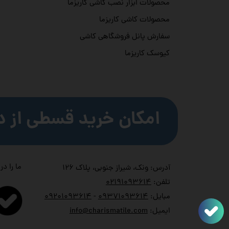
محصولات ابزار نصب کاشی کاریزما
محصولات کاشی کاریزما
سفارش پانل فروشگاهی کاشی
کیوسک کاریزما
امکان خرید قسطی از د
ما را در
آدرس: ونک، شیراز جنوبی، پلاک ۱۲۶
تلفن:
۲۱۹۱۰۹۳۶۱۴
۰
مبایل:
۹۳۷۱۰۹۳۶۱۴
۰
-
۹۲۰۱۰۹۳۶۱۴
۰
ایمیل:
info@charismatile.com