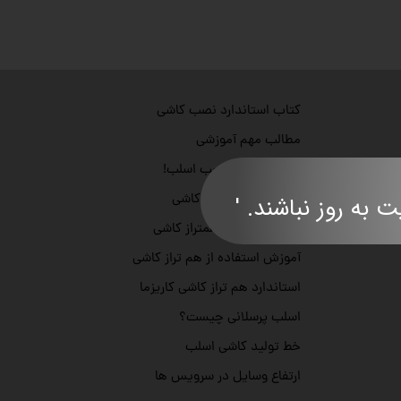
کتاب استاندارد نصب کاشی
مطالب مهم آموزشی
ابزار مورد نیاز نصب اسلب!
معرفی سیستم تراز کاشی
ند. '​​​​​​​​​​​​​​
مقدار مورد نیاز همتراز کاشی
آموزش استفاده از هم تراز کاشی
استاندارد هم تراز کاشی کاریزما
اسلب پرسلانی چیست؟
خط تولید کاشی اسلب
ارتفاع وسایل در سرویس ها