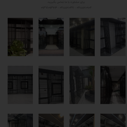
برای مشاوره با ما تماس بگیرید.
۰۲۱۸۸۶۱۰۹۰۲ - ۰۲۱۸۸۶۱۰۲۲۱ - ۰۹۳۷۱۰۹۳۶۱۴