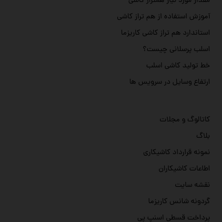
مقدار مورد نیاز همتراز کاشی
آموزش استفاده از هم تراز کاشی
استاندارد هم تراز کاشی کاریزما
اسلب پرسلانی چیست؟
خط تولید کاشی اسلب
ارتفاع وسایل در سرویس ها
کاتالوگ و مجلات
بلاگ
نمونه قرارداد کاشیکاری
اطاعات کاشیکاران
نقشه سایت
گردونه شانس کاریزما
پرداخت قسطي اسنپ پي