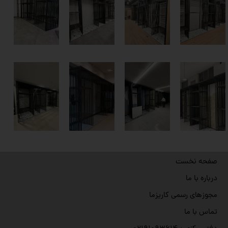
صفحه نخست
درباره با ما
مجوزهای رسمی کاریزما
تماس با ما