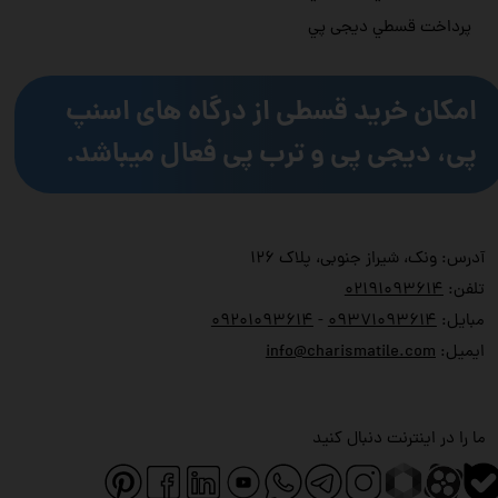
پرداخت قسطي دیجی پي
امکان خرید قسطی از درگاه های اسنپ
پی، دیجی پی و ترب پی فعال میباشد.
آدرس: ونک، شیراز جنوبی، پلاک ۱۲۶
تلفن:
۲۱۹۱۰۹۳۶۱۴
۰
مبایل:
۹۳۷۱۰۹۳۶۱۴
۰
-
۹۲۰۱۰۹۳۶۱۴
۰
ایمیل:
info@charismatile.com
ما را در اینترنت دنبال کنید