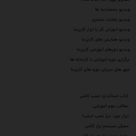
ویدیو محصاحبه ها
ویدیو رضایت مشتری
ویدیو آموزش کار با ابزار کاریزما
ویدیو همایش های کاریزما
ویدیو دورهای آموزشی کاریزما
برگزاری دوره آموزشی با کارخانه ها
شهر های میزبان دوره های کاریزما
کتاب استاندارد نصب کاشی
مطالب مهم آموزشی
ابزار مورد نیاز نصب اسلب!
معرفی سیستم تراز کاشی