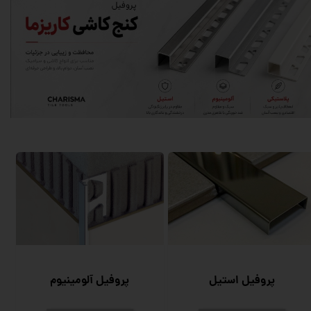
پروفیل استیل
پروفیل آلومینیوم