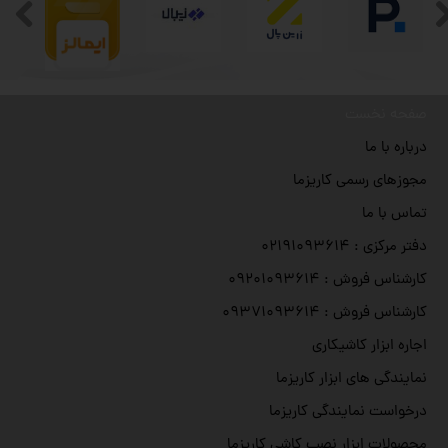
صفحه نخست
درباره با ما
مجوزهای رسمی کاریزما
تماس با ما
دفتر مرکزی : ۰۲۱۹۱۰۹۳۶۱۴
کارشناس فروش : ۰۹۲۰۱۰۹۳۶۱۴
کارشناس فروش : ۰۹۳۷۱۰۹۳۶۱۴
اجاره ابزار کاشیکاری
نمایندگی های ابزار کاریزما
درخواست نمایندگی کاریزما
محصولات ابزار نصب کاشی کاریزما