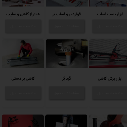
ابزار نصب اسلب
قواره بر و اسلب بر
همتراز کاشی و صلیب
مشاهده محصول
مشاهده محصول
مشاهده محصول
ابزار برش کاشی
گرد بُر
کاشی بر دستی
مشاهده محصول
مشاهده محصول
مشاهده محصول