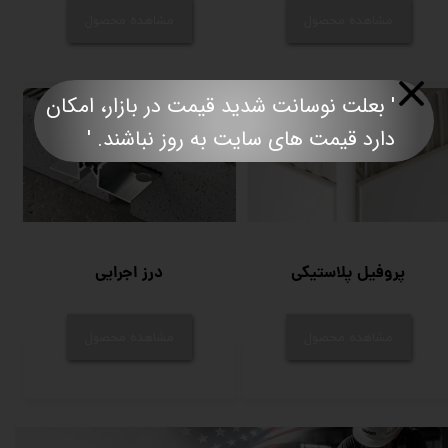
مشاهده محصول
مشاهده محصول
' بعلت نوسانت شدید قیمت در بازار، امکان
دارد قیمت های سایت به روز نباشند. '​​​​​​​​​​​​​​
پروفیل پلاستیکی
درز اجرایی
مشاهده محصول
مشاهده محصول