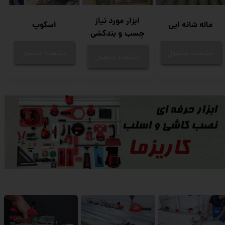
ابزار مورد نیاز
ماله شانه ایی
اسکوپ
چسب و بندکشی
مشاهده محصول
مشاهده محصول
مشاهده محصول