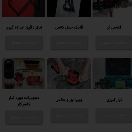
فارسی بُر
قاپک حمل کاشی
ابزار دقیق اندازه گیری
مشاهده محصول
مشاهده محصول
مشاهده محصول
تجهیزات مورد نیاز
تراز لیزری
ویبراتور و چکش
کاشیکار
مشاهده محصول
مشاهده محصول
مشاهده محصول