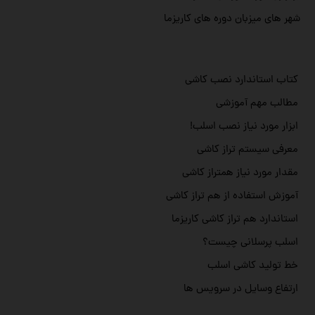
شهر های میزبان دوره های کاریزما
کتاب استاندارد نصب کاشی
مطالب مهم آموزشی
ابزار مورد نیاز نصب اسلب!
معرفی سیستم تراز کاشی
مقدار مورد نیاز همتراز کاشی
آموزش استفاده از هم تراز کاشی
استاندارد هم تراز کاشی کاریزما
اسلب پرسلانی چیست؟
خط تولید کاشی اسلب
ارتفاع وسایل در سرویس ها