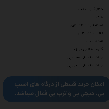
کاتالوگ و مجلات
بلاگ
نمونه قرارداد کاشیکاری
اطاعات کاشیکاران
نقشه سایت
گردونه شانس کاریزما
پرداخت قسطي اسنپ پي
پرداخت قسطي دیجی پي
امکان خرید قسطی از درگاه های اسنپ
پی، دیجی پی و ترب پی فعال میباشد.