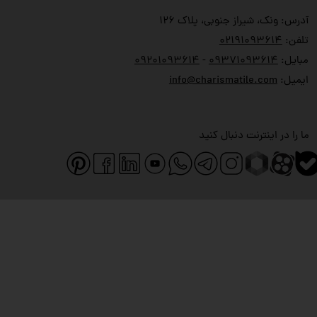
آدرس: ونک، شیراز جنوبی، پلاک ۱۲۶
تلفن:
۲۱۹۱۰۹۳۶۱۴
۰
مبایل:
۹۳۷۱۰۹۳۶۱۴
۰
-
۹۲۰۱۰۹۳۶۱۴
۰
ایمیل:
info@charismatile.com
ما را در اینترنت دنبال کنید