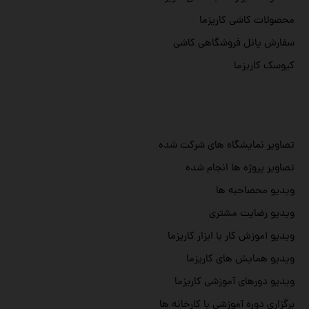
محصولات کاشی کاریزما
سفارش پانل فروشگاهی کاشی
کیوسک کاریزما
تصاویر نمایشگاه های شرکت شده
تصاویر پروژه ها انجام شده
ویدیو محصاحبه ها
ویدیو رضایت مشتری
ویدیو آموزش کار با ابزار کاریزما
ویدیو همایش های کاریزما
ویدیو دورهای آموزشی کاریزما
برگزاری دوره آموزشی با کارخانه ها