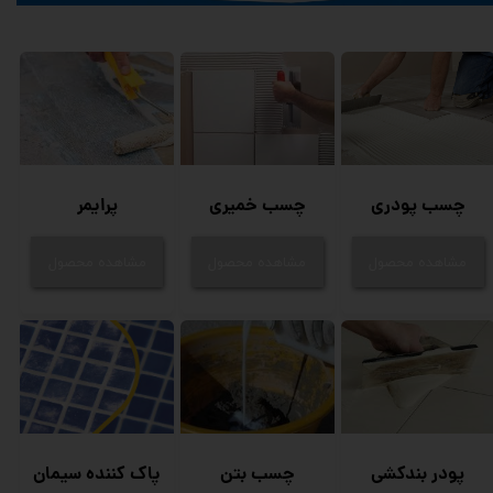
چسب پودری
چسب خمیری
پرایمر
مشاهده محصول
مشاهده محصول
مشاهده محصول
پودر بندکشی
چسب بتن
پاک کننده سیمان