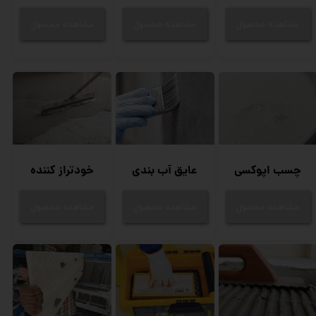
مشاهده محصول
مشاهده محصول
مشاهده محصول
چسب اپوکسی
عایق آب بندی
خودتراز کننده
مشاهده محصول
مشاهده محصول
مشاهده محصول