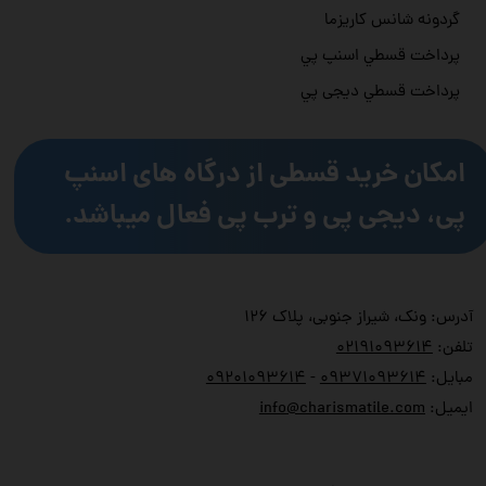
گردونه شانس کاریزما
پرداخت قسطي اسنپ پي
پرداخت قسطي دیجی پي
امکان خرید قسطی از درگاه های اسنپ
پی، دیجی پی و ترب پی فعال میباشد.
آدرس: ونک، شیراز جنوبی، پلاک ۱۲۶
تلفن:
۲۱۹۱۰۹۳۶۱۴
۰
مبایل:
۹۳۷۱۰۹۳۶۱۴
۰
-
۹۲۰۱۰۹۳۶۱۴
۰
ایمیل:
info@charismatile.com