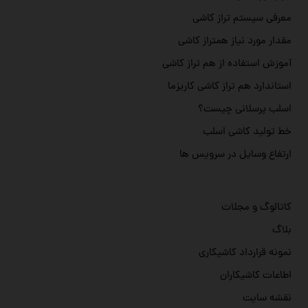
معرفی سیستم تراز کاشی
مقدار مورد نیاز همتراز کاشی
آموزش استفاده از هم تراز کاشی
استاندارد هم تراز کاشی کاریزما
اسلب پرسلانی چیست؟
خط تولید کاشی اسلب
ارتفاع وسایل در سرویس ها
کاتالوگ و مجلات
بلاگ
نمونه قرارداد کاشیکاری
اطاعات کاشیکاران
نقشه سایت