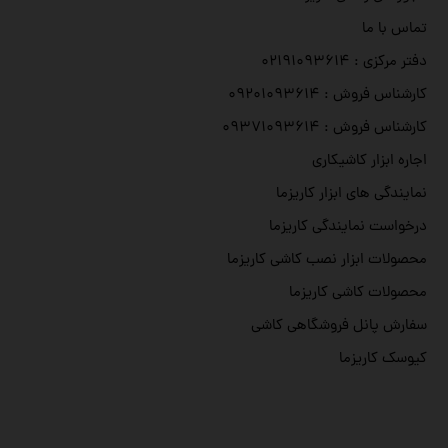
تماس با ما
دفتر مرکزی : ۰۲۱۹۱۰۹۳۶۱۴
کارشناس فروش : ۰۹۲۰۱۰۹۳۶۱۴
کارشناس فروش : ۰۹۳۷۱۰۹۳۶۱۴
اجاره ابزار کاشیکاری
نمایندگی های ابزار کاریزما
درخواست نمایندگی کاریزما
محصولات ابزار نصب کاشی کاریزما
محصولات کاشی کاریزما
سفارش پانل فروشگاهی کاشی
کیوسک کاریزما