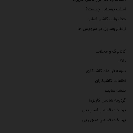
اسلب پرسلانی چیست؟
خط تولید کاشی اسلب
ارتفاع وسایل در سرویس ها
کاتالوگ و مجلات
بلاگ
نمونه قرارداد کاشیکاری
اطاعات کاشیکاران
نقشه سایت
گردونه شانس کاریزما
پرداخت قسطي اسنپ پي
پرداخت قسطي دیجی پي