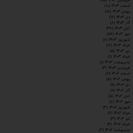
فروردین ۱۴۰۴
(۱۵)
اسفند ۱۴۰۳
(۱۰)
بهمن ۱۴۰۳
(۱۵)
دی ۱۴۰۳
(۱۲)
آذر ۱۴۰۳
(۸)
آبان ۱۴۰۳
(۳۶)
مهر ۱۴۰۳
(۵۶)
شهریور ۱۴۰۳
(۸)
مرداد ۱۴۰۳
(۱۷)
تیر ۱۴۰۳
(۵)
خرداد ۱۴۰۳
(۱)
اردیبهشت ۱۴۰۳
(۱)
فروردین ۱۴۰۳
(۳)
اسفند ۱۴۰۲
(۷)
بهمن ۱۴۰۲
(۵)
دی ۱۴۰۲
(۵)
ارسال
آذر ۱۴۰۲
(۸)
آبان ۱۴۰۲
(۵)
مهر ۱۴۰۲
(۸)
شهریور ۱۴۰۲
(۴)
مرداد ۱۴۰۲
(۲)
تیر ۱۴۰۲
(۳)
خرداد ۱۴۰۲
(۴)
اردیبهشت ۱۴۰۲
(۲)