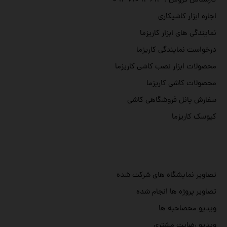
کارشناس فروش : ۰۹۳۷۱۰۹۳۶۱۴
اجاره ابزار کاشیکاری
نمایندگی های ابزار کاریزما
درخواست نمایندگی کاریزما
محصولات ابزار نصب کاشی کاریزما
محصولات کاشی کاریزما
سفارش پانل فروشگاهی کاشی
کیوسک کاریزما
تصاویر نمایشگاه های شرکت شده
تصاویر پروژه ها انجام شده
ویدیو محصاحبه ها
ویدیو رضایت مشتری