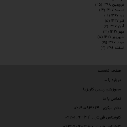
فروردین ۱۳۹۸
(۲۵)
اسفند ۱۳۹۷
(۱۳)
دی ۱۳۹۷
(۱۲)
آذر ۱۳۹۷
(۵)
آبان ۱۳۹۷
(۶)
مهر ۱۳۹۷
(۲۱)
شهریور ۱۳۹۷
(۱۰)
مرداد ۱۳۹۷
(۱۹)
اسفند ۱۳۹۶
(۳)
صفحه نخست
درباره با ما
مجوزهای رسمی کاریزما
تماس با ما
دفتر مرکزی : ۰۲۱۹۱۰۹۳۶۱۴
کارشناس فروش : ۰۹۲۰۱۰۹۳۶۱۴