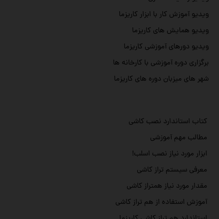
ویدیو آموزش کار با ابزار کاریزما
ویدیو همایش های کاریزما
ویدیو دورهای آموزشی کاریزما
برگزاری دوره آموزشی با کارخانه ها
شهر های میزبان دوره های کاریزما
کتاب استاندارد نصب کاشی
مطالب مهم آموزشی
ابزار مورد نیاز نصب اسلب!
معرفی سیستم تراز کاشی
مقدار مورد نیاز همتراز کاشی
آموزش استفاده از هم تراز کاشی
استاندارد هم تراز کاشی کاریزما