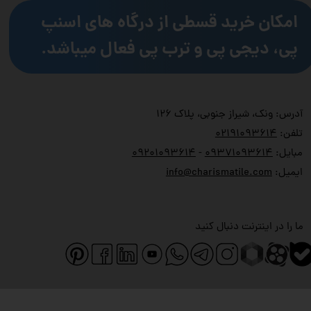
امکان خرید قسطی از درگاه های اسنپ
پی، دیجی پی و ترب پی فعال میباشد.
آدرس: ونک، شیراز جنوبی، پلاک ۱۲۶
تلفن:
۲۱۹۱۰۹۳۶۱۴
۰
مبایل:
۹۳۷۱۰۹۳۶۱۴
۰
-
۹۲۰۱۰۹۳۶۱۴
۰
ایمیل:
info@charismatile.com
ما را در اینترنت دنبال کنید