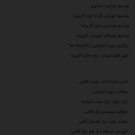
ویدیو رضایت مشتری
ویدیو آموزش کار با ابزار کاریزما
ویدیو همایش های کاریزما
ویدیو دورهای آموزشی کاریزما
برگزاری دوره آموزشی با کارخانه ها
شهر های میزبان دوره های کاریزما
کتاب استاندارد نصب کاشی
مطالب مهم آموزشی
ابزار مورد نیاز نصب اسلب!
معرفی سیستم تراز کاشی
مقدار مورد نیاز همتراز کاشی
آموزش استفاده از هم تراز کاشی