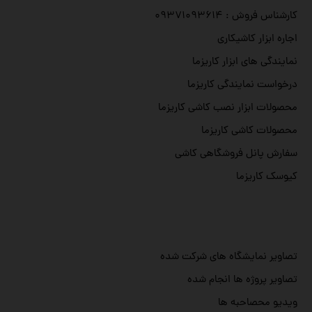
کارشناس فروش : ۰۹۳۷۱۰۹۳۶۱۴
اجاره ابزار کاشیکاری
نمایندگی های ابزار کاریزما
درخواست نمایندگی کاریزما
محصولات ابزار نصب کاشی کاریزما
محصولات کاشی کاریزما
سفارش پانل فروشگاهی کاشی
کیوسک کاریزما
تصاویر نمایشگاه های شرکت شده
تصاویر پروژه ها انجام شده
ویدیو محصاحبه ها