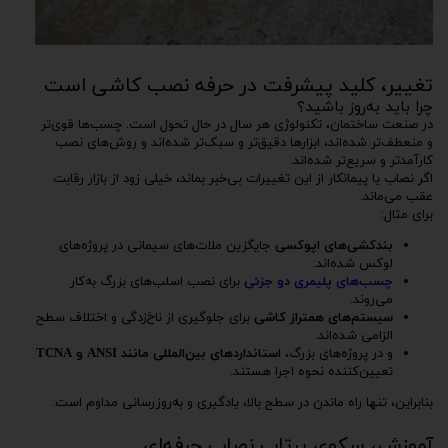
تغییر، کلید پیشرفت در حرفه نصب کاشی است
چرا باید به‌روز باشید؟
در صنعت ساختمان، تکنولوژی هر سال در حال تحول است. چسب‌ها قوی‌تر
و منعطف‌تر شده‌اند، ابزارها دقیق‌تر و سبک‌تر شده‌اند و روش‌های نصب
کارآمدتر و سریع‌تر شده‌اند.
اگر نصاب یا پیمانکار از این تغییرات بی‌خبر بماند، خیلی زود از بازار رقابت
عقب می‌ماند.
برای مثال:
بندکشی‌های اپوکسی
جایگزین ملات‌های سیمانی در پروژه‌های
لوکس شده‌اند.
چسب‌های پلیمری دو جزئی
برای نصب اسلب‌های بزرگ به‌کار
می‌روند.
سیستم‌های همتراز کاشی
برای جلوگیری از ناخ‌زدگی و اختلاف سطح
الزامی شده‌اند.
و در پروژه‌های بزرگ،
استانداردهای بین‌المللی مانند ANSI و TCNA
تعیین‌کننده نحوه اجرا هستند.
بنابراین، تنها راه ماندن در سطح بالا، یادگیری و به‌روزرسانی مداوم است.
آموزش، سکوی پرتاب نصاب حرفه‌ای