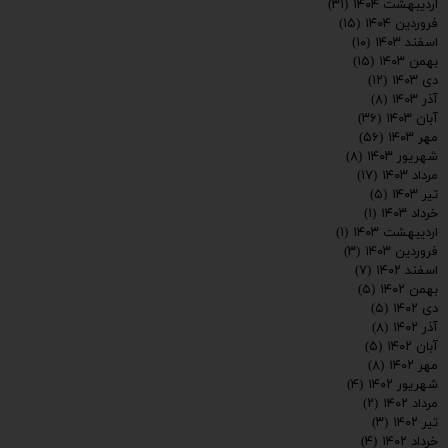
اردیبهشت ۱۴۰۴
(۳۱)
فروردین ۱۴۰۴
(۱۵)
اسفند ۱۴۰۳
(۱۰)
بهمن ۱۴۰۳
(۱۵)
دی ۱۴۰۳
(۱۲)
آذر ۱۴۰۳
(۸)
آبان ۱۴۰۳
(۳۶)
مهر ۱۴۰۳
(۵۶)
شهریور ۱۴۰۳
(۸)
مرداد ۱۴۰۳
(۱۷)
تیر ۱۴۰۳
(۵)
خرداد ۱۴۰۳
(۱)
اردیبهشت ۱۴۰۳
(۱)
فروردین ۱۴۰۳
(۳)
اسفند ۱۴۰۲
(۷)
بهمن ۱۴۰۲
(۵)
دی ۱۴۰۲
(۵)
ارسال
آذر ۱۴۰۲
(۸)
آبان ۱۴۰۲
(۵)
مهر ۱۴۰۲
(۸)
شهریور ۱۴۰۲
(۴)
مرداد ۱۴۰۲
(۲)
تیر ۱۴۰۲
(۳)
خرداد ۱۴۰۲
(۴)