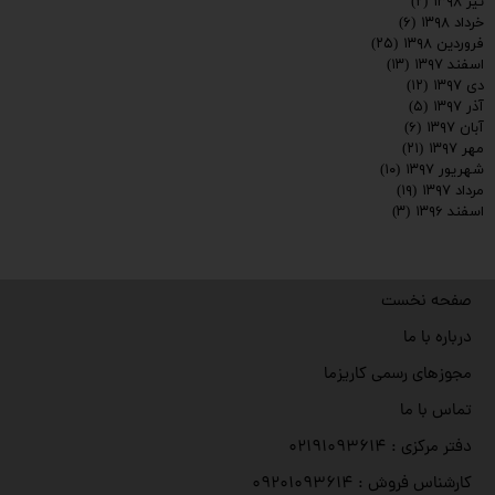
تیر ۱۳۹۸
(۲)
خرداد ۱۳۹۸
(۶)
فروردین ۱۳۹۸
(۲۵)
اسفند ۱۳۹۷
(۱۳)
دی ۱۳۹۷
(۱۲)
آذر ۱۳۹۷
(۵)
آبان ۱۳۹۷
(۶)
مهر ۱۳۹۷
(۲۱)
شهریور ۱۳۹۷
(۱۰)
مرداد ۱۳۹۷
(۱۹)
اسفند ۱۳۹۶
(۳)
صفحه نخست
درباره با ما
مجوزهای رسمی کاریزما
تماس با ما
دفتر مرکزی : ۰۲۱۹۱۰۹۳۶۱۴
کارشناس فروش : ۰۹۲۰۱۰۹۳۶۱۴