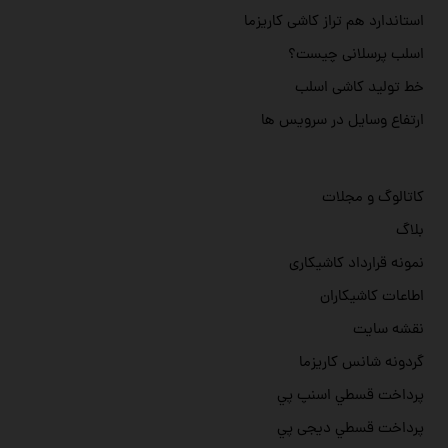
استاندارد هم تراز کاشی کاریزما
اسلب پرسلانی چیست؟
خط تولید کاشی اسلب
ارتفاع وسایل در سرویس ها
کاتالوگ و مجلات
بلاگ
نمونه قرارداد کاشیکاری
اطاعات کاشیکاران
نقشه سایت
گردونه شانس کاریزما
پرداخت قسطي اسنپ پي
پرداخت قسطي دیجی پي