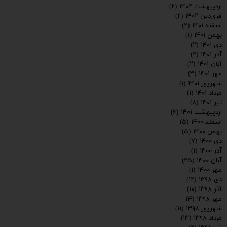
اردیبهشت ۱۴۰۲
(۲)
فروردین ۱۴۰۲
(۲)
اسفند ۱۴۰۱
(۲)
بهمن ۱۴۰۱
(۱)
دی ۱۴۰۱
(۲)
آذر ۱۴۰۱
(۲)
آبان ۱۴۰۱
(۲)
مهر ۱۴۰۱
(۳)
شهریور ۱۴۰۱
(۱)
مرداد ۱۴۰۱
(۱)
تیر ۱۴۰۱
(۸)
اردیبهشت ۱۴۰۱
(۶)
اسفند ۱۴۰۰
(۵)
بهمن ۱۴۰۰
(۵)
دی ۱۴۰۰
(۷)
آذر ۱۴۰۰
(۱)
آبان ۱۴۰۰
(۲۵)
مهر ۱۴۰۰
(۱)
دی ۱۳۹۸
(۱۲)
آذر ۱۳۹۸
(۱۰)
مهر ۱۳۹۸
(۴)
شهریور ۱۳۹۸
(۱۱)
مرداد ۱۳۹۸
(۱۳)