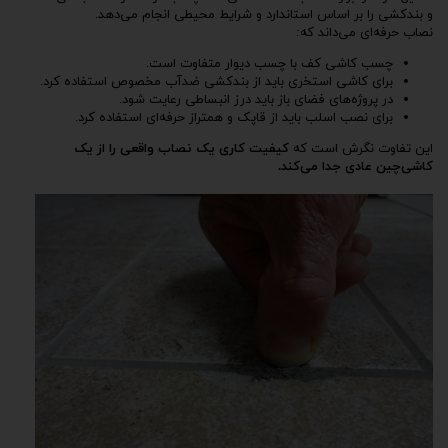
و بندکشی را بر اساس استاندارد و شرایط محیطی انجام می‌دهد.
نصاب حرفه‌ای می‌داند که:
چسب کاشی کف با چسب دیوار متفاوت است.
برای کاشی استخری باید از بندکشی ضدآب مخصوص استفاده کرد.
در پروژه‌های فضای باز باید درز انبساطی رعایت شود.
برای نصب اسلب باید از قاپک و همتراز حرفه‌ای استفاده کرد.
این تفاوت نگرش است که
کیفیت کاری یک نصاب واقعی را از یک
کاشی‌چین عادی جدا می‌کند.