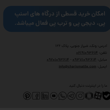
امکان خرید قسطی از درگاه های اسنپ
پی، دیجی پی و ترب پی فعال میباشد.
آدرس: ونک، شیراز جنوبی، پلاک ۱۲۶
تلفن:
۲۱۹۱۰۹۳۶۱۴
۰
مبایل:
۹۳۷۱۰۹۳۶۱۴
۰
-
۹۲۰۱۰۹۳۶۱۴
۰
ایمیل:
info@charismatile.com
ما را در اینترنت دنبال کنید