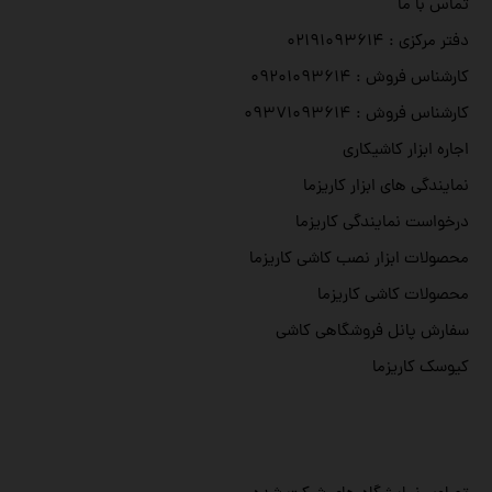
تماس با ما
دفتر مرکزی : ۰۲۱۹۱۰۹۳۶۱۴
کارشناس فروش : ۰۹۲۰۱۰۹۳۶۱۴
کارشناس فروش : ۰۹۳۷۱۰۹۳۶۱۴
اجاره ابزار کاشیکاری
نمایندگی های ابزار کاریزما
درخواست نمایندگی کاریزما
محصولات ابزار نصب کاشی کاریزما
محصولات کاشی کاریزما
سفارش پانل فروشگاهی کاشی
کیوسک کاریزما