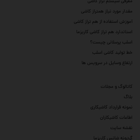
معرفی سیستم تراز کاشی
مقدار مورد نیاز همتراز کاشی
آموزش استفاده از هم تراز کاشی
استاندارد هم تراز کاشی کاریزما
اسلب پرسلانی چیست؟
خط تولید کاشی اسلب
ارتفاع وسایل در سرویس ها
کاتالوگ و مجلات
بلاگ
نمونه قرارداد کاشیکاری
اطاعات کاشیکاران
نقشه سایت
گردونه شانس کاریزما