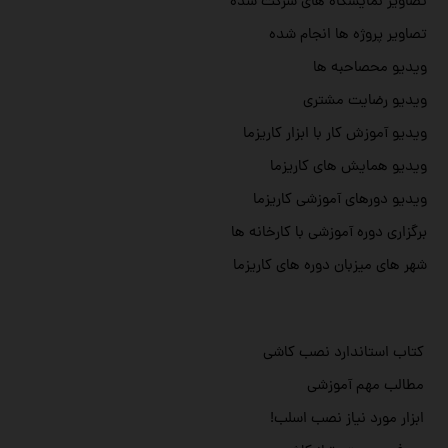
تصاویر نمایشگاه های شرکت شده
تصاویر پروژه ها انجام شده
ویدیو محصاحبه ها
ویدیو رضایت مشتری
ویدیو آموزش کار با ابزار کاریزما
ویدیو همایش های کاریزما
ویدیو دورهای آموزشی کاریزما
برگزاری دوره آموزشی با کارخانه ها
شهر های میزبان دوره های کاریزما
کتاب استاندارد نصب کاشی
مطالب مهم آموزشی
ابزار مورد نیاز نصب اسلب!