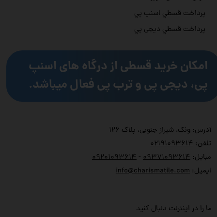
پرداخت قسطي اسنپ پي
پرداخت قسطي دیجی پي
امکان خرید قسطی از درگاه های اسنپ
پی، دیجی پی و ترب پی فعال میباشد.
آدرس: ونک، شیراز جنوبی، پلاک ۱۲۶
تلفن:
۲۱۹۱۰۹۳۶۱۴
۰
مبایل:
۹۳۷۱۰۹۳۶۱۴
۰
-
۹۲۰۱۰۹۳۶۱۴
۰
ایمیل:
info@charismatile.com
ما را در اینترنت دنبال کنید