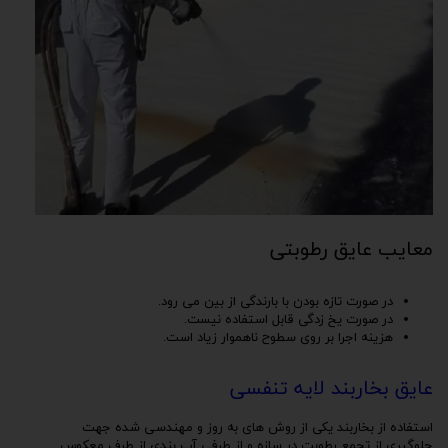
معایب عایق رطوبتی
در صورت تازه بودن با بارندگی از بین می رود.
در صورت یخ زدگی قابل استفاده نیست.
هزینه اجرا بر روی سطوح ناهموار زیاد است.
عایق بخاربند لایه تنفسی
استفاده از بخاربند یکی از روش های به روز و مهندسی شده جهت
جلوگیری از تجمع رطوبت در سازه و از طرفی آب بندی از طرف معکوس