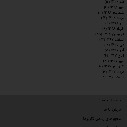
آذر ۱۳۹۸
(۱۰)
مهر ۱۳۹۸
(۴)
شهریور ۱۳۹۸
(۱۱)
مرداد ۱۳۹۸
(۱۳)
تیر ۱۳۹۸
(۲)
خرداد ۱۳۹۸
(۶)
فروردین ۱۳۹۸
(۲۵)
اسفند ۱۳۹۷
(۱۳)
دی ۱۳۹۷
(۱۲)
آذر ۱۳۹۷
(۵)
آبان ۱۳۹۷
(۶)
مهر ۱۳۹۷
(۲۱)
شهریور ۱۳۹۷
(۱۰)
مرداد ۱۳۹۷
(۱۹)
اسفند ۱۳۹۶
(۳)
صفحه نخست
درباره با ما
مجوزهای رسمی کاریزما