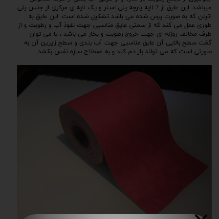
میباشد. این عایق از 2 لایه پارچه پلی استر و یک لایه ی مرکزی از جنس پلی
اتیلن که به صورت پرس شده می باشد تشکیل شده است. این عایق به
طوری عمل می کند که از سمتی عایق مناسبی جهت نفوذ آب و رطوبت و از
طرف مخالف روزنه ای جهت خروج رطوبت و بخار می باشد ، یا می توان
گفت سطح بالایی آن عایق مناسبی جهت آب بندی و سطح زیرین آن به
صورتی است که می تواند باز دم کند و به اصطلاح سازه نفس بکشد.