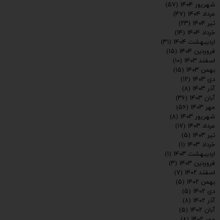
شهریور ۱۴۰۴
(۵۷)
مرداد ۱۴۰۴
(۴۷)
تیر ۱۴۰۴
(۲۳)
خرداد ۱۴۰۴
(۱۴)
اردیبهشت ۱۴۰۴
(۳۱)
فروردین ۱۴۰۴
(۱۵)
اسفند ۱۴۰۳
(۱۰)
بهمن ۱۴۰۳
(۱۵)
دی ۱۴۰۳
(۱۲)
آذر ۱۴۰۳
(۸)
آبان ۱۴۰۳
(۳۶)
مهر ۱۴۰۳
(۵۶)
شهریور ۱۴۰۳
(۸)
مرداد ۱۴۰۳
(۱۷)
تیر ۱۴۰۳
(۵)
خرداد ۱۴۰۳
(۱)
اردیبهشت ۱۴۰۳
(۱)
فروردین ۱۴۰۳
(۳)
اسفند ۱۴۰۲
(۷)
بهمن ۱۴۰۲
(۵)
دی ۱۴۰۲
(۵)
ارسال
آذر ۱۴۰۲
(۸)
آبان ۱۴۰۲
(۵)
مهر ۱۴۰۲
(۸)