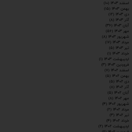
اسفند ۱۴۰۳
(۱۰)
بهمن ۱۴۰۳
(۱۵)
دی ۱۴۰۳
(۱۲)
آذر ۱۴۰۳
(۸)
آبان ۱۴۰۳
(۳۶)
مهر ۱۴۰۳
(۵۶)
شهریور ۱۴۰۳
(۸)
مرداد ۱۴۰۳
(۱۷)
تیر ۱۴۰۳
(۵)
خرداد ۱۴۰۳
(۱)
اردیبهشت ۱۴۰۳
(۱)
فروردین ۱۴۰۳
(۳)
اسفند ۱۴۰۲
(۷)
بهمن ۱۴۰۲
(۵)
دی ۱۴۰۲
(۵)
ارسال
آذر ۱۴۰۲
(۸)
آبان ۱۴۰۲
(۵)
مهر ۱۴۰۲
(۸)
شهریور ۱۴۰۲
(۴)
مرداد ۱۴۰۲
(۲)
تیر ۱۴۰۲
(۳)
خرداد ۱۴۰۲
(۴)
اردیبهشت ۱۴۰۲
(۲)