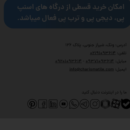
امکان خرید قسطی از درگاه های اسنپ
پی، دیجی پی و ترب پی فعال میباشد.
آدرس: ونک، شیراز جنوبی، پلاک ۱۲۶
تلفن:
۲۱۹۱۰۹۳۶۱۴
۰
مبایل:
۹۳۷۱۰۹۳۶۱۴
۰
-
۹۲۰۱۰۹۳۶۱۴
۰
ایمیل:
info@charismatile.com
ما را در اینترنت دنبال کنید