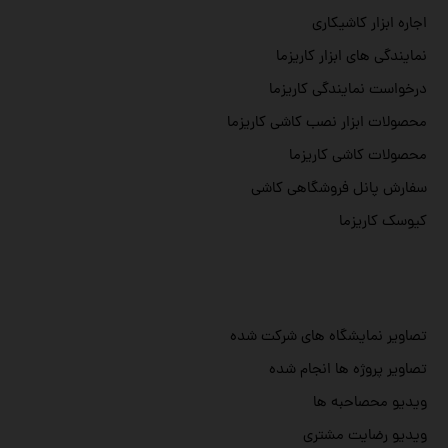
اجاره ابزار کاشیکاری
نمایندگی های ابزار کاریزما
درخواست نمایندگی کاریزما
محصولات ابزار نصب کاشی کاریزما
محصولات کاشی کاریزما
سفارش پانل فروشگاهی کاشی
کیوسک کاریزما
تصاویر نمایشگاه های شرکت شده
تصاویر پروژه ها انجام شده
ویدیو محصاحبه ها
ویدیو رضایت مشتری