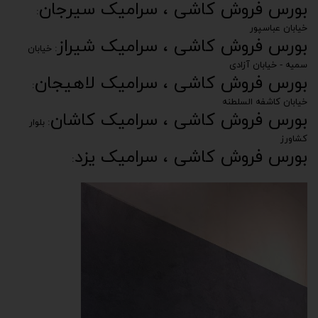
بورس فروش کاشی ، سرامیک
سیرجان
:
خیابان عباسپور
بورس فروش کاشی ، سرامیک
شیراز
: خیابان
سمیه - خیابان آزادی
بورس فروش کاشی ، سرامیک
لاهیجان
:
خیابان کاشفه السلطنه
بورس فروش کاشی ، سرامیک
کاشان
: بلوار
کشاورز
بورس فروش کاشی ، سرامیک
یزد
: