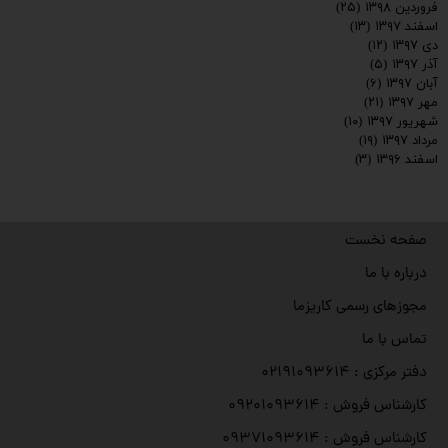
فروردین ۱۳۹۸
(۲۵)
اسفند ۱۳۹۷
(۱۳)
دی ۱۳۹۷
(۱۲)
آذر ۱۳۹۷
(۵)
آبان ۱۳۹۷
(۶)
مهر ۱۳۹۷
(۲۱)
شهریور ۱۳۹۷
(۱۰)
مرداد ۱۳۹۷
(۱۹)
اسفند ۱۳۹۶
(۳)
صفحه نخست
درباره با ما
مجوزهای رسمی کاریزما
تماس با ما
دفتر مرکزی : ۰۲۱۹۱۰۹۳۶۱۴
کارشناس فروش : ۰۹۲۰۱۰۹۳۶۱۴
کارشناس فروش : ۰۹۳۷۱۰۹۳۶۱۴