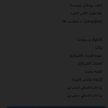
اسلب پرسلانی چیست؟
خط تولید کاشی اسلب
ارتفاع وسایل در سرویس ها
کاتالوگ و مجلات
بلاگ
نمونه قرارداد کاشیکاری
اطاعات کاشیکاران
نقشه سایت
گردونه شانس کاریزما
پرداخت قسطي اسنپ پي
پرداخت قسطي دیجی پي