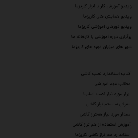
ویدیو آموزش کار با ابزار کاریزما
ویدیو همایش های کاریزما
ویدیو دورهای آموزشی کاریزما
برگزاری دوره آموزشی با کارخانه ها
شهر های میزبان دوره های کاریزما
کتاب استاندارد نصب کاشی
مطالب مهم آموزشی
ابزار مورد نیاز نصب اسلب!
معرفی سیستم تراز کاشی
مقدار مورد نیاز همتراز کاشی
آموزش استفاده از هم تراز کاشی
استاندارد هم تراز کاشی کاریزما