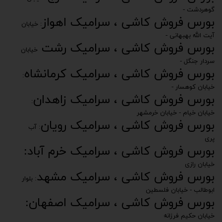
گوهردشت -
بورس فروش کاشی ، سرامیک اهواز
: خیابان
آیت الله بهبهانی -
بورس فروش کاشی ، سرامیک رشت
خیابان
سردار جنگل -
بورس فروش کاشی ، سرامیک کرمانشاه
:
خیابان کوهسار -
بورس فروش کاشی ، سرامیک زاهدان
:
خیابان خیام - خیابان خرمشهر
بورس فروش کاشی ، سرامیک رویان
: آب
پری
بورس فروش کاشی ، سرامیک خرم آباد:
خیابان رازی
بورس فروش کاشی ، سرامیک مشهد
: بلوار
ابوطالب - خیابان فلسطین
بورس فروش کاشی ، سرامیک اصفهان:
خیابان حکیم فرزانه