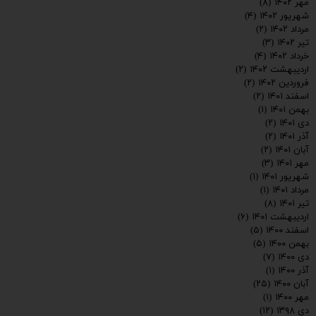
مهر ۱۴۰۲
(۸)
شهریور ۱۴۰۲
(۴)
مرداد ۱۴۰۲
(۲)
تیر ۱۴۰۲
(۳)
خرداد ۱۴۰۲
(۴)
اردیبهشت ۱۴۰۲
(۲)
فروردین ۱۴۰۲
(۲)
اسفند ۱۴۰۱
(۲)
بهمن ۱۴۰۱
(۱)
دی ۱۴۰۱
(۲)
آذر ۱۴۰۱
(۲)
آبان ۱۴۰۱
(۲)
مهر ۱۴۰۱
(۳)
شهریور ۱۴۰۱
(۱)
مرداد ۱۴۰۱
(۱)
تیر ۱۴۰۱
(۸)
اردیبهشت ۱۴۰۱
(۶)
اسفند ۱۴۰۰
(۵)
بهمن ۱۴۰۰
(۵)
دی ۱۴۰۰
(۷)
آذر ۱۴۰۰
(۱)
آبان ۱۴۰۰
(۲۵)
مهر ۱۴۰۰
(۱)
دی ۱۳۹۸
(۱۲)