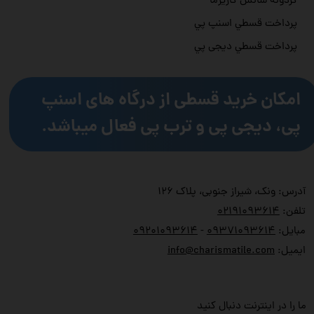
گردونه شانس کاریزما
پرداخت قسطي اسنپ پي
پرداخت قسطي دیجی پي
امکان خرید قسطی از درگاه های اسنپ
پی، دیجی پی و ترب پی فعال میباشد.
آدرس: ونک، شیراز جنوبی، پلاک ۱۲۶
تلفن:
۲۱۹۱۰۹۳۶۱۴
۰
مبایل:
۹۳۷۱۰۹۳۶۱۴
۰
-
۹۲۰۱۰۹۳۶۱۴
۰
ایمیل:
info@charismatile.com
ما را در اینترنت دنبال کنید