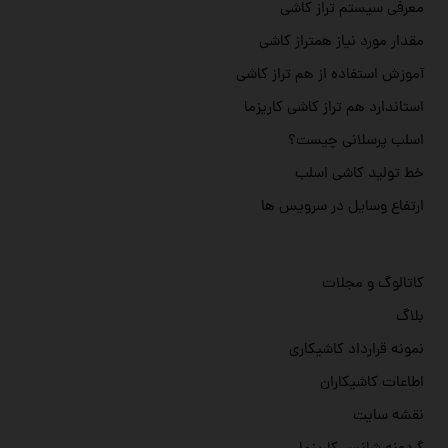
معرفی سیستم تراز کاشی
مقدار مورد نیاز همتراز کاشی
آموزش استفاده از هم تراز کاشی
استاندارد هم تراز کاشی کاریزما
اسلب پرسلانی چیست؟
خط تولید کاشی اسلب
ارتفاع وسایل در سرویس ها
کاتالوگ و مجلات
بلاگ
نمونه قرارداد کاشیکاری
اطاعات کاشیکاران
نقشه سایت