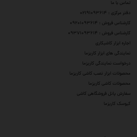
تماس با ما
دفتر مرکزی : ۰۲۱۹۱۰۹۳۶۱۴
کارشناس فروش : ۰۹۲۰۱۰۹۳۶۱۴
کارشناس فروش : ۰۹۳۷۱۰۹۳۶۱۴
اجاره ابزار کاشیکاری
نمایندگی های ابزار کاریزما
درخواست نمایندگی کاریزما
محصولات ابزار نصب کاشی کاریزما
محصولات کاشی کاریزما
سفارش پانل فروشگاهی کاشی
کیوسک کاریزما