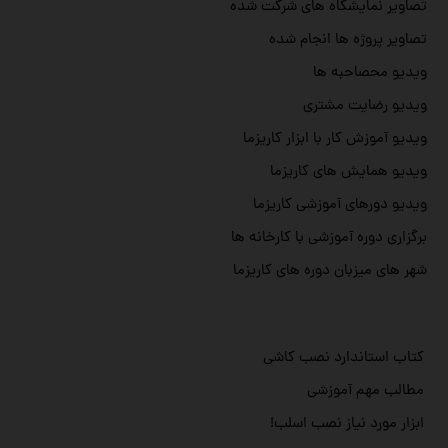
تصاویر نمایشگاه های شرکت شده
تصاویر پروژه ها انجام شده
ویدیو محصاحبه ها
ویدیو رضایت مشتری
ویدیو آموزش کار با ابزار کاریزما
ویدیو همایش های کاریزما
ویدیو دورهای آموزشی کاریزما
برگزاری دوره آموزشی با کارخانه ها
شهر های میزبان دوره های کاریزما
کتاب استاندارد نصب کاشی
مطالب مهم آموزشی
ابزار مورد نیاز نصب اسلب!