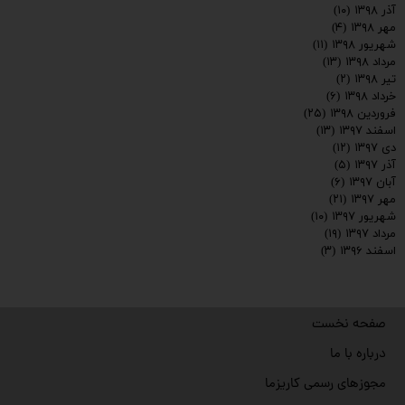
آذر ۱۳۹۸
(۱۰)
مهر ۱۳۹۸
(۴)
شهریور ۱۳۹۸
(۱۱)
مرداد ۱۳۹۸
(۱۳)
تیر ۱۳۹۸
(۲)
خرداد ۱۳۹۸
(۶)
فروردین ۱۳۹۸
(۲۵)
اسفند ۱۳۹۷
(۱۳)
دی ۱۳۹۷
(۱۲)
آذر ۱۳۹۷
(۵)
آبان ۱۳۹۷
(۶)
مهر ۱۳۹۷
(۲۱)
شهریور ۱۳۹۷
(۱۰)
مرداد ۱۳۹۷
(۱۹)
اسفند ۱۳۹۶
(۳)
صفحه نخست
درباره با ما
مجوزهای رسمی کاریزما