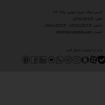
آدرس: ونک، شیراز جنوبی، پلاک ۱۲۶
تلفن:
۲۱۹۱۰۹۳۶۱۴
۰
مبایل:
۹۳۷۱۰۹۳۶۱۴
۰
-
۹۲۰۱۰۹۳۶۱۴
۰
ایمیل:
info@charismatile.com
ما را در اینترنت دنبال کنید