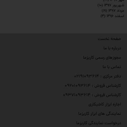
مهر ۱۳۹۷
(۲۱)
شهریور ۱۳۹۷
(۱۰)
مرداد ۱۳۹۷
(۱۹)
اسفند ۱۳۹۶
(۳)
صفحه نخست
درباره با ما
مجوزهای رسمی کاریزما
تماس با ما
دفتر مرکزی : ۰۲۱۹۱۰۹۳۶۱۴
کارشناس فروش : ۰۹۲۰۱۰۹۳۶۱۴
کارشناس فروش : ۰۹۳۷۱۰۹۳۶۱۴
اجاره ابزار کاشیکاری
نمایندگی های ابزار کاریزما
درخواست نمایندگی کاریزما