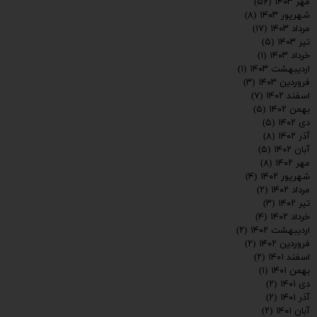
مهر ۱۴۰۳
(۵۶)
شهریور ۱۴۰۳
(۸)
مرداد ۱۴۰۳
(۱۷)
تیر ۱۴۰۳
(۵)
خرداد ۱۴۰۳
(۱)
اردیبهشت ۱۴۰۳
(۱)
فروردین ۱۴۰۳
(۳)
اسفند ۱۴۰۲
(۷)
بهمن ۱۴۰۲
(۵)
دی ۱۴۰۲
(۵)
ارسال
آذر ۱۴۰۲
(۸)
آبان ۱۴۰۲
(۵)
مهر ۱۴۰۲
(۸)
شهریور ۱۴۰۲
(۴)
مرداد ۱۴۰۲
(۲)
تیر ۱۴۰۲
(۳)
خرداد ۱۴۰۲
(۴)
اردیبهشت ۱۴۰۲
(۲)
فروردین ۱۴۰۲
(۲)
اسفند ۱۴۰۱
(۲)
بهمن ۱۴۰۱
(۱)
دی ۱۴۰۱
(۲)
آذر ۱۴۰۱
(۲)
آبان ۱۴۰۱
(۲)