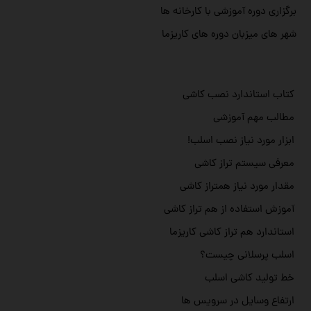
برگزاری دوره آموزشی با کارخانه ها
شهر های میزبان دوره های کاریزما
کتاب استاندارد نصب کاشی
مطالب مهم آموزشی
ابزار مورد نیاز نصب اسلب!
معرفی سیستم تراز کاشی
مقدار مورد نیاز همتراز کاشی
آموزش استفاده از هم تراز کاشی
استاندارد هم تراز کاشی کاریزما
اسلب پرسلانی چیست؟
خط تولید کاشی اسلب
ارتفاع وسایل در سرویس ها