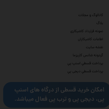
کاتالوگ و مجلات
بلاگ
نمونه قرارداد کاشیکاری
اطاعات کاشیکاران
نقشه سایت
گردونه شانس کاریزما
پرداخت قسطي اسنپ پي
پرداخت قسطي دیجی پي
امکان خرید قسطی از درگاه های اسنپ
پی، دیجی پی و ترب پی فعال میباشد.