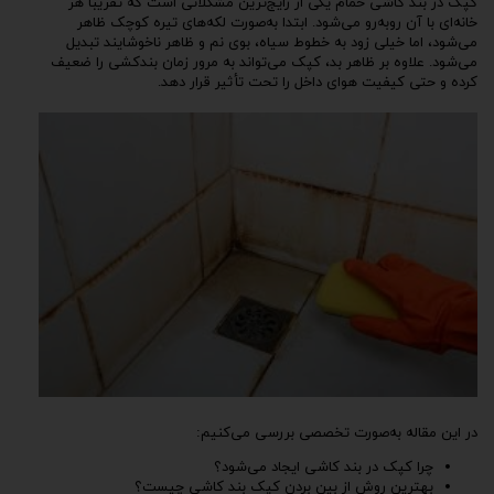
کپک در بند کاشی حمام یکی از رایج‌ترین مشکلاتی است که تقریباً هر
خانه‌ای با آن روبه‌رو می‌شود. ابتدا به‌صورت لکه‌های تیره کوچک ظاهر
می‌شود، اما خیلی زود به خطوط سیاه، بوی نم و ظاهر ناخوشایند تبدیل
می‌شود. علاوه بر ظاهر بد، کپک می‌تواند به مرور زمان بندکشی را ضعیف
کرده و حتی کیفیت هوای داخل را تحت تأثیر قرار دهد.
در این مقاله به‌صورت تخصصی بررسی می‌کنیم:
چرا کپک در بند کاشی ایجاد می‌شود؟
بهترین روش از بین بردن کپک بند کاشی چیست؟