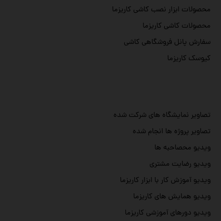
محصولات ابزار نصب کاشی کاریزما
محصولات کاشی کاریزما
سفارش پانل فروشگاهی کاشی
کیوسک کاریزما
تصاویر نمایشگاه های شرکت شده
تصاویر پروژه ها انجام شده
ویدیو محصاحبه ها
ویدیو رضایت مشتری
ویدیو آموزش کار با ابزار کاریزما
ویدیو همایش های کاریزما
ویدیو دورهای آموزشی کاریزما