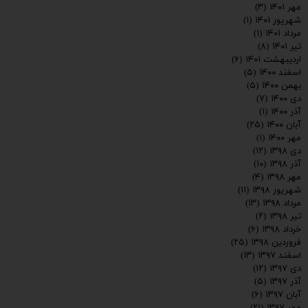
مهر ۱۴۰۱
(۳)
شهریور ۱۴۰۱
(۱)
مرداد ۱۴۰۱
(۱)
تیر ۱۴۰۱
(۸)
اردیبهشت ۱۴۰۱
(۶)
اسفند ۱۴۰۰
(۵)
بهمن ۱۴۰۰
(۵)
دی ۱۴۰۰
(۷)
آذر ۱۴۰۰
(۱)
آبان ۱۴۰۰
(۲۵)
مهر ۱۴۰۰
(۱)
دی ۱۳۹۸
(۱۲)
آذر ۱۳۹۸
(۱۰)
مهر ۱۳۹۸
(۴)
شهریور ۱۳۹۸
(۱۱)
مرداد ۱۳۹۸
(۱۳)
تیر ۱۳۹۸
(۲)
خرداد ۱۳۹۸
(۶)
فروردین ۱۳۹۸
(۲۵)
اسفند ۱۳۹۷
(۱۳)
دی ۱۳۹۷
(۱۲)
آذر ۱۳۹۷
(۵)
آبان ۱۳۹۷
(۶)