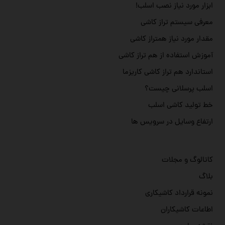
ابزار مورد نیاز نصب اسلب!
معرفی سیستم تراز کاشی
مقدار مورد نیاز همتراز کاشی
آموزش استفاده از هم تراز کاشی
استاندارد هم تراز کاشی کاریزما
اسلب پرسلانی چیست؟
خط تولید کاشی اسلب
ارتفاع وسایل در سرویس ها
کاتالوگ و مجلات
بلاگ
نمونه قرارداد کاشیکاری
اطاعات کاشیکاران