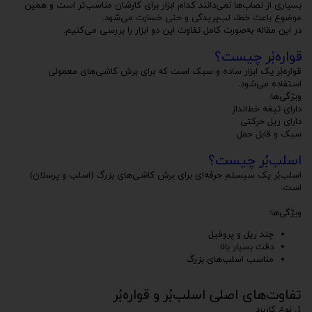
بسیاری از نصاب‌ها نمی‌دانند کدام ابزار برای کارشان مناسب‌تر است و همین
موضوع باعث خطا، لب‌پریدگی و حتی خسارت می‌شود.
در این مقاله به‌صورت کامل تفاوت این دو ابزار را بررسی می‌کنیم.
قواره‌بُر چیست؟
قواره‌بُر یک ابزار ساده و سبک است که برای برش کاشی‌های معمولی
استفاده می‌شود.
ویژگی‌ها:
دارای تیغه خط‌انداز
دارای ریل حرکتی
سبک و قابل حمل
اسلب‌بُر چیست؟
اسلب‌بُر یک سیستم حرفه‌ای برای برش کاشی‌های بزرگ (اسلب و پرسلان)
است.
ویژگی‌ها:
چند ریل و پروفیل
دقت بسیار بالا
مناسب اسلب‌های بزرگ
تفاوت‌های اصلی اسلب‌بُر و قواره‌بُر
1. نوع کاربرد