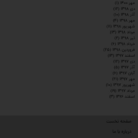
مهر ۱۴۰۰
(۱)
دی ۱۳۹۸
(۱۲)
آذر ۱۳۹۸
(۱۰)
مهر ۱۳۹۸
(۴)
شهریور ۱۳۹۸
(۱۱)
مرداد ۱۳۹۸
(۱۳)
تیر ۱۳۹۸
(۲)
خرداد ۱۳۹۸
(۶)
فروردین ۱۳۹۸
(۲۵)
اسفند ۱۳۹۷
(۱۳)
دی ۱۳۹۷
(۱۲)
آذر ۱۳۹۷
(۵)
آبان ۱۳۹۷
(۶)
مهر ۱۳۹۷
(۲۱)
شهریور ۱۳۹۷
(۱۰)
مرداد ۱۳۹۷
(۱۹)
اسفند ۱۳۹۶
(۳)
صفحه نخست
درباره با ما