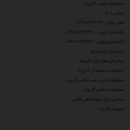
مجوزهای رسمی کاریزما
تماس با ما
دفتر مرکزی : ۰۲۱۹۱۰۹۳۶۱۴
کارشناس فروش : ۰۹۲۰۱۰۹۳۶۱۴
کارشناس فروش : ۰۹۳۷۱۰۹۳۶۱۴
اجاره ابزار کاشیکاری
نمایندگی های ابزار کاریزما
درخواست نمایندگی کاریزما
محصولات ابزار نصب کاشی کاریزما
محصولات کاشی کاریزما
سفارش پانل فروشگاهی کاشی
کیوسک کاریزما