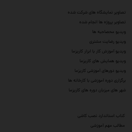
تصاویر نمایشگاه های شرکت شده
تصاویر پروژه ها انجام شده
ویدیو محصاحبه ها
ویدیو رضایت مشتری
ویدیو آموزش کار با ابزار کاریزما
ویدیو همایش های کاریزما
ویدیو دورهای آموزشی کاریزما
برگزاری دوره آموزشی با کارخانه ها
شهر های میزبان دوره های کاریزما
کتاب استاندارد نصب کاشی
مطالب مهم آموزشی