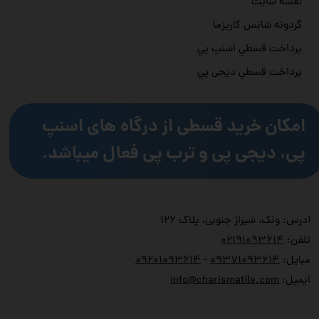
نقشه سایت
گردونه شانس کاریزما
پرداخت قسطي اسنپ پي
پرداخت قسطي دیجی پي
امکان خرید قسطی از درگاه های اسنپ
پی، دیجی پی و ترب پی فعال میباشد.
آدرس: ونک، شیراز جنوبی، پلاک ۱۲۶
تلفن:
۲۱۹۱۰۹۳۶۱۴
۰
مبایل:
۹۳۷۱۰۹۳۶۱۴
۰
-
۹۲۰۱۰۹۳۶۱۴
۰
ایمیل:
info@charismatile.com