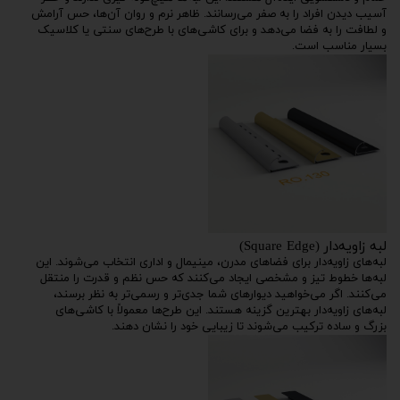
آسیب دیدن افراد را به صفر می‌رسانند. ظاهر نرم و روان آن‌ها، حس آرامش
و لطافت را به فضا می‌دهد و برای کاشی‌های با طرح‌های سنتی یا کلاسیک
بسیار مناسب است.
لبه زاویه‌دار (Square Edge)
لبه‌های زاویه‌دار برای فضاهای مدرن، مینیمال و اداری انتخاب می‌شوند. این
لبه‌ها خطوط تیز و مشخصی ایجاد می‌کنند که حس نظم و قدرت را منتقل
می‌کنند. اگر می‌خواهید دیوارهای شما جدی‌تر و رسمی‌تر به نظر برسند،
لبه‌های زاویه‌دار بهترین گزینه هستند. این طرح‌ها معمولاً با کاشی‌های
بزرگ و ساده ترکیب می‌شوند تا زیبایی خود را نشان دهند.