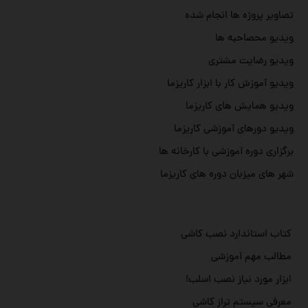
تصاویر پروژه ها انجام شده
ویدیو محصاحبه ها
ویدیو رضایت مشتری
ویدیو آموزش کار با ابزار کاریزما
ویدیو همایش های کاریزما
ویدیو دورهای آموزشی کاریزما
برگزاری دوره آموزشی با کارخانه ها
شهر های میزبان دوره های کاریزما
کتاب استاندارد نصب کاشی
مطالب مهم آموزشی
ابزار مورد نیاز نصب اسلب!
معرفی سیستم تراز کاشی