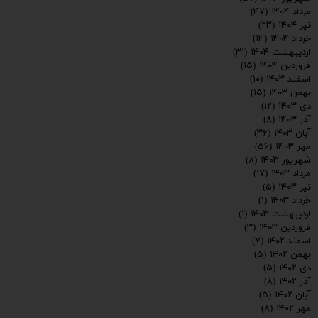
مرداد ۱۴۰۴
(۴۷)
تیر ۱۴۰۴
(۲۳)
خرداد ۱۴۰۴
(۱۴)
اردیبهشت ۱۴۰۴
(۳۱)
فروردین ۱۴۰۴
(۱۵)
اسفند ۱۴۰۳
(۱۰)
بهمن ۱۴۰۳
(۱۵)
دی ۱۴۰۳
(۱۲)
آذر ۱۴۰۳
(۸)
آبان ۱۴۰۳
(۳۶)
مهر ۱۴۰۳
(۵۶)
شهریور ۱۴۰۳
(۸)
مرداد ۱۴۰۳
(۱۷)
تیر ۱۴۰۳
(۵)
خرداد ۱۴۰۳
(۱)
اردیبهشت ۱۴۰۳
(۱)
فروردین ۱۴۰۳
(۳)
اسفند ۱۴۰۲
(۷)
بهمن ۱۴۰۲
(۵)
دی ۱۴۰۲
(۵)
ارسال
آذر ۱۴۰۲
(۸)
آبان ۱۴۰۲
(۵)
مهر ۱۴۰۲
(۸)