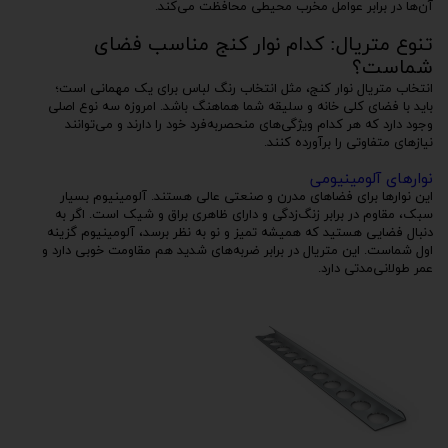
آن‌ها در برابر عوامل مخرب محیطی محافظت می‌کند.
تنوع متریال: کدام نوار کنج مناسب فضای
شماست؟
انتخاب متریال نوار کنج، مثل انتخاب رنگ لباس برای یک مهمانی است؛
باید با فضای کلی خانه و سلیقه شما هماهنگ باشد. امروزه سه نوع اصلی
وجود دارد که هر کدام ویژگی‌های منحصر‌به‌فرد خود را دارند و می‌توانند
نیازهای متفاوتی را برآورده کنند.
نوارهای آلومینیومی
این نوارها برای فضاهای مدرن و صنعتی عالی هستند. آلومینیوم بسیار
سبک، مقاوم در برابر زنگ‌زدگی و دارای ظاهری براق و شیک است. اگر به
دنبال فضایی هستید که همیشه تمیز و نو به نظر برسد، آلومینیوم گزینه
اول شماست. این متریال در برابر ضربه‌های شدید هم مقاومت خوبی دارد و
عمر طولانی‌مدتی دارد.