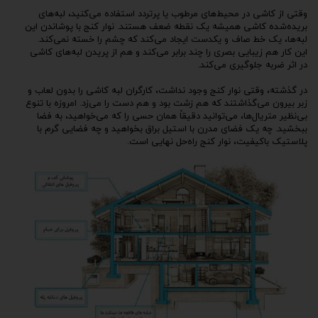
وقتی از کاشی در محیط‌های مرطوب یا پرتردد استفاده می‌کنید، لبه‌های
بریده‌شده کاشی همیشه یک نقطه ضعف هستند. نوار کنج با پوشاندن این
لبه‌ها، یک خط صاف و یکدست ایجاد می‌کند که چشم را خسته نمی‌کند.
این کار هم زیبایی بصری را چند برابر می‌کند و هم از پریدن لبه‌های کاشی
در اثر ضربه جلوگیری می‌کند.
در گذشته، وقتی نوار کنج وجود نداشت، کارگران لبه کاشی را بدون لعاب و
زبر بیرون می‌گذاشتند که هم زشت بود و هم دست را می‌زد. امروزه با تنوع
بی‌نظیر متریال‌ها، می‌توانید دقیقاً همان حسی را که می‌خواهید، به فضا
ببخشید. چه یک فضای مدرن با استیل براق بخواهید و چه فضایی گرم با
پلاستیک باکیفیت، نوار کنج راه‌حل نهایی است.