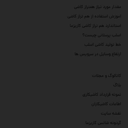
مقدار مورد نیاز همتراز کاشی
آموزش استفاده از هم تراز کاشی
استاندارد هم تراز کاشی کاریزما
اسلب پرسلانی چیست؟
خط تولید کاشی اسلب
ارتفاع وسایل در سرویس ها
کاتالوگ و مجلات
بلاگ
نمونه قرارداد کاشیکاری
اطاعات کاشیکاران
نقشه سایت
گردونه شانس کاریزما