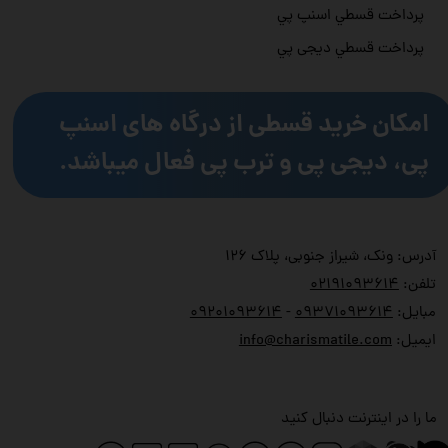
پرداخت قسطي اسنپ پي
پرداخت قسطي دیجی پي
امکان خرید قسطی از درگاه های اسنپ
پی، دیجی پی و ترب پی فعال میباشد.
آدرس: ونک، شیراز جنوبی، پلاک ۱۲۶
تلفن:
۲۱۹۱۰۹۳۶۱۴
۰
مبایل:
۹۳۷۱۰۹۳۶۱۴
۰
-
۹۲۰۱۰۹۳۶۱۴
۰
ایمیل:
info@charismatile.com
ما را در اینترنت دنبال کنید