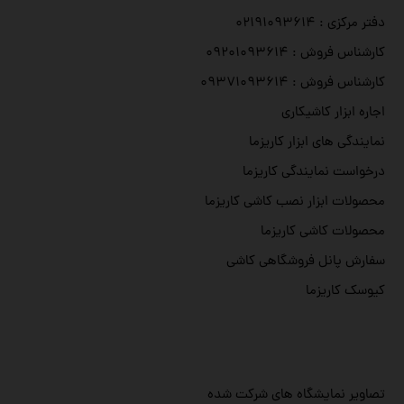
دفتر مرکزی : ۰۲۱۹۱۰۹۳۶۱۴
کارشناس فروش : ۰۹۲۰۱۰۹۳۶۱۴
کارشناس فروش : ۰۹۳۷۱۰۹۳۶۱۴
اجاره ابزار کاشیکاری
نمایندگی های ابزار کاریزما
درخواست نمایندگی کاریزما
محصولات ابزار نصب کاشی کاریزما
محصولات کاشی کاریزما
سفارش پانل فروشگاهی کاشی
کیوسک کاریزما
تصاویر نمایشگاه های شرکت شده