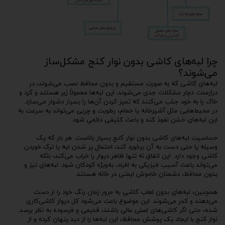
چرا لبه‌های کاشی بدون نوار کنج مشکل‌ساز
می‌شوند؟
لبه‌های کاشی که به صورت مستقیم و بدون محافظ نصب می‌شوند، در
درازمدت دچار مشکلات جدی می‌شوند. این لبه‌ها معمولاً زبر هستند و گرد و
خاک را به خود جذب می‌کنند که تمیز کردن آن‌ها را بسیار دشوار می‌سازد.
در محیط‌هایی مثل آشپزخانه یا حمام، رطوبت و چربی می‌تواند به سرعت به
این لبه‌های خشن نفوذ کند و باعث کثیفی دائمی شود.
حساسیت لبه‌های کاشی بدون نوار کنج بسیار بالاست. هر بار که یک
وسیله یا حتی دست به آن برخورد کند، احتمال پر شدن لبه یا ترک خوردن
کاشی وجود دارد. این اتفاق نه تنها ظاهر دیوار را خراب می‌کند، بلکه
می‌تواند باعث آسیب فیزیکی به افراد، به‌ویژه کودکان شود. لبه‌های تیز و
بدون محافظ، دشمنان خاموش ایمنی در خانه هستند.
همچنین، لبه‌های بدون لعاب کاشی به مرور زمان رنگ خود را از دست
می‌دهند و کدر می‌شوند. این موضوع باعث می‌شود کل دیوار کاشی‌کاری
شده، حتی اگر کاشی‌های اصلی عالی باشند، قدیمی و فرسوده به نظر برسد.
نوار کنج با ایجاد یک پوشش محافظ، این لبه‌ها را از دید پنهان کرده و از