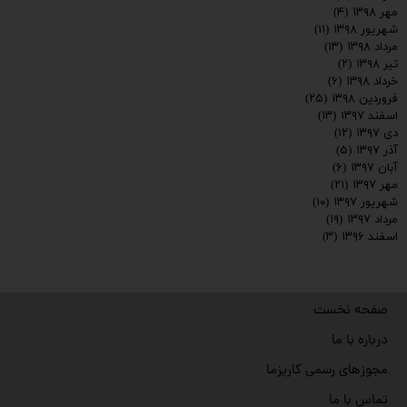
مهر ۱۳۹۸
(۴)
شهریور ۱۳۹۸
(۱۱)
مرداد ۱۳۹۸
(۱۳)
تیر ۱۳۹۸
(۲)
خرداد ۱۳۹۸
(۶)
فروردین ۱۳۹۸
(۲۵)
اسفند ۱۳۹۷
(۱۳)
دی ۱۳۹۷
(۱۲)
آذر ۱۳۹۷
(۵)
آبان ۱۳۹۷
(۶)
مهر ۱۳۹۷
(۲۱)
شهریور ۱۳۹۷
(۱۰)
مرداد ۱۳۹۷
(۱۹)
اسفند ۱۳۹۶
(۳)
صفحه نخست
درباره با ما
مجوزهای رسمی کاریزما
تماس با ما