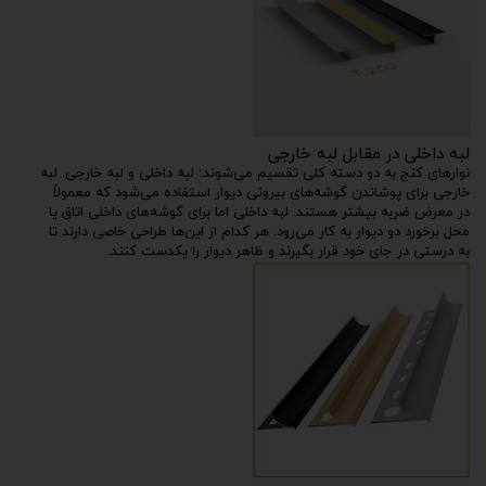
لبه داخلی در مقابل لبه خارجی
نوارهای کنج به دو دسته کلی تقسیم می‌شوند: لبه داخلی و لبه خارجی. لبه
خارجی برای پوشاندن گوشه‌های بیرونی دیوار استفاده می‌شود که معمولاً
در معرض ضربه بیشتر هستند. لبه داخلی اما برای گوشه‌های داخلی اتاق یا
محل برخورد دو دیوار به کار می‌رود. هر کدام از این‌ها طراحی خاصی دارند تا
به درستی در جای خود قرار بگیرند و ظاهر دیوار را یکدست کنند.