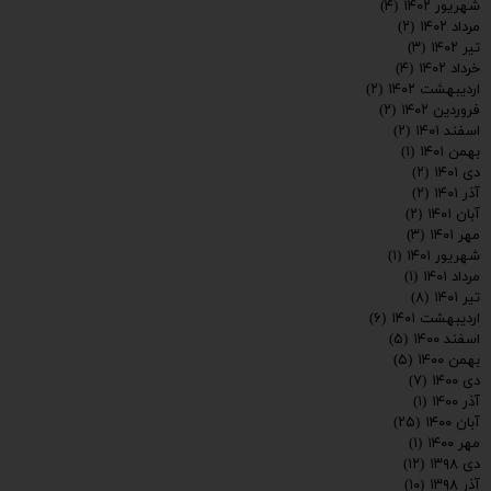
شهریور ۱۴۰۲
(۴)
مرداد ۱۴۰۲
(۲)
تیر ۱۴۰۲
(۳)
خرداد ۱۴۰۲
(۴)
اردیبهشت ۱۴۰۲
(۲)
فروردین ۱۴۰۲
(۲)
اسفند ۱۴۰۱
(۲)
بهمن ۱۴۰۱
(۱)
دی ۱۴۰۱
(۲)
آذر ۱۴۰۱
(۲)
آبان ۱۴۰۱
(۲)
مهر ۱۴۰۱
(۳)
شهریور ۱۴۰۱
(۱)
مرداد ۱۴۰۱
(۱)
تیر ۱۴۰۱
(۸)
اردیبهشت ۱۴۰۱
(۶)
اسفند ۱۴۰۰
(۵)
بهمن ۱۴۰۰
(۵)
دی ۱۴۰۰
(۷)
آذر ۱۴۰۰
(۱)
آبان ۱۴۰۰
(۲۵)
مهر ۱۴۰۰
(۱)
دی ۱۳۹۸
(۱۲)
آذر ۱۳۹۸
(۱۰)