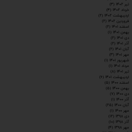
تیر ۱۴۰۲
(۳)
خرداد ۱۴۰۲
(۴)
اردیبهشت ۱۴۰۲
(۲)
فروردین ۱۴۰۲
(۲)
اسفند ۱۴۰۱
(۲)
بهمن ۱۴۰۱
(۱)
دی ۱۴۰۱
(۲)
آذر ۱۴۰۱
(۲)
آبان ۱۴۰۱
(۲)
مهر ۱۴۰۱
(۳)
شهریور ۱۴۰۱
(۱)
مرداد ۱۴۰۱
(۱)
تیر ۱۴۰۱
(۸)
اردیبهشت ۱۴۰۱
(۶)
اسفند ۱۴۰۰
(۵)
بهمن ۱۴۰۰
(۵)
دی ۱۴۰۰
(۷)
آذر ۱۴۰۰
(۱)
آبان ۱۴۰۰
(۲۵)
مهر ۱۴۰۰
(۱)
دی ۱۳۹۸
(۱۲)
آذر ۱۳۹۸
(۱۰)
مهر ۱۳۹۸
(۴)