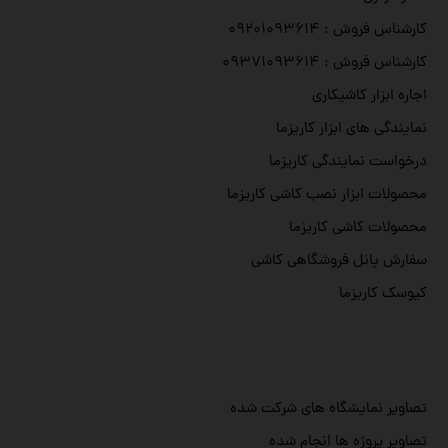
کارشناس فروش : ۰۹۲۰۱۰۹۳۶۱۴
کارشناس فروش : ۰۹۳۷۱۰۹۳۶۱۴
اجاره ابزار کاشیکاری
نمایندگی های ابزار کاریزما
درخواست نمایندگی کاریزما
محصولات ابزار نصب کاشی کاریزما
محصولات کاشی کاریزما
سفارش پانل فروشگاهی کاشی
کیوسک کاریزما
تصاویر نمایشگاه های شرکت شده
تصاویر پروژه ها انجام شده