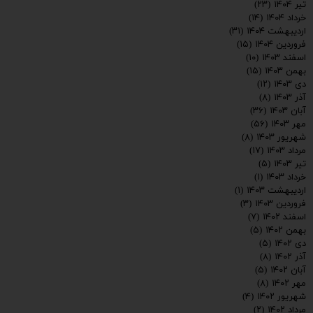
تیر ۱۴۰۴
(۲۳)
خرداد ۱۴۰۴
(۱۴)
اردیبهشت ۱۴۰۴
(۳۱)
فروردین ۱۴۰۴
(۱۵)
اسفند ۱۴۰۳
(۱۰)
بهمن ۱۴۰۳
(۱۵)
دی ۱۴۰۳
(۱۲)
آذر ۱۴۰۳
(۸)
آبان ۱۴۰۳
(۳۶)
مهر ۱۴۰۳
(۵۶)
شهریور ۱۴۰۳
(۸)
مرداد ۱۴۰۳
(۱۷)
تیر ۱۴۰۳
(۵)
خرداد ۱۴۰۳
(۱)
اردیبهشت ۱۴۰۳
(۱)
فروردین ۱۴۰۳
(۳)
اسفند ۱۴۰۲
(۷)
بهمن ۱۴۰۲
(۵)
دی ۱۴۰۲
(۵)
ارسال
آذر ۱۴۰۲
(۸)
آبان ۱۴۰۲
(۵)
مهر ۱۴۰۲
(۸)
شهریور ۱۴۰۲
(۴)
مرداد ۱۴۰۲
(۲)