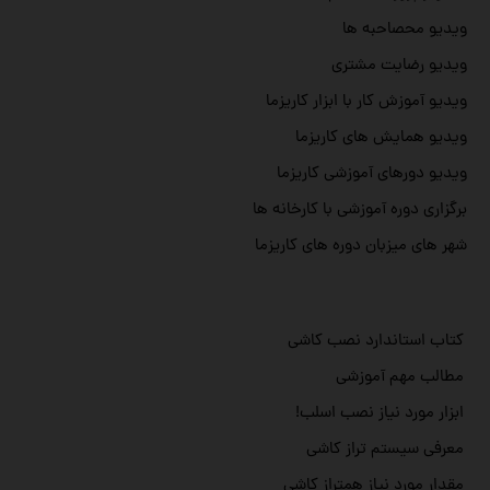
ویدیو محصاحبه ها
ویدیو رضایت مشتری
ویدیو آموزش کار با ابزار کاریزما
ویدیو همایش های کاریزما
ویدیو دورهای آموزشی کاریزما
برگزاری دوره آموزشی با کارخانه ها
شهر های میزبان دوره های کاریزما
کتاب استاندارد نصب کاشی
مطالب مهم آموزشی
ابزار مورد نیاز نصب اسلب!
معرفی سیستم تراز کاشی
مقدار مورد نیاز همتراز کاشی