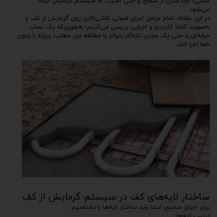
کاشی، جدا شدن از سطح، و حتی آسیب به سیستم گرمایش ایجاد
می‌شود.
در این مقاله، تمام مراحل اجرای اصولی کاشی‌کاری روی گرمایش از کف را
به‌صورت کاملاً کاربردی و اجرایی بررسی می‌کنیم؛ به‌طوری‌که یک نصاب
حرفه‌ای یا حتی یک مجری تازه‌کار بتواند با مطالعه این مطلب، پروژه را بدون
خطا اجرا کند.
ساختار لایه‌های کف در سیستم گرمایش از کف
برای اجرای صحیح، ابتدا باید ساختار لایه‌ها را بشناسیم:
ترتیب لایه‌ها: