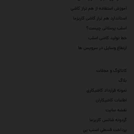
آموزش استفاده از هم تراز کاشی
استاندارد هم تراز کاشی کاریزما
اسلب پرسلانی چیست؟
خط تولید کاشی اسلب
ارتفاع وسایل در سرویس ها
کاتالوگ و مجلات
بلاگ
نمونه قرارداد کاشیکاری
اطاعات کاشیکاران
نقشه سایت
گردونه شانس کاریزما
پرداخت قسطي اسنپ پي