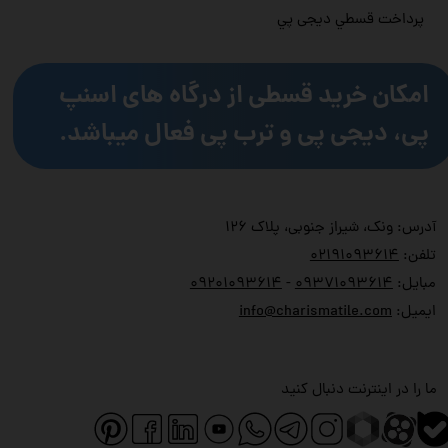
پرداخت قسطي دیجی پي
امکان خرید قسطی از درگاه های اسنپ
پی، دیجی پی و ترب پی فعال میباشد.
آدرس: ونک، شیراز جنوبی، پلاک ۱۲۶
تلفن:
۲۱۹۱۰۹۳۶۱۴
۰
مبایل:
۹۳۷۱۰۹۳۶۱۴
۰
-
۹۲۰۱۰۹۳۶۱۴
۰
ایمیل:
info@charismatile.com
ما را در اینترنت دنبال کنید