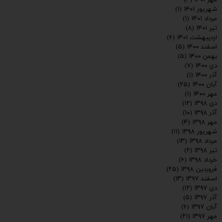
شهریور ۱۴۰۱
(۱)
مرداد ۱۴۰۱
(۱)
تیر ۱۴۰۱
(۸)
اردیبهشت ۱۴۰۱
(۶)
اسفند ۱۴۰۰
(۵)
بهمن ۱۴۰۰
(۵)
دی ۱۴۰۰
(۷)
آذر ۱۴۰۰
(۱)
آبان ۱۴۰۰
(۲۵)
مهر ۱۴۰۰
(۱)
دی ۱۳۹۸
(۱۲)
آذر ۱۳۹۸
(۱۰)
مهر ۱۳۹۸
(۴)
شهریور ۱۳۹۸
(۱۱)
مرداد ۱۳۹۸
(۱۳)
تیر ۱۳۹۸
(۲)
خرداد ۱۳۹۸
(۶)
فروردین ۱۳۹۸
(۲۵)
اسفند ۱۳۹۷
(۱۳)
دی ۱۳۹۷
(۱۲)
آذر ۱۳۹۷
(۵)
آبان ۱۳۹۷
(۶)
مهر ۱۳۹۷
(۲۱)