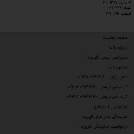
شهریور ۱۳۹۷
(۱۰)
مرداد ۱۳۹۷
(۱۹)
اسفند ۱۳۹۶
(۳)
صفحه نخست
درباره با ما
مجوزهای رسمی کاریزما
تماس با ما
دفتر مرکزی : ۰۲۱۹۱۰۹۳۶۱۴
کارشناس فروش : ۰۹۲۰۱۰۹۳۶۱۴
کارشناس فروش : ۰۹۳۷۱۰۹۳۶۱۴
اجاره ابزار کاشیکاری
نمایندگی های ابزار کاریزما
درخواست نمایندگی کاریزما