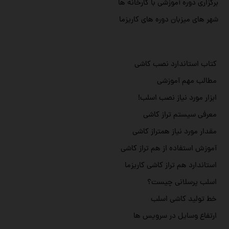
برگزاری دوره آموزشی با کارخانه ها
شهر های میزبان دوره های کاریزما
کتاب استاندارد نصب کاشی
مطالب مهم آموزشی
ابزار مورد نیاز نصب اسلب!
معرفی سیستم تراز کاشی
مقدار مورد نیاز همتراز کاشی
آموزش استفاده از هم تراز کاشی
استاندارد هم تراز کاشی کاریزما
اسلب پرسلانی چیست؟
خط تولید کاشی اسلب
ارتفاع وسایل در سرویس ها