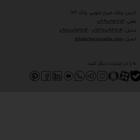
آدرس: ونک، شیراز جنوبی، پلاک ۱۲۶
تلفن:
۲۱۹۱۰۹۳۶۱۴
۰
مبایل:
۹۳۷۱۰۹۳۶۱۴
۰
-
۹۲۰۱۰۹۳۶۱۴
۰
ایمیل:
info@charismatile.com
ما را در اینترنت دنبال کنید