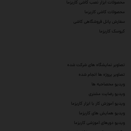
محصولات ابزار نصب کاشی کاریزما
محصولات کاشی کاریزما
سفارش پانل فروشگاهی کاشی
کیوسک کاریزما
تصاویر نمایشگاه های شرکت شده
تصاویر پروژه ها انجام شده
ویدیو محصاحبه ها
ویدیو رضایت مشتری
ویدیو آموزش کار با ابزار کاریزما
ویدیو همایش های کاریزما
ویدیو دورهای آموزشی کاریزما