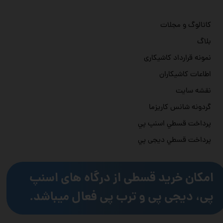
کاتالوگ و مجلات
بلاگ
نمونه قرارداد کاشیکاری
اطاعات کاشیکاران
نقشه سایت
گردونه شانس کاریزما
پرداخت قسطي اسنپ پي
پرداخت قسطي دیجی پي
امکان خرید قسطی از درگاه های اسنپ
پی، دیجی پی و ترب پی فعال میباشد.