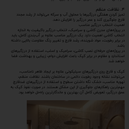
۴. نظافت منظم
تمیز کردن هفتگی درزگیرها با محلول آب و سرکه می‌تواند از رشد مجدد
قارچ جلوگیری کند و عمر درزگیر را افزایش دهد.
اهمیت انتخاب درزگیر مناسب
در پروژه‌های مدرن کاشی و سرامیک، انتخاب درزگیر باکیفیت به اندازه
انتخاب کاشی اهمیت دارد. یک درزگیر مناسب علاوه بر آب‌بندی کامل، باید
در برابر رطوبت، مواد شوینده، رشد قارچ و تغییر رنگ مقاومت بالایی داشته
باشد.
در پروژه‌های حرفه‌ای نصب کاشی، سرامیک و اسلب، استفاده از درزگیرهای
استاندارد و مقاوم در برابر کپک باعث افزایش دوام، زیبایی و بهداشت فضا
خواهد شد.
کپک و قارچ روی درزگیرهای سیلیکونی علاوه بر ایجاد ظاهر نامناسب،
می‌توانند نشانه وجود رطوبت دائمی در ساختمان باشند. نظافت منظم،
تهویه مناسب، خشک نگه داشتن سطوح و استفاده از درزگیرهای ضدقارچ
مهم‌ترین راهکارهای جلوگیری از این مشکل هستند. در صورت نفوذ کپک به
عمق درزگیر، تعویض کامل آن بهترین و ماندگارترین راه‌حل خواهد بود.