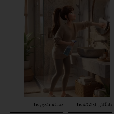
بایگانی نوشته ها
دسته بندی ها