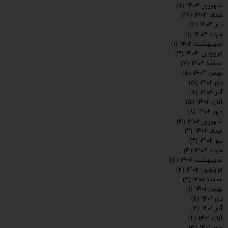
شهریور ۱۴۰۳
(۸)
مرداد ۱۴۰۳
(۱۷)
تیر ۱۴۰۳
(۵)
خرداد ۱۴۰۳
(۱)
اردیبهشت ۱۴۰۳
(۱)
فروردین ۱۴۰۳
(۳)
اسفند ۱۴۰۲
(۷)
بهمن ۱۴۰۲
(۵)
دی ۱۴۰۲
(۵)
ارسال
آذر ۱۴۰۲
(۸)
آبان ۱۴۰۲
(۵)
مهر ۱۴۰۲
(۸)
شهریور ۱۴۰۲
(۴)
مرداد ۱۴۰۲
(۲)
تیر ۱۴۰۲
(۳)
خرداد ۱۴۰۲
(۴)
اردیبهشت ۱۴۰۲
(۲)
فروردین ۱۴۰۲
(۲)
اسفند ۱۴۰۱
(۲)
بهمن ۱۴۰۱
(۱)
دی ۱۴۰۱
(۲)
آذر ۱۴۰۱
(۲)
آبان ۱۴۰۱
(۲)
مهر ۱۴۰۱
(۳)