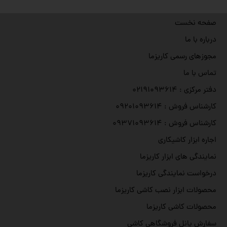
صفحه نخست
درباره با ما
مجوزهای رسمی کاریزما
تماس با ما
دفتر مرکزی : ۰۲۱۹۱۰۹۳۶۱۴
کارشناس فروش : ۰۹۲۰۱۰۹۳۶۱۴
کارشناس فروش : ۰۹۳۷۱۰۹۳۶۱۴
اجاره ابزار کاشیکاری
نمایندگی های ابزار کاریزما
درخواست نمایندگی کاریزما
محصولات ابزار نصب کاشی کاریزما
محصولات کاشی کاریزما
سفارش پانل فروشگاهی کاشی