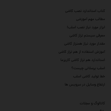
کتاب استاندارد نصب کاشی
مطالب مهم آموزشی
ابزار مورد نیاز نصب اسلب!
معرفی سیستم تراز کاشی
مقدار مورد نیاز همتراز کاشی
آموزش استفاده از هم تراز کاشی
استاندارد هم تراز کاشی کاریزما
اسلب پرسلانی چیست؟
خط تولید کاشی اسلب
ارتفاع وسایل در سرویس ها
کاتالوگ و مجلات