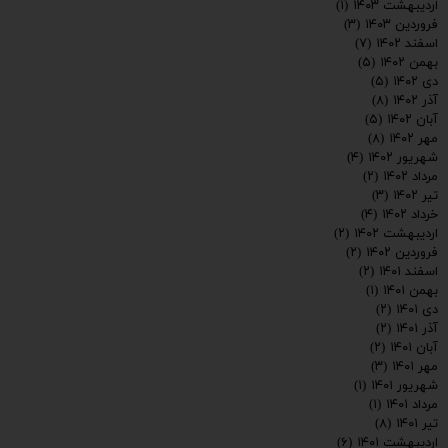
اردیبهشت ۱۴۰۳
(۱)
فروردین ۱۴۰۳
(۳)
اسفند ۱۴۰۲
(۷)
بهمن ۱۴۰۲
(۵)
دی ۱۴۰۲
(۵)
آذر ۱۴۰۲
(۸)
ارسال
آبان ۱۴۰۲
(۵)
مهر ۱۴۰۲
(۸)
شهریور ۱۴۰۲
(۴)
مرداد ۱۴۰۲
(۲)
تیر ۱۴۰۲
(۳)
خرداد ۱۴۰۲
(۴)
اردیبهشت ۱۴۰۲
(۲)
فروردین ۱۴۰۲
(۲)
اسفند ۱۴۰۱
(۲)
بهمن ۱۴۰۱
(۱)
دی ۱۴۰۱
(۲)
آذر ۱۴۰۱
(۲)
آبان ۱۴۰۱
(۲)
مهر ۱۴۰۱
(۳)
شهریور ۱۴۰۱
(۱)
مرداد ۱۴۰۱
(۱)
تیر ۱۴۰۱
(۸)
اردیبهشت ۱۴۰۱
(۶)