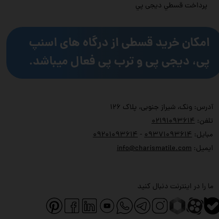
پرداخت قسطي دیجی پي
امکان خرید قسطی از درگاه های اسنپ
پی، دیجی پی و ترب پی فعال میباشد.
آدرس: ونک، شیراز جنوبی، پلاک ۱۲۶
تلفن:
۲۱۹۱۰۹۳۶۱۴
۰
مبایل:
۹۳۷۱۰۹۳۶۱۴
۰
-
۹۲۰۱۰۹۳۶۱۴
۰
ایمیل:
info@charismatile.com
ما را در اینترنت دنبال کنید