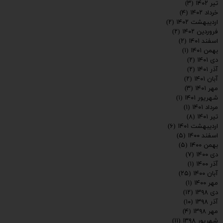
تیر ۱۴۰۲
(۳)
خرداد ۱۴۰۲
(۴)
اردیبهشت ۱۴۰۲
(۲)
فروردین ۱۴۰۲
(۲)
اسفند ۱۴۰۱
(۲)
بهمن ۱۴۰۱
(۱)
دی ۱۴۰۱
(۲)
آذر ۱۴۰۱
(۲)
آبان ۱۴۰۱
(۲)
مهر ۱۴۰۱
(۳)
شهریور ۱۴۰۱
(۱)
مرداد ۱۴۰۱
(۱)
تیر ۱۴۰۱
(۸)
اردیبهشت ۱۴۰۱
(۶)
اسفند ۱۴۰۰
(۵)
بهمن ۱۴۰۰
(۵)
دی ۱۴۰۰
(۷)
آذر ۱۴۰۰
(۱)
آبان ۱۴۰۰
(۲۵)
مهر ۱۴۰۰
(۱)
دی ۱۳۹۸
(۱۲)
آذر ۱۳۹۸
(۱۰)
مهر ۱۳۹۸
(۴)
شهریور ۱۳۹۸
(۱۱)