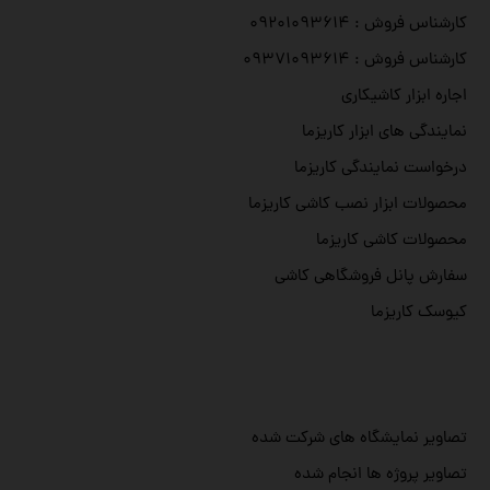
کارشناس فروش : ۰۹۲۰۱۰۹۳۶۱۴
کارشناس فروش : ۰۹۳۷۱۰۹۳۶۱۴
اجاره ابزار کاشیکاری
نمایندگی های ابزار کاریزما
درخواست نمایندگی کاریزما
محصولات ابزار نصب کاشی کاریزما
محصولات کاشی کاریزما
سفارش پانل فروشگاهی کاشی
کیوسک کاریزما
تصاویر نمایشگاه های شرکت شده
تصاویر پروژه ها انجام شده