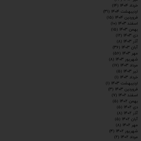
خرداد ۱۴۰۴
(۱۴)
اردیبهشت ۱۴۰۴
(۳۱)
فروردین ۱۴۰۴
(۱۵)
اسفند ۱۴۰۳
(۱۰)
بهمن ۱۴۰۳
(۱۵)
دی ۱۴۰۳
(۱۲)
آذر ۱۴۰۳
(۸)
آبان ۱۴۰۳
(۳۶)
مهر ۱۴۰۳
(۵۶)
شهریور ۱۴۰۳
(۸)
مرداد ۱۴۰۳
(۱۷)
تیر ۱۴۰۳
(۵)
خرداد ۱۴۰۳
(۱)
اردیبهشت ۱۴۰۳
(۱)
فروردین ۱۴۰۳
(۳)
اسفند ۱۴۰۲
(۷)
بهمن ۱۴۰۲
(۵)
دی ۱۴۰۲
(۵)
ارسال
آذر ۱۴۰۲
(۸)
آبان ۱۴۰۲
(۵)
مهر ۱۴۰۲
(۸)
شهریور ۱۴۰۲
(۴)
مرداد ۱۴۰۲
(۲)