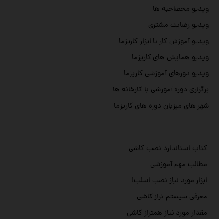
ویدیو محصاحبه ها
ویدیو رضایت مشتری
ویدیو آموزش کار با ابزار کاریزما
ویدیو همایش های کاریزما
ویدیو دورهای آموزشی کاریزما
برگزاری دوره آموزشی با کارخانه ها
شهر های میزبان دوره های کاریزما
کتاب استاندارد نصب کاشی
مطالب مهم آموزشی
ابزار مورد نیاز نصب اسلب!
معرفی سیستم تراز کاشی
مقدار مورد نیاز همتراز کاشی