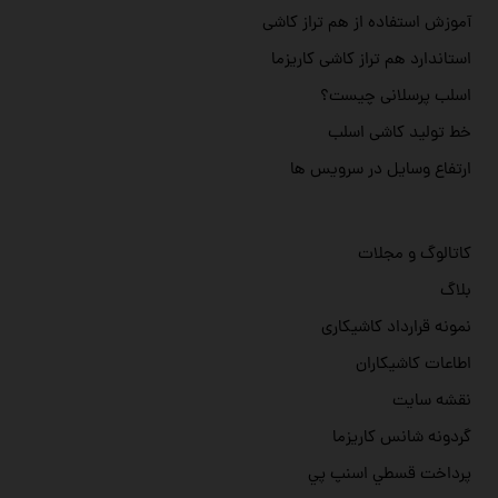
آموزش استفاده از هم تراز کاشی
استاندارد هم تراز کاشی کاریزما
اسلب پرسلانی چیست؟
خط تولید کاشی اسلب
ارتفاع وسایل در سرویس ها
کاتالوگ و مجلات
بلاگ
نمونه قرارداد کاشیکاری
اطاعات کاشیکاران
نقشه سایت
گردونه شانس کاریزما
پرداخت قسطي اسنپ پي