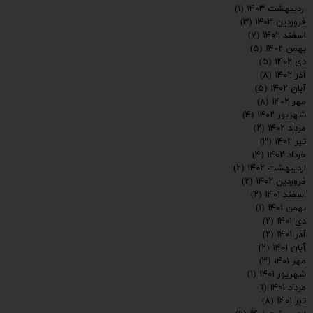
اردیبهشت ۱۴۰۳
(۱)
فروردین ۱۴۰۳
(۳)
اسفند ۱۴۰۲
(۷)
بهمن ۱۴۰۲
(۵)
دی ۱۴۰۲
(۵)
ارسال
آذر ۱۴۰۲
(۸)
آبان ۱۴۰۲
(۵)
مهر ۱۴۰۲
(۸)
شهریور ۱۴۰۲
(۴)
مرداد ۱۴۰۲
(۲)
تیر ۱۴۰۲
(۳)
خرداد ۱۴۰۲
(۴)
اردیبهشت ۱۴۰۲
(۲)
فروردین ۱۴۰۲
(۲)
اسفند ۱۴۰۱
(۲)
بهمن ۱۴۰۱
(۱)
دی ۱۴۰۱
(۲)
آذر ۱۴۰۱
(۲)
آبان ۱۴۰۱
(۲)
مهر ۱۴۰۱
(۳)
شهریور ۱۴۰۱
(۱)
مرداد ۱۴۰۱
(۱)
تیر ۱۴۰۱
(۸)