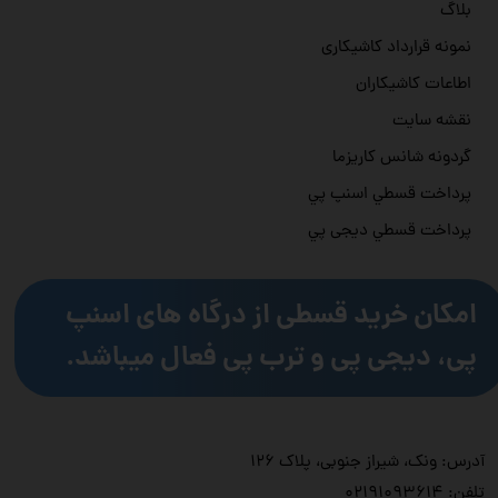
بلاگ
نمونه قرارداد کاشیکاری
اطاعات کاشیکاران
نقشه سایت
گردونه شانس کاریزما
پرداخت قسطي اسنپ پي
پرداخت قسطي دیجی پي
امکان خرید قسطی از درگاه های اسنپ
پی، دیجی پی و ترب پی فعال میباشد.
آدرس: ونک، شیراز جنوبی، پلاک ۱۲۶
تلفن:
۲۱۹۱۰۹۳۶۱۴
۰