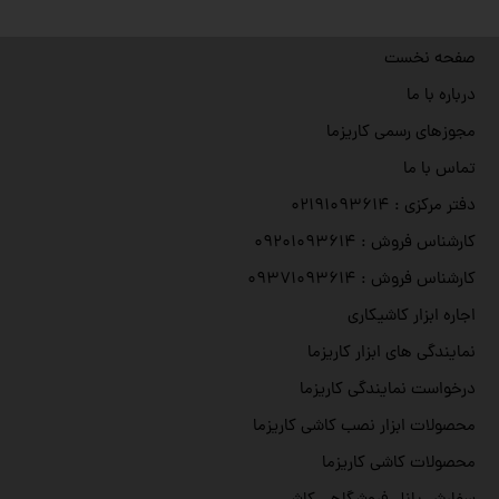
صفحه نخست
درباره با ما
مجوزهای رسمی کاریزما
تماس با ما
دفتر مرکزی : ۰۲۱۹۱۰۹۳۶۱۴
کارشناس فروش : ۰۹۲۰۱۰۹۳۶۱۴
کارشناس فروش : ۰۹۳۷۱۰۹۳۶۱۴
اجاره ابزار کاشیکاری
نمایندگی های ابزار کاریزما
درخواست نمایندگی کاریزما
محصولات ابزار نصب کاشی کاریزما
محصولات کاشی کاریزما