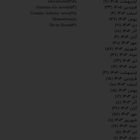
educational
(۲۱۸)
اردیبهشت ۱۴۰۵
(۷)
charisma tile news
(۱۵۳)
فروردین ۱۴۰۵
(۳۳)
Ceramic industry news
(۷۹)
اسفند ۱۴۰۴
(۴)
Demention
(۸)
بهمن ۱۴۰۴
(۴۷)
Divan Board
(۳)
دی ۱۴۰۴
(۲۱)
آذر ۱۴۰۴
(۱۸)
آبان ۱۴۰۴
(۴)
مهر ۱۴۰۴
(۴۰)
شهریور ۱۴۰۴
(۵۷)
مرداد ۱۴۰۴
(۴۷)
تیر ۱۴۰۴
(۲۳)
خرداد ۱۴۰۴
(۱۴)
اردیبهشت ۱۴۰۴
(۳۱)
فروردین ۱۴۰۴
(۱۵)
اسفند ۱۴۰۳
(۱۰)
بهمن ۱۴۰۳
(۱۵)
دی ۱۴۰۳
(۱۲)
آذر ۱۴۰۳
(۸)
آبان ۱۴۰۳
(۳۶)
مهر ۱۴۰۳
(۵۶)
شهریور ۱۴۰۳
(۸)
مرداد ۱۴۰۳
(۱۷)
تیر ۱۴۰۳
(۵)
خرداد ۱۴۰۳
(۱)