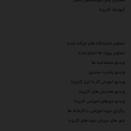
سفارش پانل فروشگاهی کاشی
کیوسک کاریزما
تصاویر نمایشگاه های شرکت شده
تصاویر پروژه ها انجام شده
ویدیو محصاحبه ها
ویدیو رضایت مشتری
ویدیو آموزش کار با ابزار کاریزما
ویدیو همایش های کاریزما
ویدیو دورهای آموزشی کاریزما
برگزاری دوره آموزشی با کارخانه ها
شهر های میزبان دوره های کاریزما