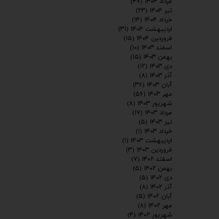
مرداد ۱۴۰۴
(۴۷)
تیر ۱۴۰۴
(۲۳)
خرداد ۱۴۰۴
(۱۴)
اردیبهشت ۱۴۰۴
(۳۱)
فروردین ۱۴۰۴
(۱۵)
اسفند ۱۴۰۳
(۱۰)
بهمن ۱۴۰۳
(۱۵)
دی ۱۴۰۳
(۱۲)
آذر ۱۴۰۳
(۸)
آبان ۱۴۰۳
(۳۶)
مهر ۱۴۰۳
(۵۶)
شهریور ۱۴۰۳
(۸)
مرداد ۱۴۰۳
(۱۷)
تیر ۱۴۰۳
(۵)
خرداد ۱۴۰۳
(۱)
اردیبهشت ۱۴۰۳
(۱)
فروردین ۱۴۰۳
(۳)
اسفند ۱۴۰۲
(۷)
بهمن ۱۴۰۲
(۵)
دی ۱۴۰۲
(۵)
آذر ۱۴۰۲
(۸)
آبان ۱۴۰۲
(۵)
مهر ۱۴۰۲
(۸)
شهریور ۱۴۰۲
(۴)