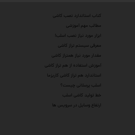
کتاب استاندارد نصب کاشی
مطالب مهم آموزشی
ابزار مورد نیاز نصب اسلب!
معرفی سیستم تراز کاشی
مقدار مورد نیاز همتراز کاشی
آموزش استفاده از هم تراز کاشی
استاندارد هم تراز کاشی کاریزما
اسلب پرسلانی چیست؟
خط تولید کاشی اسلب
ارتفاع وسایل در سرویس ها