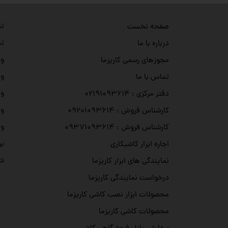
تص
صفحه نخست
تص
درباره با ما
وی
مجوزهای رسمی کاریزما
وی
تماس با ما
وی
دفتر مرکزی : ۰۲۱۹۱۰۹۳۶۱۴
وی
کارشناس فروش : ۰۹۲۰۱۰۹۳۶۱۴
وی
کارشناس فروش : ۰۹۳۷۱۰۹۳۶۱۴
بر
اجاره ابزار کاشیکاری
شه
نمایندگی های ابزار کاریزما
درخواست نمایندگی کاریزما
محصولات ابزار نصب کاشی کاریزما
محصولات کاشی کاریزما