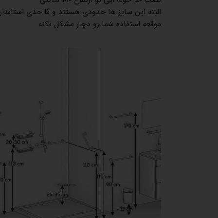
البته این سایز ها حدودی هستند و تا حدی استاندارد
موقعه استفاده شما رو دچار مشکل نکنه