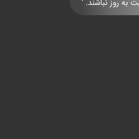
ند. '​​​​​​​​​​​​​​