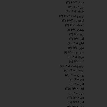
مرداد ۱۴۰۲
(۲)
تیر ۱۴۰۲
(۳)
خرداد ۱۴۰۲
(۴)
اردیبهشت ۱۴۰۲
(۲)
فروردین ۱۴۰۲
(۲)
اسفند ۱۴۰۱
(۲)
بهمن ۱۴۰۱
(۱)
دی ۱۴۰۱
(۲)
آذر ۱۴۰۱
(۲)
آبان ۱۴۰۱
(۲)
مهر ۱۴۰۱
(۳)
شهریور ۱۴۰۱
(۱)
مرداد ۱۴۰۱
(۱)
تیر ۱۴۰۱
(۸)
اردیبهشت ۱۴۰۱
(۶)
اسفند ۱۴۰۰
(۵)
بهمن ۱۴۰۰
(۵)
دی ۱۴۰۰
(۷)
آذر ۱۴۰۰
(۱)
آبان ۱۴۰۰
(۲۵)
مهر ۱۴۰۰
(۱)
دی ۱۳۹۸
(۱۲)
آذر ۱۳۹۸
(۱۰)
مهر ۱۳۹۸
(۴)