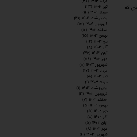
مرداد ۱۴۰۴
(۴۷)
دی که
تیر ۱۴۰۴
(۲۳)
خرداد ۱۴۰۴
(۱۴)
اردیبهشت ۱۴۰۴
(۳۱)
فروردین ۱۴۰۴
(۱۵)
اسفند ۱۴۰۳
(۱۰)
بهمن ۱۴۰۳
(۱۵)
دی ۱۴۰۳
(۱۲)
آذر ۱۴۰۳
(۸)
آبان ۱۴۰۳
(۳۶)
مهر ۱۴۰۳
(۵۶)
شهریور ۱۴۰۳
(۸)
مرداد ۱۴۰۳
(۱۷)
تیر ۱۴۰۳
(۵)
خرداد ۱۴۰۳
(۱)
اردیبهشت ۱۴۰۳
(۱)
فروردین ۱۴۰۳
(۳)
اسفند ۱۴۰۲
(۷)
بهمن ۱۴۰۲
(۵)
دی ۱۴۰۲
(۵)
آذر ۱۴۰۲
(۸)
آبان ۱۴۰۲
(۵)
مهر ۱۴۰۲
(۸)
شهریور ۱۴۰۲
(۴)