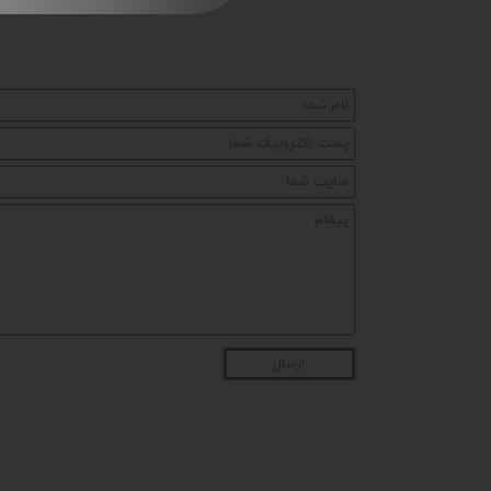
ارسال