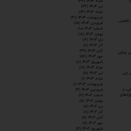
ن
مرداد ۱۴۰۴
(۴۷)
تیر ۱۴۰۴
(۲۳)
خرداد ۱۴۰۴
(۱۴)
اردیبهشت ۱۴۰۴
(۳۱)
جه کاهش
فروردین ۱۴۰۴
(۱۵)
اسفند ۱۴۰۳
(۱۰)
بهمن ۱۴۰۳
(۱۵)
دی ۱۴۰۳
(۱۲)
آذر ۱۴۰۳
(۸)
آبان ۱۴۰۳
(۳۶)
شی ممکن
مهر ۱۴۰۳
(۵۶)
شهریور ۱۴۰۳
(۸)
مرداد ۱۴۰۳
(۱۷)
تیر ۱۴۰۳
(۵)
 کند.
خرداد ۱۴۰۳
(۱)
اردیبهشت ۱۴۰۳
(۱)
تی، و
فروردین ۱۴۰۳
(۳)
ژه‌های
اسفند ۱۴۰۲
(۷)
بهمن ۱۴۰۲
(۵)
دی ۱۴۰۲
(۵)
آذر ۱۴۰۲
(۸)
آبان ۱۴۰۲
(۵)
مهر ۱۴۰۲
(۸)
شهریور ۱۴۰۲
(۴)