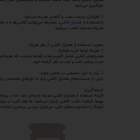
همتراز کاشی باعث ایجاد فاصله مناسب و هم‌سطحی میان کاشی
جلوگیری می‌شود.
3. افزایش سرعت نصب و کاهش هزینه دستمزد:
با استفاده از
همتراز کاشی
، نصاب‌ها می‌توانند کاشی‌ها را با 
هزینه دستمزد نصاب می‌شود.
معایب استفاده از همتراز کاشی از نظر هزینه
1. هزینه اولیه خرید همتراز:
همترازهای کاشی شامل کلیپس‌ها و گوه‌ها هستند که هزینه‌ای
است بیشتر باشد و باید در نظر گرفته شود.
2. نیاز به ابزار تخصصی در بعضی موارد:
برخی از سیستم‌های همتراز کاشی نیاز به ابزارهای مخصوص برای
نتیجه‌گیری:
اگرچه استفاده از همتراز کاشی هزینه اولیه‌ای دارد، اما در پرو
بهبود کیفیت نصب کاشی جبران می‌شود. به طور کلی، در پروژه‌ها
کوچک یا محدودیت‌های مالی، می‌توان بررسی بیشتری انجام دا