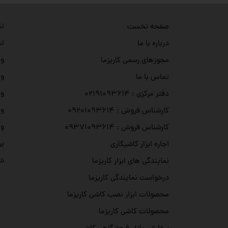
تص
صفحه نخست
تص
درباره با ما
وی
مجوزهای رسمی کاریزما
وی
تماس با ما
وی
دفتر مرکزی : ۰۲۱۹۱۰۹۳۶۱۴
وی
کارشناس فروش : ۰۹۲۰۱۰۹۳۶۱۴
وی
کارشناس فروش : ۰۹۳۷۱۰۹۳۶۱۴
بر
اجاره ابزار کاشیکاری
شه
نمایندگی های ابزار کاریزما
درخواست نمایندگی کاریزما
محصولات ابزار نصب کاشی کاریزما
محصولات کاشی کاریزما