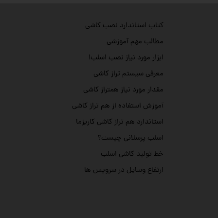
کتاب استاندارد نصب کاشی
مطالب مهم آموزشی
ابزار مورد نیاز نصب اسلب!
معرفی سیستم تراز کاشی
مقدار مورد نیاز همتراز کاشی
آموزش استفاده از هم تراز کاشی
استاندارد هم تراز کاشی کاریزما
اسلب پرسلانی چیست؟
خط تولید کاشی اسلب
ارتفاع وسایل در سرویس ها