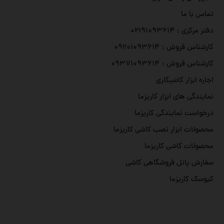
تماس با ما
دفتر مرکزی : ۰۲۱۹۱۰۹۳۶۱۴
کارشناس فروش : ۰۹۲۰۱۰۹۳۶۱۴
کارشناس فروش : ۰۹۳۷۱۰۹۳۶۱۴
اجاره ابزار کاشیکاری
نمایندگی های ابزار کاریزما
درخواست نمایندگی کاریزما
محصولات ابزار نصب کاشی کاریزما
محصولات کاشی کاریزما
سفارش پانل فروشگاهی کاشی
کیوسک کاریزما