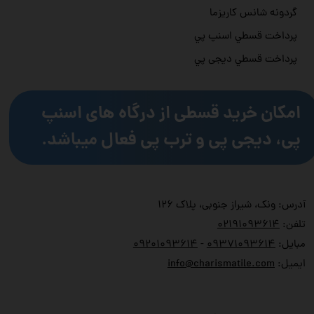
گردونه شانس کاریزما
پرداخت قسطي اسنپ پي
پرداخت قسطي دیجی پي
امکان خرید قسطی از درگاه های اسنپ
پی، دیجی پی و ترب پی فعال میباشد.
آدرس: ونک، شیراز جنوبی، پلاک ۱۲۶
تلفن:
۲۱۹۱۰۹۳۶۱۴
۰
مبایل:
۹۳۷۱۰۹۳۶۱۴
۰
-
۹۲۰۱۰۹۳۶۱۴
۰
ایمیل:
info@charismatile.com