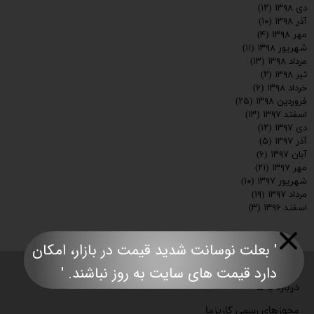
دی ۱۳۹۸
(۱۲)
آذر ۱۳۹۸
(۱۰)
مهر ۱۳۹۸
(۴)
شهریور ۱۳۹۸
(۱۱)
مرداد ۱۳۹۸
(۱۳)
تیر ۱۳۹۸
(۲)
خرداد ۱۳۹۸
(۶)
فروردین ۱۳۹۸
(۲۵)
اسفند ۱۳۹۷
(۱۳)
دی ۱۳۹۷
(۱۲)
آذر ۱۳۹۷
(۵)
آبان ۱۳۹۷
(۶)
مهر ۱۳۹۷
(۲۱)
شهریور ۱۳۹۷
(۱۰)
مرداد ۱۳۹۷
(۱۹)
اسفند ۱۳۹۶
(۳)
' بعلت نوسانت شدید قیمت در بازار، امکان
صفحه نخست
دارد قیمت های سایت به روز نباشند. '​​​​​​​​​​​​​​
درباره با ما
مجوزهای رسمی کاریزما