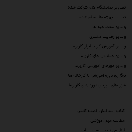
تصاویر نمایشگاه های شرکت شده
تصاویر پروژه ها انجام شده
ویدیو محصاحبه ها
ویدیو رضایت مشتری
ویدیو آموزش کار با ابزار کاریزما
ویدیو همایش های کاریزما
ویدیو دورهای آموزشی کاریزما
برگزاری دوره آموزشی با کارخانه ها
شهر های میزبان دوره های کاریزما
کتاب استاندارد نصب کاشی
مطالب مهم آموزشی
ابزار مورد نیاز نصب اسلب!