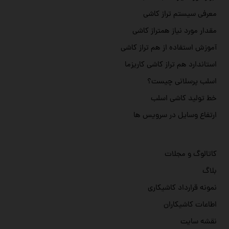
معرفی سیستم تراز کاشی
مقدار مورد نیاز همتراز کاشی
آموزش استفاده از هم تراز کاشی
استاندارد هم تراز کاشی کاریزما
اسلب پرسلانی چیست؟
خط تولید کاشی اسلب
ارتفاع وسایل در سرویس ها
کاتالوگ و مجلات
بلاگ
نمونه قرارداد کاشیکاری
اطاعات کاشیکاران
نقشه سایت