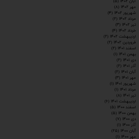
آبان ۱۴۰۲
(۵)
مهر ۱۴۰۲
(۸)
شهریور ۱۴۰۲
(۴)
مرداد ۱۴۰۲
(۲)
تیر ۱۴۰۲
(۳)
خرداد ۱۴۰۲
(۴)
اردیبهشت ۱۴۰۲
(۲)
فروردین ۱۴۰۲
(۲)
اسفند ۱۴۰۱
(۲)
بهمن ۱۴۰۱
(۱)
دی ۱۴۰۱
(۲)
آذر ۱۴۰۱
(۲)
آبان ۱۴۰۱
(۲)
مهر ۱۴۰۱
(۳)
شهریور ۱۴۰۱
(۱)
مرداد ۱۴۰۱
(۱)
تیر ۱۴۰۱
(۸)
اردیبهشت ۱۴۰۱
(۶)
اسفند ۱۴۰۰
(۵)
بهمن ۱۴۰۰
(۵)
دی ۱۴۰۰
(۷)
آذر ۱۴۰۰
(۱)
آبان ۱۴۰۰
(۲۵)
مهر ۱۴۰۰
(۱)