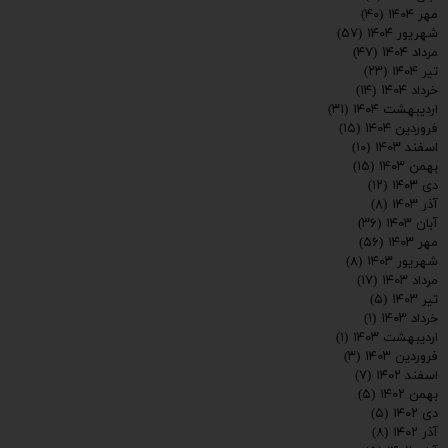
مهر ۱۴۰۴
(۴۰)
شهریور ۱۴۰۴
(۵۷)
مرداد ۱۴۰۴
(۴۷)
تیر ۱۴۰۴
(۲۳)
خرداد ۱۴۰۴
(۱۴)
اردیبهشت ۱۴۰۴
(۳۱)
فروردین ۱۴۰۴
(۱۵)
اسفند ۱۴۰۳
(۱۰)
بهمن ۱۴۰۳
(۱۵)
دی ۱۴۰۳
(۱۲)
آذر ۱۴۰۳
(۸)
آبان ۱۴۰۳
(۳۶)
مهر ۱۴۰۳
(۵۶)
شهریور ۱۴۰۳
(۸)
مرداد ۱۴۰۳
(۱۷)
تیر ۱۴۰۳
(۵)
خرداد ۱۴۰۳
(۱)
اردیبهشت ۱۴۰۳
(۱)
فروردین ۱۴۰۳
(۳)
اسفند ۱۴۰۲
(۷)
بهمن ۱۴۰۲
(۵)
دی ۱۴۰۲
(۵)
ارسال
آذر ۱۴۰۲
(۸)