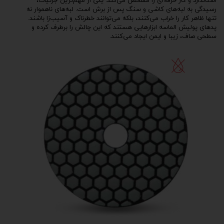
استاندارد و کار حرفه‌ای را مشخص می‌کند. یکی از مهم‌ترین جزئیات،
رسیدگی به لبه‌های کاشی و سنگ پس از برش است. لبه‌های ناهموار نه
تنها ظاهر کار را خراب می‌کنند، بلکه می‌توانند خطرناک و آسیب‌زا باشند.
پدهای پولیش الماسه ابزارهایی هستند که این چالش را برطرف کرده و
سطحی صاف، زیبا و ایمن ایجاد می‌کنند.