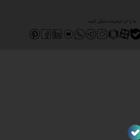
ما را در اینترنت دنبال کنید