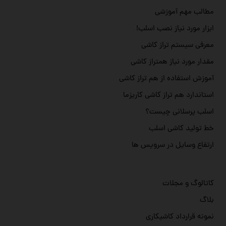
مطالب مهم آموزشی
ابزار مورد نیاز نصب اسلب!
معرفی سیستم تراز کاشی
مقدار مورد نیاز همتراز کاشی
آموزش استفاده از هم تراز کاشی
استاندارد هم تراز کاشی کاریزما
اسلب پرسلانی چیست؟
خط تولید کاشی اسلب
ارتفاع وسایل در سرویس ها
کاتالوگ و مجلات
بلاگ
نمونه قرارداد کاشیکاری