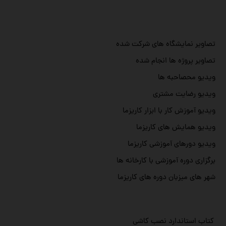
تصاویر نمایشگاه های شرکت شده
تصاویر پروژه ها انجام شده
ویدیو محصاحبه ها
ویدیو رضایت مشتری
ویدیو آموزش کار با ابزار کاریزما
ویدیو همایش های کاریزما
ویدیو دورهای آموزشی کاریزما
برگزاری دوره آموزشی با کارخانه ها
شهر های میزبان دوره های کاریزما
کتاب استاندارد نصب کاشی