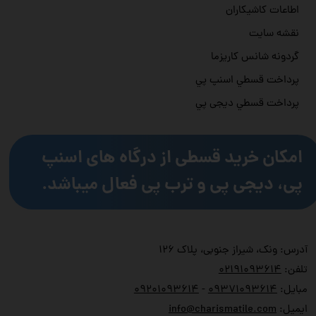
اطاعات کاشیکاران
نقشه سایت
گردونه شانس کاریزما
پرداخت قسطي اسنپ پي
پرداخت قسطي دیجی پي
امکان خرید قسطی از درگاه های اسنپ
پی، دیجی پی و ترب پی فعال میباشد.
آدرس: ونک، شیراز جنوبی، پلاک ۱۲۶
تلفن:
۲۱۹۱۰۹۳۶۱۴
۰
مبایل:
۹۳۷۱۰۹۳۶۱۴
۰
-
۹۲۰۱۰۹۳۶۱۴
۰
ایمیل:
info@charismatile.com