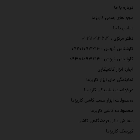
درباره با ما
مجوزهای رسمی کاریزما
تماس با ما
دفتر مرکزی : ۰۲۱۹۱۰۹۳۶۱۴
کارشناس فروش : ۰۹۲۰۱۰۹۳۶۱۴
کارشناس فروش : ۰۹۳۷۱۰۹۳۶۱۴
اجاره ابزار کاشیکاری
نمایندگی های ابزار کاریزما
درخواست نمایندگی کاریزما
محصولات ابزار نصب کاشی کاریزما
محصولات کاشی کاریزما
سفارش پانل فروشگاهی کاشی
کیوسک کاریزما