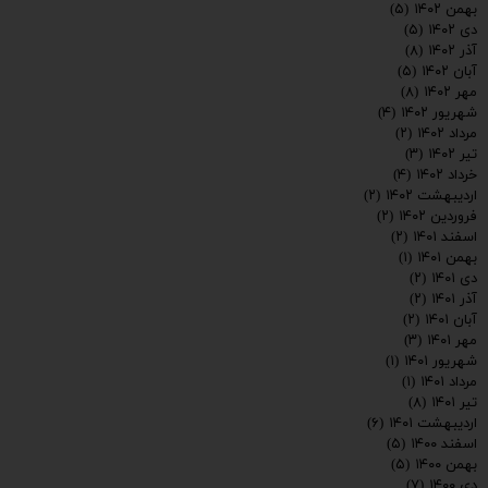
بهمن ۱۴۰۲
(۵)
دی ۱۴۰۲
(۵)
ارسال
آذر ۱۴۰۲
(۸)
آبان ۱۴۰۲
(۵)
مهر ۱۴۰۲
(۸)
شهریور ۱۴۰۲
(۴)
مرداد ۱۴۰۲
(۲)
تیر ۱۴۰۲
(۳)
خرداد ۱۴۰۲
(۴)
اردیبهشت ۱۴۰۲
(۲)
فروردین ۱۴۰۲
(۲)
اسفند ۱۴۰۱
(۲)
بهمن ۱۴۰۱
(۱)
دی ۱۴۰۱
(۲)
آذر ۱۴۰۱
(۲)
آبان ۱۴۰۱
(۲)
مهر ۱۴۰۱
(۳)
شهریور ۱۴۰۱
(۱)
مرداد ۱۴۰۱
(۱)
تیر ۱۴۰۱
(۸)
اردیبهشت ۱۴۰۱
(۶)
اسفند ۱۴۰۰
(۵)
بهمن ۱۴۰۰
(۵)
دی ۱۴۰۰
(۷)