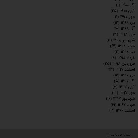
آذر ۱۴۰۰
(۱)
آبان ۱۴۰۰
(۲۵)
مهر ۱۴۰۰
(۱)
دی ۱۳۹۸
(۱۲)
آذر ۱۳۹۸
(۱۰)
مهر ۱۳۹۸
(۴)
شهریور ۱۳۹۸
(۱۱)
مرداد ۱۳۹۸
(۱۳)
تیر ۱۳۹۸
(۲)
خرداد ۱۳۹۸
(۶)
فروردین ۱۳۹۸
(۲۵)
اسفند ۱۳۹۷
(۱۳)
دی ۱۳۹۷
(۱۲)
آذر ۱۳۹۷
(۵)
آبان ۱۳۹۷
(۶)
مهر ۱۳۹۷
(۲۱)
شهریور ۱۳۹۷
(۱۰)
مرداد ۱۳۹۷
(۱۹)
اسفند ۱۳۹۶
(۳)
صفحه نخست