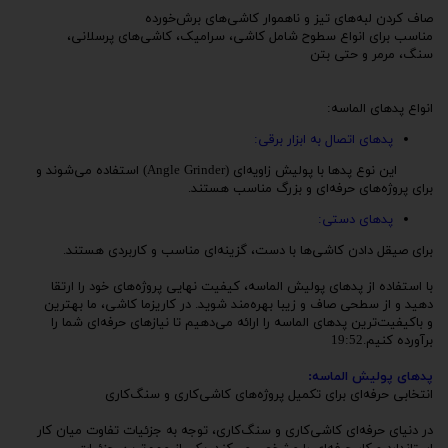
صاف کردن لبه‌های تیز و ناهموار کاشی‌های برش‌خورده
مناسب برای انواع سطوح شامل کاشی، سرامیک، کاشی‌های پرسلانی،
سنگ، مرمر و حتی بتن
انواع پدهای الماسه:
پدهای اتصال به ابزار برقی:
این نوع پدها با پولیش زاویه‌ای (Angle Grinder) استفاده می‌شوند و
برای پروژه‌های حرفه‌ای و بزرگ مناسب هستند.
پدهای دستی:
برای صیقل دادن کاشی‌ها با دست، گزینه‌ای مناسب و کاربردی هستند.
با استفاده از پدهای پولیش الماسه، کیفیت نهایی پروژه‌های خود را ارتقا
دهید و از سطحی صاف و زیبا بهره‌مند شوید. در کاریزما کاشی، ما بهترین
و باکیفیت‌ترین پدهای الماسه را ارائه می‌دهیم تا نیازهای حرفه‌ای شما را
برآورده کنیم.19:52
پدهای پولیش الماسه:
انتخابی حرفه‌ای برای تکمیل پروژه‌های کاشی‌کاری و سنگ‌کاری
در دنیای حرفه‌ای کاشی‌کاری و سنگ‌کاری، توجه به جزئیات تفاوت میان کار