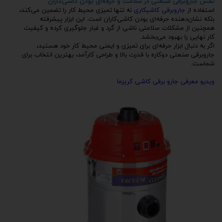
نقش جاروبرقی صنعتی در سلامت و حرفه‌ای بودن کاشی‌کاران
استفاده از
جاروبرقی کاشیکاری
نه تنها تمیزی محیط کار را تضمین می‌کند،
بلکه نشان‌دهنده حرفه‌ای بودن کاشی‌کاران است. این ابزار پیشرفته
همچنین از مشکلات سلامتی ناشی از گرد و غبار جلوگیری کرده و کیفیت
کار نهایی را بهبود می‌بخشد.
اگر به دنبال ابزار حرفه‌ای برای تمیزی و ایمنی محیط کار خود هستید،
جاروبرقی صنعتی دوکاره با قدرت بالا و طراحی کارآمد، بهترین انتخاب برای
شماست.
ویدیو معرفی جارو برقی کاشی کریزما