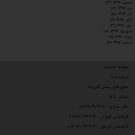
اسفند ۱۳۹۷
(۱۳)
دی ۱۳۹۷
(۱۲)
آذر ۱۳۹۷
(۵)
آبان ۱۳۹۷
(۶)
مهر ۱۳۹۷
(۲۱)
شهریور ۱۳۹۷
(۱۰)
مرداد ۱۳۹۷
(۱۹)
اسفند ۱۳۹۶
(۳)
صفحه نخست
درباره با ما
مجوزهای رسمی کاریزما
تماس با ما
دفتر مرکزی : ۰۲۱۹۱۰۹۳۶۱۴
کارشناس فروش : ۰۹۲۰۱۰۹۳۶۱۴
کارشناس فروش : ۰۹۳۷۱۰۹۳۶۱۴