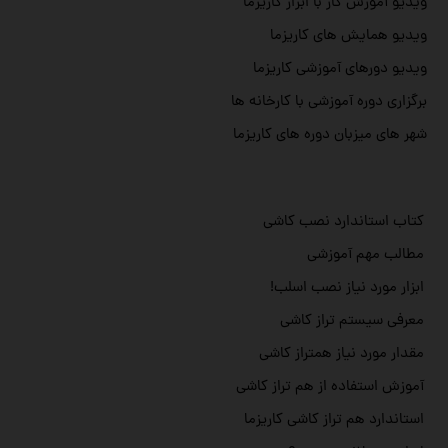
ویدیو آموزش کار با ابزار کاریزما
ویدیو همایش های کاریزما
ویدیو دورهای آموزشی کاریزما
برگزاری دوره آموزشی با کارخانه ها
شهر های میزبان دوره های کاریزما
کتاب استاندارد نصب کاشی
مطالب مهم آموزشی
ابزار مورد نیاز نصب اسلب!
معرفی سیستم تراز کاشی
مقدار مورد نیاز همتراز کاشی
آموزش استفاده از هم تراز کاشی
استاندارد هم تراز کاشی کاریزما