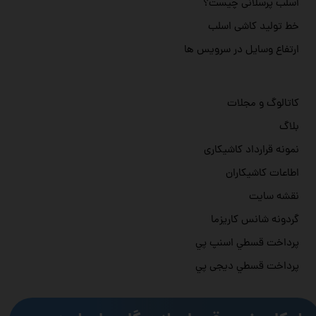
اسلب پرسلانی چیست؟
خط تولید کاشی اسلب
ارتفاع وسایل در سرویس ها
کاتالوگ و مجلات
بلاگ
نمونه قرارداد کاشیکاری
اطاعات کاشیکاران
نقشه سایت
گردونه شانس کاریزما
پرداخت قسطي اسنپ پي
پرداخت قسطي دیجی پي