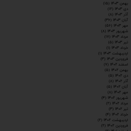
بهمن ۱۴۰۳
(۱۵)
دی ۱۴۰۳
(۱۲)
آذر ۱۴۰۳
(۸)
آبان ۱۴۰۳
(۳۶)
مهر ۱۴۰۳
(۵۶)
شهریور ۱۴۰۳
(۸)
مرداد ۱۴۰۳
(۱۷)
تیر ۱۴۰۳
(۵)
خرداد ۱۴۰۳
(۱)
اردیبهشت ۱۴۰۳
(۱)
فروردین ۱۴۰۳
(۳)
اسفند ۱۴۰۲
(۷)
بهمن ۱۴۰۲
(۵)
دی ۱۴۰۲
(۵)
ارسال
آذر ۱۴۰۲
(۸)
آبان ۱۴۰۲
(۵)
مهر ۱۴۰۲
(۸)
شهریور ۱۴۰۲
(۴)
مرداد ۱۴۰۲
(۲)
تیر ۱۴۰۲
(۳)
خرداد ۱۴۰۲
(۴)
اردیبهشت ۱۴۰۲
(۲)
فروردین ۱۴۰۲
(۲)