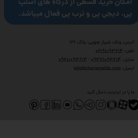
امکان خرید قسطی از درگاه های اسنپ
پی، دیجی پی و ترب پی فعال میباشد.
آدرس: ونک، شیراز جنوبی، پلاک ۱۲۶
تلفن:
۲۱۹۱۰۹۳۶۱۴
۰
مبایل:
۹۳۷۱۰۹۳۶۱۴
۰
-
۹۲۰۱۰۹۳۶۱۴
۰
ایمیل:
info@charismatile.com
ما را در اینترنت دنبال کنید