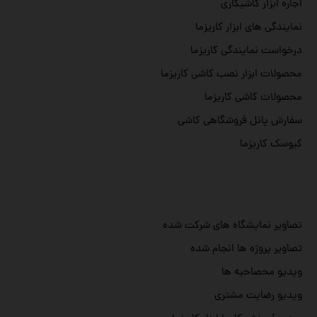
اجاره ابزار کاشیکاری
نمایندگی های ابزار کاریزما
درخواست نمایندگی کاریزما
محصولات ابزار نصب کاشی کاریزما
محصولات کاشی کاریزما
سفارش پانل فروشگاهی کاشی
کیوسک کاریزما
تصاویر نمایشگاه های شرکت شده
تصاویر پروژه ها انجام شده
ویدیو محصاحبه ها
ویدیو رضایت مشتری