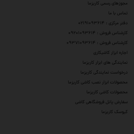
مجوزهای رسمی کاریزما
تماس با ما
دفتر مرکزی : ۰۲۱۹۱۰۹۳۶۱۴
کارشناس فروش : ۰۹۲۰۱۰۹۳۶۱۴
کارشناس فروش : ۰۹۳۷۱۰۹۳۶۱۴
اجاره ابزار کاشیکاری
نمایندگی های ابزار کاریزما
درخواست نمایندگی کاریزما
محصولات ابزار نصب کاشی کاریزما
محصولات کاشی کاریزما
سفارش پانل فروشگاهی کاشی
کیوسک کاریزما