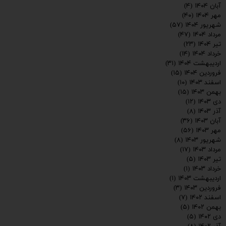
آبان ۱۴۰۴
(۴)
مهر ۱۴۰۴
(۴۰)
شهریور ۱۴۰۴
(۵۷)
مرداد ۱۴۰۴
(۴۷)
تیر ۱۴۰۴
(۲۳)
خرداد ۱۴۰۴
(۱۴)
اردیبهشت ۱۴۰۴
(۳۱)
فروردین ۱۴۰۴
(۱۵)
اسفند ۱۴۰۳
(۱۰)
بهمن ۱۴۰۳
(۱۵)
دی ۱۴۰۳
(۱۲)
آذر ۱۴۰۳
(۸)
آبان ۱۴۰۳
(۳۶)
مهر ۱۴۰۳
(۵۶)
شهریور ۱۴۰۳
(۸)
مرداد ۱۴۰۳
(۱۷)
تیر ۱۴۰۳
(۵)
خرداد ۱۴۰۳
(۱)
اردیبهشت ۱۴۰۳
(۱)
فروردین ۱۴۰۳
(۳)
اسفند ۱۴۰۲
(۷)
بهمن ۱۴۰۲
(۵)
دی ۱۴۰۲
(۵)
ارسال