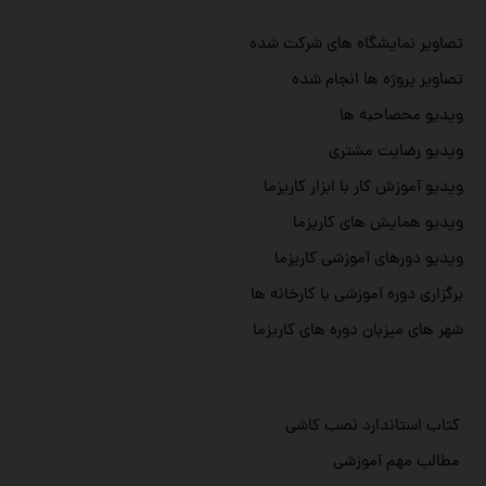
تصاویر نمایشگاه های شرکت شده
تصاویر پروژه ها انجام شده
ویدیو محصاحبه ها
ویدیو رضایت مشتری
ویدیو آموزش کار با ابزار کاریزما
ویدیو همایش های کاریزما
ویدیو دورهای آموزشی کاریزما
برگزاری دوره آموزشی با کارخانه ها
شهر های میزبان دوره های کاریزما
کتاب استاندارد نصب کاشی
مطالب مهم آموزشی