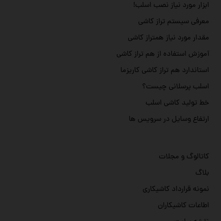
ابزار مورد نیاز نصب اسلب!
معرفی سیستم تراز کاشی
مقدار مورد نیاز همتراز کاشی
آموزش استفاده از هم تراز کاشی
استاندارد هم تراز کاشی کاریزما
اسلب پرسلانی چیست؟
خط تولید کاشی اسلب
ارتفاع وسایل در سرویس ها
کاتالوگ و مجلات
بلاگ
نمونه قرارداد کاشیکاری
اطاعات کاشیکاران