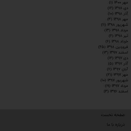
مهر ۱۴۰۰
(۱)
دی ۱۳۹۸
(۱۲)
آذر ۱۳۹۸
(۱۰)
مهر ۱۳۹۸
(۴)
شهریور ۱۳۹۸
(۱۱)
مرداد ۱۳۹۸
(۱۳)
تیر ۱۳۹۸
(۲)
خرداد ۱۳۹۸
(۶)
فروردین ۱۳۹۸
(۲۵)
اسفند ۱۳۹۷
(۱۳)
دی ۱۳۹۷
(۱۲)
آذر ۱۳۹۷
(۵)
آبان ۱۳۹۷
(۶)
مهر ۱۳۹۷
(۲۱)
شهریور ۱۳۹۷
(۱۰)
مرداد ۱۳۹۷
(۱۹)
اسفند ۱۳۹۶
(۳)
صفحه نخست
درباره با ما