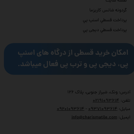
نقشه سایت
گردونه شانس کاریزما
پرداخت قسطي اسنپ پي
پرداخت قسطي دیجی پي
امکان خرید قسطی از درگاه های اسنپ
پی، دیجی پی و ترب پی فعال میباشد.
آدرس: ونک، شیراز جنوبی، پلاک ۱۲۶
تلفن:
۲۱۹۱۰۹۳۶۱۴
۰
مبایل:
۹۳۷۱۰۹۳۶۱۴
۰
-
۹۲۰۱۰۹۳۶۱۴
۰
ایمیل:
info@charismatile.com