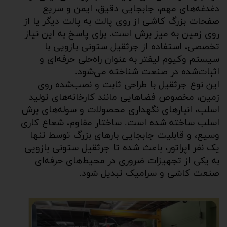
دغدغه‌های مهم، جابجایی دقیق، ایمن و سریع
صفحات بزرگ کاشی از روی پالت به پالت دیگر یا از
روی زمین به میز برش است. برای پاسخ به این نیاز
تخصصی، استفاده از جرثقیل ستونی بازویی با
سیستم وکیوم لیفتر به عنوان راه‌حلی حرفه‌ای و
اثبات‌شده در صنعت شناخته می‌شود.
این نوع جرثقیل با طراحی ثابت و نصب‌شده روی
زمین، مخصوص فضاهایی مانند کارخانه‌های تولید
اسلب، انبارهای نگهداری محصولات و سوله‌های برش
اسلب ساخته شده است. ساختار مقاوم، شعاع کاری
وسیع، و قابلیت جابجایی بارهای بزرگ توسط تنها
یک نفر اپراتور، باعث شده تا جرثقیل ستونی بازویی
به یکی از تجهیزات ضروری در محیط‌های حرفه‌ای
صنعت کاشی و سرامیک تبدیل شود.