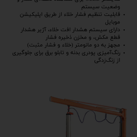
وضعیت سیستم
قابلیت تنظیم فشار خلاء از طریق اپلیکیشن
موبایل
دارای سیستم هشدار افت خلاء، آژیر هشدار
قطع مکش، و مخزن ذخیره فشار
مجهز به دو مانومتر (خلاء و فشار مثبت)
رنگ‌آمیزی پودری بدنه و تابلو برق برای جلوگیری
از زنگ‌زدگی