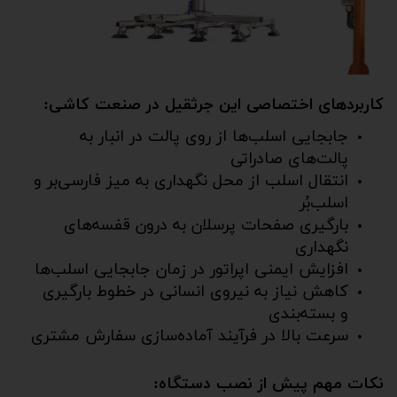
کاربردهای اختصاصی این جرثقیل در صنعت کاشی:
جابجایی اسلب‌ها از روی پالت در انبار به
پالت‌های صادراتی
انتقال اسلب از محل نگهداری به میز فارسی‌بر و
اسلب‌بُر
بارگیری صفحات پرسلان به درون قفسه‌های
نگهداری
افزایش ایمنی اپراتور در زمان جابجایی اسلب‌ها
کاهش نیاز به نیروی انسانی در خطوط بارگیری
و بسته‌بندی
سرعت بالا در فرآیند آماده‌سازی سفارش مشتری
نکات مهم پیش از نصب دستگاه: