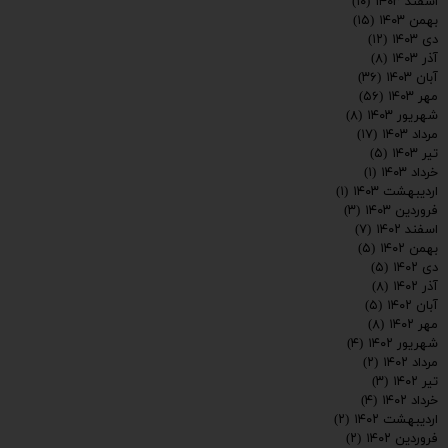
اسفند ۱۴۰۳
(۱۰)
بهمن ۱۴۰۳
(۱۵)
دی ۱۴۰۳
(۱۲)
آذر ۱۴۰۳
(۸)
آبان ۱۴۰۳
(۳۶)
مهر ۱۴۰۳
(۵۶)
شهریور ۱۴۰۳
(۸)
مرداد ۱۴۰۳
(۱۷)
تیر ۱۴۰۳
(۵)
خرداد ۱۴۰۳
(۱)
اردیبهشت ۱۴۰۳
(۱)
فروردین ۱۴۰۳
(۳)
اسفند ۱۴۰۲
(۷)
بهمن ۱۴۰۲
(۵)
دی ۱۴۰۲
(۵)
ارسال
آذر ۱۴۰۲
(۸)
آبان ۱۴۰۲
(۵)
مهر ۱۴۰۲
(۸)
شهریور ۱۴۰۲
(۴)
مرداد ۱۴۰۲
(۲)
تیر ۱۴۰۲
(۳)
خرداد ۱۴۰۲
(۴)
اردیبهشت ۱۴۰۲
(۲)
فروردین ۱۴۰۲
(۲)