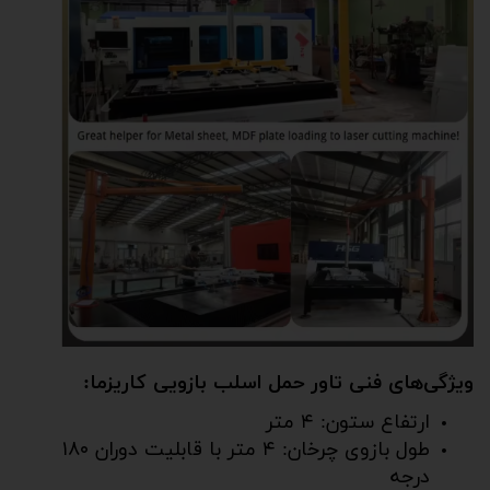
ویژگی‌های فنی تاور حمل اسلب بازویی کاریزما:
ارتفاع ستون: ۴ متر
طول بازوی چرخان: ۴ متر با قابلیت دوران ۱۸۰
درجه