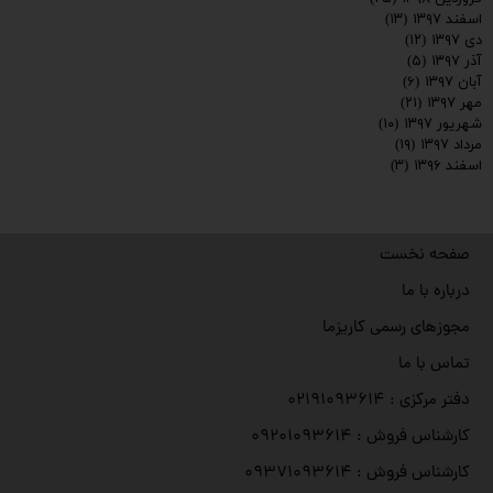
اسفند ۱۳۹۷
(۱۳)
دی ۱۳۹۷
(۱۲)
آذر ۱۳۹۷
(۵)
آبان ۱۳۹۷
(۶)
مهر ۱۳۹۷
(۲۱)
شهریور ۱۳۹۷
(۱۰)
مرداد ۱۳۹۷
(۱۹)
اسفند ۱۳۹۶
(۳)
صفحه نخست
درباره با ما
مجوزهای رسمی کاریزما
تماس با ما
دفتر مرکزی : ۰۲۱۹۱۰۹۳۶۱۴
کارشناس فروش : ۰۹۲۰۱۰۹۳۶۱۴
کارشناس فروش : ۰۹۳۷۱۰۹۳۶۱۴