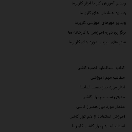
ویدیو آموزش کار با ابزار کاریزما
ویدیو همایش های کاریزما
ویدیو دورهای آموزشی کاریزما
برگزاری دوره آموزشی با کارخانه ها
شهر های میزبان دوره های کاریزما
کتاب استاندارد نصب کاشی
مطالب مهم آموزشی
ابزار مورد نیاز نصب اسلب!
معرفی سیستم تراز کاشی
مقدار مورد نیاز همتراز کاشی
آموزش استفاده از هم تراز کاشی
استاندارد هم تراز کاشی کاریزما