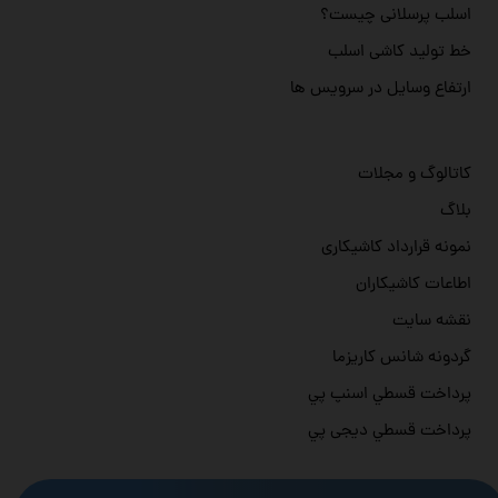
اسلب پرسلانی چیست؟
خط تولید کاشی اسلب
ارتفاع وسایل در سرویس ها
کاتالوگ و مجلات
بلاگ
نمونه قرارداد کاشیکاری
اطاعات کاشیکاران
نقشه سایت
گردونه شانس کاریزما
پرداخت قسطي اسنپ پي
پرداخت قسطي دیجی پي