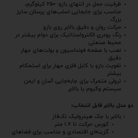
ظرفیت حمل در انتهای بازو: ۲۵۰ کیلوگرم،
مناسب برای جابجایی اسلب‌های پرسلان سایز
بزرگ
حرکت روان و دقیق بالابر روی بازو
رنگ پودری الکترواستاتیک برای دوام بیشتر در
محیط صنعتی
نصب با صفحه فونداسیون و بولت‌های مهار
دقیق
تقویت بازو با کابل فلزی مهار برای استحکام
بیشتر
ترولی متحرک برای جابه‌جایی آسان و ایمن
سیستم وکیوم یا بالابر
دو مدل بالابر قابل انتخاب:
بالابر با جک هیدرولیک تک‌فاز
کورس حرکت تا ۱.۷ متر
گزینه‌ای اقتصادی و مناسب برای فضاهای