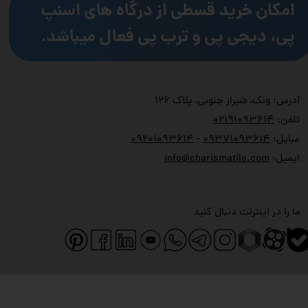
امکان خرید قسطی از درگاه های اسنپ
پی، دیجی پی و ترب پی فعال میباشد.
آدرس: ونک، شیراز جنوبی، پلاک ۱۲۶
تلفن:
۲۱۹۱۰۹۳۶۱۴
۰
مبایل:
۹۳۷۱۰۹۳۶۱۴
۰
-
۹۲۰۱۰۹۳۶۱۴
۰
ایمیل:
info@charismatile.com
ما را در اینترنت دنبال کنید