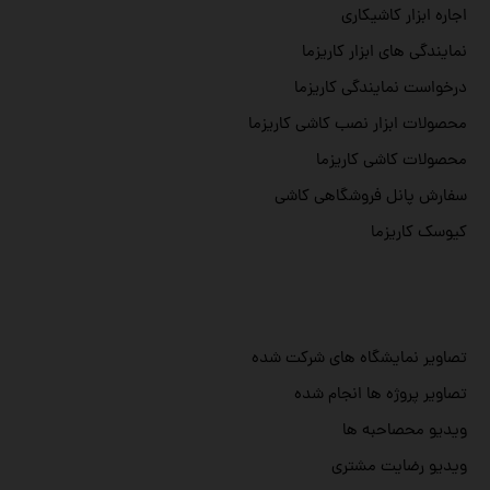
اجاره ابزار کاشیکاری
نمایندگی های ابزار کاریزما
درخواست نمایندگی کاریزما
محصولات ابزار نصب کاشی کاریزما
محصولات کاشی کاریزما
سفارش پانل فروشگاهی کاشی
کیوسک کاریزما
تصاویر نمایشگاه های شرکت شده
تصاویر پروژه ها انجام شده
ویدیو محصاحبه ها
ویدیو رضایت مشتری