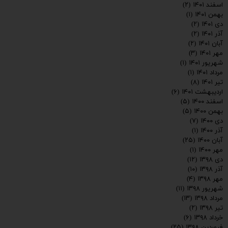
اسفند ۱۴۰۱
(۲)
بهمن ۱۴۰۱
(۱)
دی ۱۴۰۱
(۲)
آذر ۱۴۰۱
(۲)
آبان ۱۴۰۱
(۲)
مهر ۱۴۰۱
(۳)
شهریور ۱۴۰۱
(۱)
مرداد ۱۴۰۱
(۱)
تیر ۱۴۰۱
(۸)
اردیبهشت ۱۴۰۱
(۶)
اسفند ۱۴۰۰
(۵)
بهمن ۱۴۰۰
(۵)
دی ۱۴۰۰
(۷)
آذر ۱۴۰۰
(۱)
آبان ۱۴۰۰
(۲۵)
مهر ۱۴۰۰
(۱)
دی ۱۳۹۸
(۱۲)
آذر ۱۳۹۸
(۱۰)
مهر ۱۳۹۸
(۴)
شهریور ۱۳۹۸
(۱۱)
مرداد ۱۳۹۸
(۱۳)
تیر ۱۳۹۸
(۲)
خرداد ۱۳۹۸
(۶)
فروردین ۱۳۹۸
(۲۵)