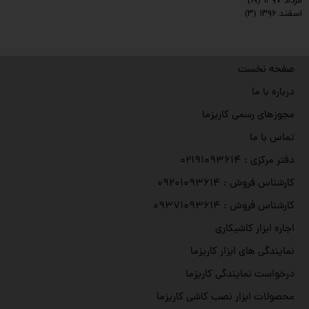
مرداد ۱۳۹۷
(۱۹)
اسفند ۱۳۹۶
(۳)
صفحه نخست
درباره با ما
مجوزهای رسمی کاریزما
تماس با ما
دفتر مرکزی : ۰۲۱۹۱۰۹۳۶۱۴
کارشناس فروش : ۰۹۲۰۱۰۹۳۶۱۴
کارشناس فروش : ۰۹۳۷۱۰۹۳۶۱۴
اجاره ابزار کاشیکاری
نمایندگی های ابزار کاریزما
درخواست نمایندگی کاریزما
محصولات ابزار نصب کاشی کاریزما