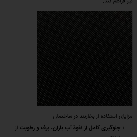
نیز فراهم کند.
مزایای استفاده از بخاربند در ساختمان
جلوگیری کامل از نفوذ آب باران، برف و رطوبت
از
بیرون