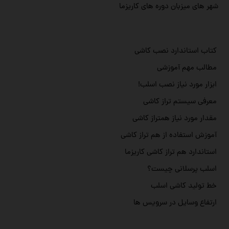
شهر های میزبان دوره های کاریزما
کتاب استاندارد نصب کاشی
مطالب مهم آموزشی
ابزار مورد نیاز نصب اسلب!
معرفی سیستم تراز کاشی
مقدار مورد نیاز همتراز کاشی
آموزش استفاده از هم تراز کاشی
استاندارد هم تراز کاشی کاریزما
اسلب پرسلانی چیست؟
خط تولید کاشی اسلب
ارتفاع وسایل در سرویس ها