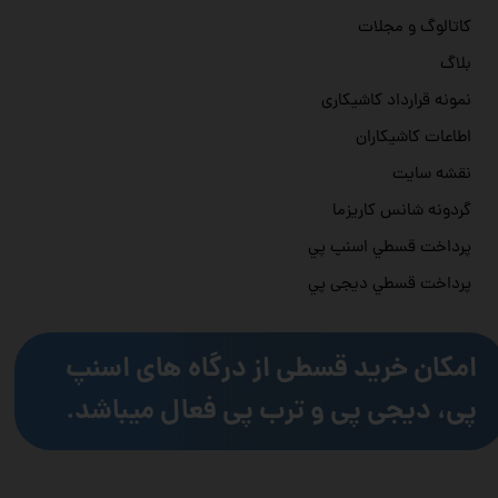
کاتالوگ و مجلات
بلاگ
نمونه قرارداد کاشیکاری
اطاعات کاشیکاران
نقشه سایت
گردونه شانس کاریزما
پرداخت قسطي اسنپ پي
پرداخت قسطي دیجی پي
امکان خرید قسطی از درگاه های اسنپ
پی، دیجی پی و ترب پی فعال میباشد.