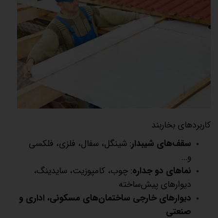
کاربردهای بخاربند
سقف‌های شیبدار
: شینگل، سفال، فلزی، فلکسی
و...
نماهای دو جداره
: چوب، کامپوزیت، سایدینگ،
دیوارهای پیش‌ساخته
دیوارهای خارجی ساختمان‌های مسکونی، اداری و
صنعتی