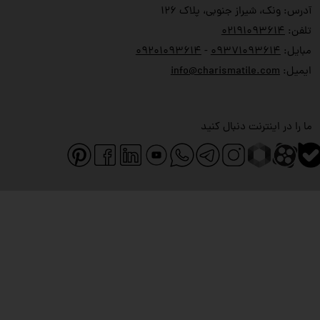
آدرس: ونک، شیراز جنوبی، پلاک ۱۲۶
تلفن:
۲۱۹۱۰۹۳۶۱۴
۰
مبایل:
۹۳۷۱۰۹۳۶۱۴
۰
-
۹۲۰۱۰۹۳۶۱۴
۰
ایمیل:
info@charismatile.com
ما را در اینترنت دنبال کنید