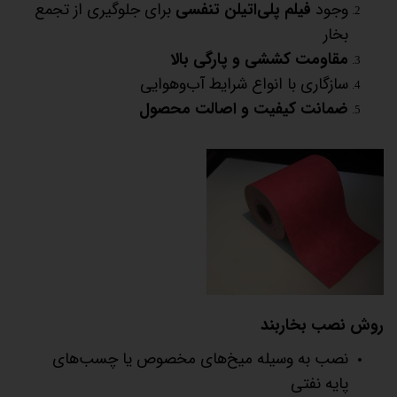
وجود
فیلم پلی‌اتیلن تنفسی
برای جلوگیری از تجمع
بخار
مقاومت کششی و پارگی بالا
سازگاری با انواع شرایط آب‌وهوایی
ضمانت کیفیت و اصالت محصول
روش نصب بخاربند
نصب به وسیله میخ‌های مخصوص یا چسب‌های
پایه نفتی