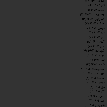
مرداد ۱۴۰۳
(۱۷)
تیر ۱۴۰۳
(۵)
خرداد ۱۴۰۳
(۱)
اردیبهشت ۱۴۰۳
(۱)
فروردین ۱۴۰۳
(۳)
اسفند ۱۴۰۲
(۷)
بهمن ۱۴۰۲
(۵)
دی ۱۴۰۲
(۵)
ارسال
آذر ۱۴۰۲
(۸)
آبان ۱۴۰۲
(۵)
مهر ۱۴۰۲
(۸)
شهریور ۱۴۰۲
(۴)
مرداد ۱۴۰۲
(۲)
تیر ۱۴۰۲
(۳)
خرداد ۱۴۰۲
(۴)
اردیبهشت ۱۴۰۲
(۲)
فروردین ۱۴۰۲
(۲)
اسفند ۱۴۰۱
(۲)
بهمن ۱۴۰۱
(۱)
دی ۱۴۰۱
(۲)
آذر ۱۴۰۱
(۲)
آبان ۱۴۰۱
(۲)
مهر ۱۴۰۱
(۳)
شهریور ۱۴۰۱
(۱)