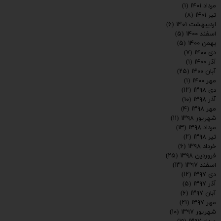
مرداد ۱۴۰۱
(۱)
تیر ۱۴۰۱
(۸)
اردیبهشت ۱۴۰۱
(۶)
اسفند ۱۴۰۰
(۵)
بهمن ۱۴۰۰
(۵)
دی ۱۴۰۰
(۷)
آذر ۱۴۰۰
(۱)
آبان ۱۴۰۰
(۲۵)
مهر ۱۴۰۰
(۱)
دی ۱۳۹۸
(۱۲)
آذر ۱۳۹۸
(۱۰)
مهر ۱۳۹۸
(۴)
شهریور ۱۳۹۸
(۱۱)
مرداد ۱۳۹۸
(۱۳)
تیر ۱۳۹۸
(۲)
خرداد ۱۳۹۸
(۶)
فروردین ۱۳۹۸
(۲۵)
اسفند ۱۳۹۷
(۱۳)
دی ۱۳۹۷
(۱۲)
آذر ۱۳۹۷
(۵)
آبان ۱۳۹۷
(۶)
مهر ۱۳۹۷
(۲۱)
شهریور ۱۳۹۷
(۱۰)