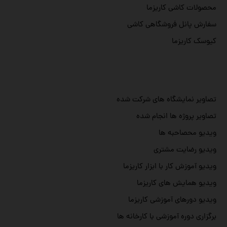
محصولات کاشی کاریزما
سفارش پانل فروشگاهی کاشی
کیوسک کاریزما
تصاویر نمایشگاه های شرکت شده
تصاویر پروژه ها انجام شده
ویدیو محصاحبه ها
ویدیو رضایت مشتری
ویدیو آموزش کار با ابزار کاریزما
ویدیو همایش های کاریزما
ویدیو دورهای آموزشی کاریزما
برگزاری دوره آموزشی با کارخانه ها