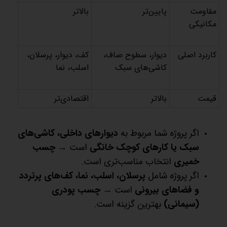
مقاومت
پایین‌تر
بالاتر
مکانیکی
کاربرد اصلی
دیوار، سطوح صاف،
کف، دیوار، پرسلان،
کاشی‌های سبک
اسلب، نما
قیمت
بالاتر
اقتصادی‌تر
اگر پروژه شما مربوط به
دیوارهای داخلی، کاشی‌های
سبک یا کارهای کوچک خانگی
است →
چسب
خمیری
انتخاب مناسب‌تری است.
اگر پروژه شامل
پرسلان، اسلب، نما، کف‌های پرتردد
و فضاهای بیرونی
است →
چسب پودری
(سیمانی)
بهترین گزینه است.