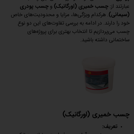
عبارتند از:
چسب خمیری (اورگانیک)
و
چسب پودری
(سیمانی)
. هرکدام ویژگی‌ها، مزایا و محدودیت‌های خاص
خود را دارند. در ادامه به بررسی تفاوت‌های این دو نوع
چسب می‌پردازیم تا انتخاب بهتری برای پروژه‌های
ساختمانی داشته باشید.
چسب خمیری (اورگانیک)
تعریف: