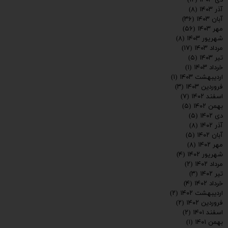
آذر ۱۴۰۳
(۸)
آبان ۱۴۰۳
(۳۶)
مهر ۱۴۰۳
(۵۶)
شهریور ۱۴۰۳
(۸)
مرداد ۱۴۰۳
(۱۷)
تیر ۱۴۰۳
(۵)
خرداد ۱۴۰۳
(۱)
اردیبهشت ۱۴۰۳
(۱)
فروردین ۱۴۰۳
(۳)
اسفند ۱۴۰۲
(۷)
بهمن ۱۴۰۲
(۵)
دی ۱۴۰۲
(۵)
ارسال
آذر ۱۴۰۲
(۸)
آبان ۱۴۰۲
(۵)
مهر ۱۴۰۲
(۸)
شهریور ۱۴۰۲
(۴)
مرداد ۱۴۰۲
(۲)
تیر ۱۴۰۲
(۳)
خرداد ۱۴۰۲
(۴)
اردیبهشت ۱۴۰۲
(۲)
فروردین ۱۴۰۲
(۲)
اسفند ۱۴۰۱
(۲)
بهمن ۱۴۰۱
(۱)