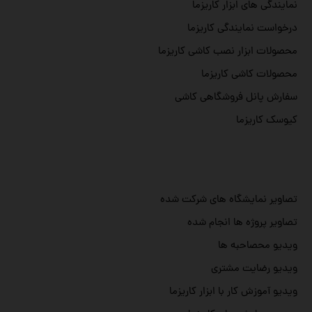
نمایندگی های ابزار کاریزما
درخواست نمایندگی کاریزما
محصولات ابزار نصب کاشی کاریزما
محصولات کاشی کاریزما
سفارش پانل فروشگاهی کاشی
کیوسک کاریزما
تصاویر نمایشگاه های شرکت شده
تصاویر پروژه ها انجام شده
ویدیو محصاحبه ها
ویدیو رضایت مشتری
ویدیو آموزش کار با ابزار کاریزما