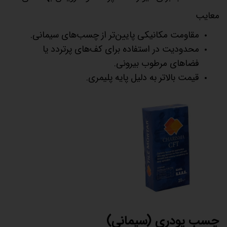
معایب
مقاومت مکانیکی پایین‌تر از چسب‌های سیمانی.
محدودیت در استفاده برای کف‌های پرتردد یا
فضاهای مرطوب بیرونی.
قیمت بالاتر به دلیل پایه پلیمری.
چسب پودری (سیمانی)