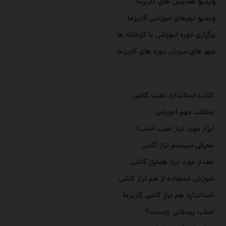
ویدیو همایش های کاریزما
ویدیو دورهای آموزشی کاریزما
برگزاری دوره آموزشی با کارخانه ها
شهر های میزبان دوره های کاریزما
کتاب استاندارد نصب کاشی
مطالب مهم آموزشی
ابزار مورد نیاز نصب اسلب!
معرفی سیستم تراز کاشی
مقدار مورد نیاز همتراز کاشی
آموزش استفاده از هم تراز کاشی
استاندارد هم تراز کاشی کاریزما
اسلب پرسلانی چیست؟