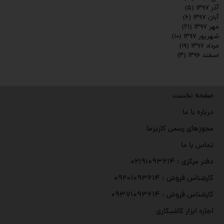
آذر ۱۳۹۷
(۵)
آبان ۱۳۹۷
(۶)
مهر ۱۳۹۷
(۲۱)
شهریور ۱۳۹۷
(۱۰)
مرداد ۱۳۹۷
(۱۹)
اسفند ۱۳۹۶
(۳)
صفحه نخست
درباره با ما
مجوزهای رسمی کاریزما
تماس با ما
دفتر مرکزی : ۰۲۱۹۱۰۹۳۶۱۴
کارشناس فروش : ۰۹۲۰۱۰۹۳۶۱۴
کارشناس فروش : ۰۹۳۷۱۰۹۳۶۱۴
اجاره ابزار کاشیکاری