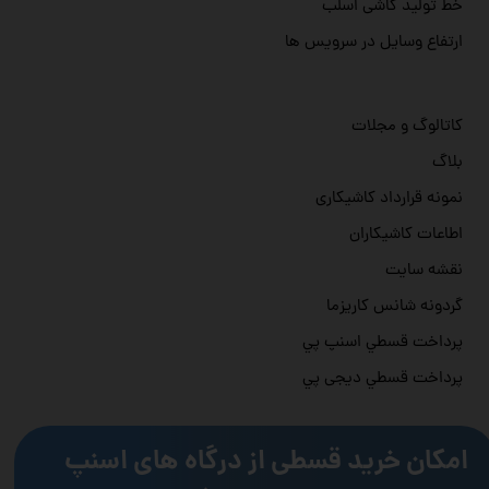
خط تولید کاشی اسلب
ارتفاع وسایل در سرویس ها
کاتالوگ و مجلات
بلاگ
نمونه قرارداد کاشیکاری
اطاعات کاشیکاران
نقشه سایت
گردونه شانس کاریزما
پرداخت قسطي اسنپ پي
پرداخت قسطي دیجی پي
امکان خرید قسطی از درگاه های اسنپ