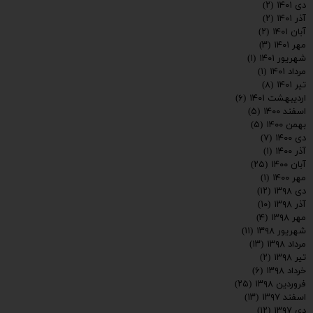
دی ۱۴۰۱
(۲)
آذر ۱۴۰۱
(۲)
آبان ۱۴۰۱
(۲)
مهر ۱۴۰۱
(۳)
شهریور ۱۴۰۱
(۱)
مرداد ۱۴۰۱
(۱)
تیر ۱۴۰۱
(۸)
اردیبهشت ۱۴۰۱
(۶)
اسفند ۱۴۰۰
(۵)
بهمن ۱۴۰۰
(۵)
دی ۱۴۰۰
(۷)
آذر ۱۴۰۰
(۱)
آبان ۱۴۰۰
(۲۵)
مهر ۱۴۰۰
(۱)
دی ۱۳۹۸
(۱۲)
آذر ۱۳۹۸
(۱۰)
مهر ۱۳۹۸
(۴)
شهریور ۱۳۹۸
(۱۱)
مرداد ۱۳۹۸
(۱۳)
تیر ۱۳۹۸
(۲)
خرداد ۱۳۹۸
(۶)
فروردین ۱۳۹۸
(۲۵)
اسفند ۱۳۹۷
(۱۳)
دی ۱۳۹۷
(۱۲)