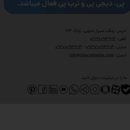
پی، دیجی پی و ترب پی فعال میباشد.
آدرس: ونک، شیراز جنوبی، پلاک ۱۲۶
تلفن:
۲۱۹۱۰۹۳۶۱۴
۰
مبایل:
۹۳۷۱۰۹۳۶۱۴
۰
-
۹۲۰۱۰۹۳۶۱۴
۰
ایمیل:
info@charismatile.com
ما را در اینترنت دنبال کنید