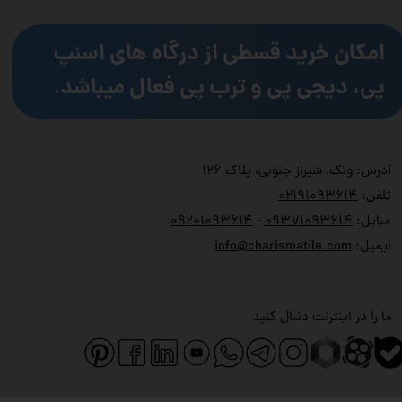
امکان خرید قسطی از درگاه های اسنپ
پی، دیجی پی و ترب پی فعال میباشد.
آدرس: ونک، شیراز جنوبی، پلاک ۱۲۶
تلفن:
۲۱۹۱۰۹۳۶۱۴
۰
مبایل:
۹۳۷۱۰۹۳۶۱۴
۰
-
۹۲۰۱۰۹۳۶۱۴
۰
ایمیل:
info@charismatile.com
ما را در اینترنت دنبال کنید