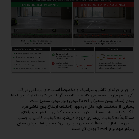
در اجرای حرفه‌ای کاشی، سرامیک و مخصوصاً اسلب‌های پرسلانی بزرگ،
یکی از مهم‌ترین مفاهیمی که اغلب نادیده گرفته می‌شود، تفاوت بین
Flat
بودن (صاف بودن سطح)
و
Level بودن (تراز بودن سطح)
است.
بسیاری از مشکلات رایج مثل
lippage (اختلاف ارتفاع بین کاشی‌ها)
،
شکست اسلب‌ها، مصرف بیش از حد چسب کاشی و ظاهر غیرحرفه‌ای،
مستقیماً به کیفیت زیرسازی مربوط می‌شود نه کیفیت کاشی یا چسب.
در این مقاله از دید کاملاً تخصصی بررسی می‌کنیم چرا
Flat بودن سطح
زیرکار مهم‌تر از Level بودن آن است
.