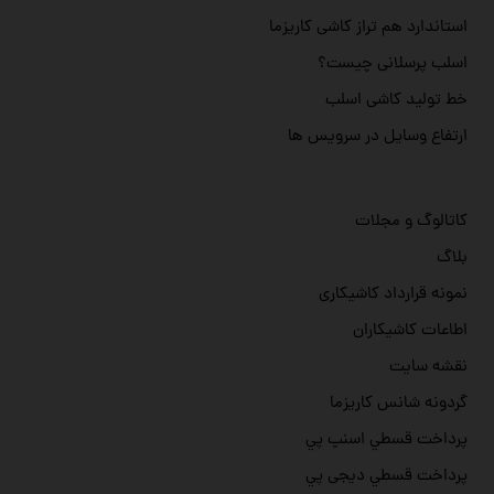
استاندارد هم تراز کاشی کاریزما
اسلب پرسلانی چیست؟
خط تولید کاشی اسلب
ارتفاع وسایل در سرویس ها
کاتالوگ و مجلات
بلاگ
نمونه قرارداد کاشیکاری
اطاعات کاشیکاران
نقشه سایت
گردونه شانس کاریزما
پرداخت قسطي اسنپ پي
پرداخت قسطي دیجی پي