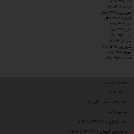
تیر ۱۳۹۸
(۲)
خرداد ۱۳۹۸
(۶)
فروردین ۱۳۹۸
(۲۵)
اسفند ۱۳۹۷
(۱۳)
دی ۱۳۹۷
(۱۲)
آذر ۱۳۹۷
(۵)
آبان ۱۳۹۷
(۶)
مهر ۱۳۹۷
(۲۱)
شهریور ۱۳۹۷
(۱۰)
مرداد ۱۳۹۷
(۱۹)
اسفند ۱۳۹۶
(۳)
صفحه نخست
درباره با ما
مجوزهای رسمی کاریزما
تماس با ما
دفتر مرکزی : ۰۲۱۹۱۰۹۳۶۱۴
کارشناس فروش : ۰۹۲۰۱۰۹۳۶۱۴