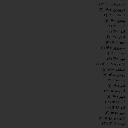
اردیبهشت ۱۴۰۲
(۲)
فروردین ۱۴۰۲
(۲)
اسفند ۱۴۰۱
(۲)
بهمن ۱۴۰۱
(۱)
دی ۱۴۰۱
(۲)
آذر ۱۴۰۱
(۲)
آبان ۱۴۰۱
(۲)
مهر ۱۴۰۱
(۳)
شهریور ۱۴۰۱
(۱)
مرداد ۱۴۰۱
(۱)
تیر ۱۴۰۱
(۸)
اردیبهشت ۱۴۰۱
(۶)
اسفند ۱۴۰۰
(۵)
بهمن ۱۴۰۰
(۵)
دی ۱۴۰۰
(۷)
آذر ۱۴۰۰
(۱)
آبان ۱۴۰۰
(۲۵)
مهر ۱۴۰۰
(۱)
دی ۱۳۹۸
(۱۲)
آذر ۱۳۹۸
(۱۰)
مهر ۱۳۹۸
(۴)
شهریور ۱۳۹۸
(۱۱)
مرداد ۱۳۹۸
(۱۳)