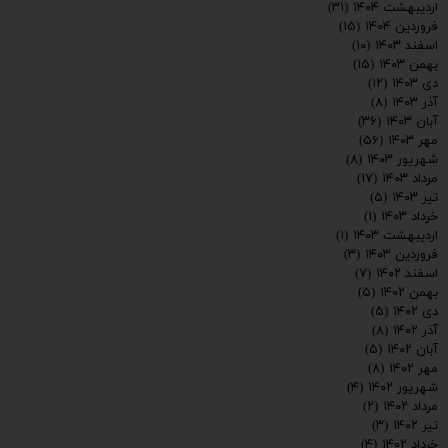
اردیبهشت ۱۴۰۴
(۳۱)
فروردین ۱۴۰۴
(۱۵)
اسفند ۱۴۰۳
(۱۰)
بهمن ۱۴۰۳
(۱۵)
دی ۱۴۰۳
(۱۲)
آذر ۱۴۰۳
(۸)
آبان ۱۴۰۳
(۳۶)
مهر ۱۴۰۳
(۵۶)
شهریور ۱۴۰۳
(۸)
مرداد ۱۴۰۳
(۱۷)
تیر ۱۴۰۳
(۵)
خرداد ۱۴۰۳
(۱)
اردیبهشت ۱۴۰۳
(۱)
فروردین ۱۴۰۳
(۳)
اسفند ۱۴۰۲
(۷)
بهمن ۱۴۰۲
(۵)
دی ۱۴۰۲
(۵)
ارسال
آذر ۱۴۰۲
(۸)
آبان ۱۴۰۲
(۵)
مهر ۱۴۰۲
(۸)
شهریور ۱۴۰۲
(۴)
مرداد ۱۴۰۲
(۲)
تیر ۱۴۰۲
(۳)
خرداد ۱۴۰۲
(۴)