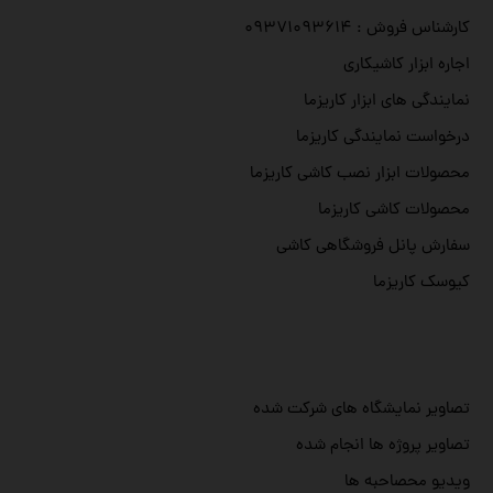
کارشناس فروش : ۰۹۳۷۱۰۹۳۶۱۴
اجاره ابزار کاشیکاری
نمایندگی های ابزار کاریزما
درخواست نمایندگی کاریزما
محصولات ابزار نصب کاشی کاریزما
محصولات کاشی کاریزما
سفارش پانل فروشگاهی کاشی
کیوسک کاریزما
تصاویر نمایشگاه های شرکت شده
تصاویر پروژه ها انجام شده
ویدیو محصاحبه ها