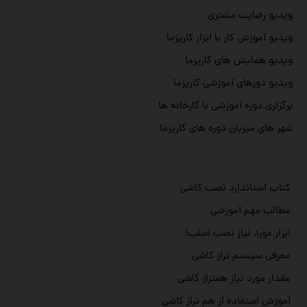
ویدیو رضایت مشتری
ویدیو آموزش کار با ابزار کاریزما
ویدیو همایش های کاریزما
ویدیو دورهای آموزشی کاریزما
برگزاری دوره آموزشی با کارخانه ها
شهر های میزبان دوره های کاریزما
کتاب استاندارد نصب کاشی
مطالب مهم آموزشی
ابزار مورد نیاز نصب اسلب!
معرفی سیستم تراز کاشی
مقدار مورد نیاز همتراز کاشی
آموزش استفاده از هم تراز کاشی