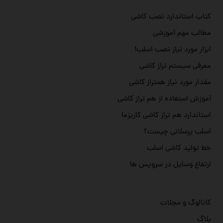
کتاب استاندارد نصب کاشی
مطالب مهم آموزشی
ابزار مورد نیاز نصب اسلب!
معرفی سیستم تراز کاشی
مقدار مورد نیاز همتراز کاشی
آموزش استفاده از هم تراز کاشی
استاندارد هم تراز کاشی کاریزما
اسلب پرسلانی چیست؟
خط تولید کاشی اسلب
ارتفاع وسایل در سرویس ها
کاتالوگ و مجلات
بلاگ