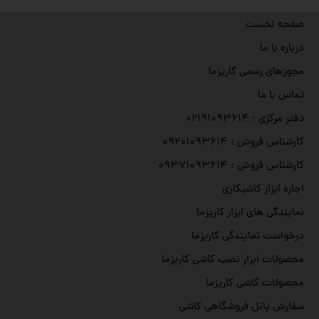
صفحه نخست
درباره با ما
مجوزهای رسمی کاریزما
تماس با ما
دفتر مرکزی : ۰۲۱۹۱۰۹۳۶۱۴
کارشناس فروش : ۰۹۲۰۱۰۹۳۶۱۴
کارشناس فروش : ۰۹۳۷۱۰۹۳۶۱۴
اجاره ابزار کاشیکاری
نمایندگی های ابزار کاریزما
درخواست نمایندگی کاریزما
محصولات ابزار نصب کاشی کاریزما
محصولات کاشی کاریزما
سفارش پانل فروشگاهی کاشی