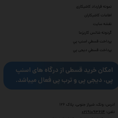
نمونه قرارداد کاشیکاری
اطاعات کاشیکاران
نقشه سایت
گردونه شانس کاریزما
پرداخت قسطي اسنپ پي
پرداخت قسطي دیجی پي
امکان خرید قسطی از درگاه های اسنپ
پی، دیجی پی و ترب پی فعال میباشد.
آدرس: ونک، شیراز جنوبی، پلاک ۱۲۶
تلفن:
۲۱۹۱۰۹۳۶۱۴
۰