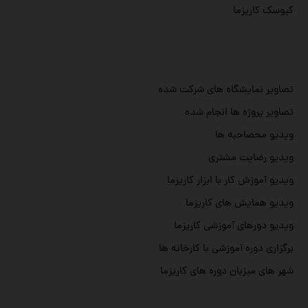
کیوسک کاریزما
تصاویر نمایشگاه های شرکت شده
تصاویر پروژه ها انجام شده
ویدیو محصاحبه ها
ویدیو رضایت مشتری
ویدیو آموزش کار با ابزار کاریزما
ویدیو همایش های کاریزما
ویدیو دورهای آموزشی کاریزما
برگزاری دوره آموزشی با کارخانه ها
شهر های میزبان دوره های کاریزما