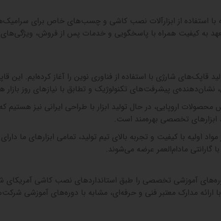
که با استفاده از ابزارآلات نصب کاشی و چسب‌های خاص برای سرامیک‌
ن تعهد به کیفیت همراه با پاسخگویی و خدمات پس از فروش، ویژگی‌های
ید قاپک‌های شارژی با استفاده از فناوری نوین را آغاز کرده‌ایم. این قاپ
 نشان‌دهنده‌ی پیشرفت‌های تکنولوژیک و تطابق با نیازهای روز بازار ه
حصولات اروپایی، در حال تولید ابزار با طراحی ایرانی نیز هستیم که 
د ابزارهای تخصصی بهره‌مند است
.
 مواد اولیه با کیفیت و تجربه بالای تیم تولید، تمامی ابزارهای ما دارای 
ا گارانتی مادام‌العمر عرضه می‌شوند
.
وره‌های آموزشی تخصصی را طبق استانداردهای نصب کاشی آمریکای ش
با ارائه مدارک معتبر فنی و حرفه‌ای، مشابه با دوره‌های آموزشی شرکت‌