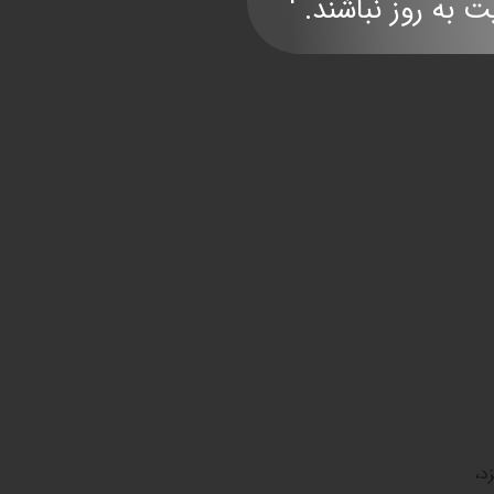
ند. '​​​​​​​​​​​​​​
د،