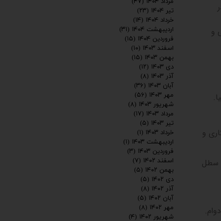
مرداد ۱۴۰۴
(۴۷)
تیر ۱۴۰۴
(۲۳)
خرداد ۱۴۰۴
(۱۴)
اردیبهشت ۱۴۰۴
(۳۱)
 و
فروردین ۱۴۰۴
(۱۵)
اسفند ۱۴۰۳
(۱۰)
بهمن ۱۴۰۳
(۱۵)
دی ۱۴۰۳
(۱۲)
آذر ۱۴۰۳
(۸)
آبان ۱۴۰۳
(۳۶)
مهر ۱۴۰۳
(۵۶)
ا
.
شهریور ۱۴۰۳
(۸)
مرداد ۱۴۰۳
(۱۷)
تیر ۱۴۰۳
(۵)
اری و
خرداد ۱۴۰۳
(۱)
اردیبهشت ۱۴۰۳
(۱)
فروردین ۱۴۰۳
(۳)
اسفند ۱۴۰۲
(۷)
 سطل
بهمن ۱۴۰۲
(۵)
دی ۱۴۰۲
(۵)
آذر ۱۴۰۲
(۸)
آبان ۱۴۰۲
(۵)
مهر ۱۴۰۲
(۸)
دوام
.
شهریور ۱۴۰۲
(۴)