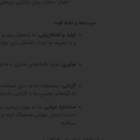
اهواز، محلات برای برگزاری دورها
مزیت‌ها و نقاط قوت
تولید و اشتغال‌زایی
:
ما به‌عنوان پیشرو 
و با تجربه، به ایجاد اشتغال برای جوان
نوآوری
:
تولید قاپک‌های شارژی با فناو
گارانتی
:
محصولات ما به دلیل استفاده از
که گوه‌های تولیدی ما با گارانتی مادام‌
استاندارد جهانی
:
ما به عنوان پیشرو در
استانداردهای جهانی هماهنگ کرده و به
می‌کنیم
.