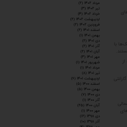
مرداد ۱۴۰۲
(۲)
تیر ۱۴۰۲
(۳)
های
خرداد ۱۴۰۲
(۴)
اردیبهشت ۱۴۰۲
(۲)
فروردین ۱۴۰۲
(۲)
اسفند ۱۴۰۱
(۲)
بهمن ۱۴۰۱
(۱)
دی ۱۴۰۱
(۲)
ک‌ها با
آذر ۱۴۰۱
(۲)
ستند
.
آبان ۱۴۰۱
(۲)
مهر ۱۴۰۱
(۳)
از
شهریور ۱۴۰۱
(۱)
مرداد ۱۴۰۱
(۱)
تیر ۱۴۰۱
(۸)
گارانتی
اردیبهشت ۱۴۰۱
(۶)
اسفند ۱۴۰۰
(۵)
بهمن ۱۴۰۰
(۵)
دی ۱۴۰۰
(۷)
آذر ۱۴۰۰
(۱)
مالی
آبان ۱۴۰۰
(۲۵)
های
مهر ۱۴۰۰
(۱)
دی ۱۳۹۸
(۱۲)
آذر ۱۳۹۸
(۱۰)
مهر ۱۳۹۸
(۴)