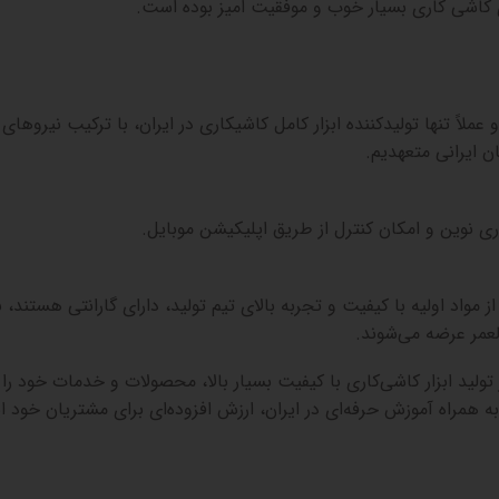
ی کاشی کاری بسیار خوب و موفقیت امیز بوده است.
و عملاً تنها تولیدکننده ابزار کامل کاشیکاری در ایران، با ترکیب نیروهای
ان ایرانی متعهدیم
.
ری نوین و امکان کنترل از طریق اپلیکیشن موبایل
.
 مواد اولیه با کیفیت و تجربه بالای تیم تولید، دارای گارانتی
هستند، ب
العمر عرضه می‌شوند
.
 تولید ابزار کاشی‌کاری با کیفیت بسیار بالا، محصولات و خدمات خود را ب
 همراه آموزش حرفه‌ای در ایران، ارزش افزوده‌ای برای مشتریان خود ا