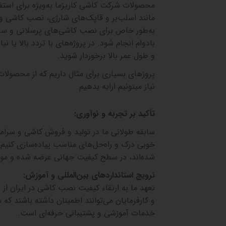
محصولات شرکت کاشی کاریزما به‌ویژه برای استفا
مانند اسلب‌بر و قاپک‌های شارژی، نصب کاشی و س
به‌طور خاص برای نصب کاشی‌های پرسلانی و س
بادوام انجام شود. در پروژه‌های با تردد بالا یا 
و طول عمر بالا برخوردار شوید
.
پروزهای بسیاری برای مثال داریم که از محصولات
نیاز میتونیم ارایه بدهیم
تأکید بر تجربه و نوآوری
:
سابقه طولانی ما در تولید و فروش کاشی و سرامیک
خوبی درک و راه‌حل‌های مناسب پیاده‌سازی کنیم.
شده‌اند، در سطح کیفیت جهانی عرضه شده و مورد 
ترویج استانداردهای بین‌المللی و آموزش
:
تعهد ما به ارتقاء کیفیت نصب کاشی در ایران از
و کارفرمایان می‌توانند اطمینان داشته باشند که
خدمات آموزشی و پشتیبانی حرفه‌ای است
.