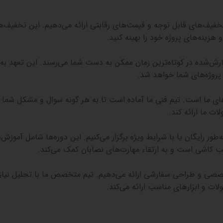
خفیف‌های قابل توجه و قیمت‌های رقابتی ارائه می‌دهیم. این تخفیف‌ها
هزینه‌های پروژه خود را بهینه کنید
.
ارش‌شده در کوتاه‌ترین زمان ممکن به دست شما می‌رسند. این تعهد ب
پروژه‌های شما خواهد شد
.
ای ما است. تیم فنی ما آماده است تا به هر گونه سوال و مشکل شما 
ات ما ارائه کند
.
ور رایگان یا با شرایط ویژه برگزار می‌کنیم. این دوره‌ها شامل آموزش‌
صب کاشی است و به ارتقاء مهارت‌های نصابان کمک می‌کند
.
خصصی و طراحی سفارشی ارائه می‌دهیم. تیم متخصص ما با تحلیل نیا
لات و ابزارهای مناسب ارائه می‌کند
.