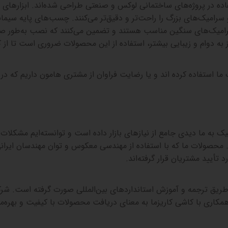
ده در پروژه‌های ساختمانی لوکس و صنعتی طراحی شده‌اند. ابزارهای م
رامیک‌های بزرگ را راحت‌تر و دقیق‌تر می‌کنند. چسب‌های پایه سیمان
رامیک‌های سنگین مناسب هستند و تضمین می‌کنند که نصب به‌طور ص
نیاز به دوام و زیبایی بیشتر، استفاده از این محصولات ضروری است تا از
 ما استفاده کرده اند و یا رضایت فراوان از مشتری هامون داریم که د
 به ما دیدی جامع از نیازهای بازار داده است و توانسته‌ایم مشکلات ر
 محصولات ما که با استفاده از مهندسی معکوس و توان مهندسان ایرانی
تأیید مشتریان قرار گرفته‌اند
.
 طریق ترجمه و آموزش استانداردهای بین‌المللی صورت گرفته است. شر
 همکاری با کاشی کاریزما به معنای دریافت محصولات با کیفیت و بهره‌من