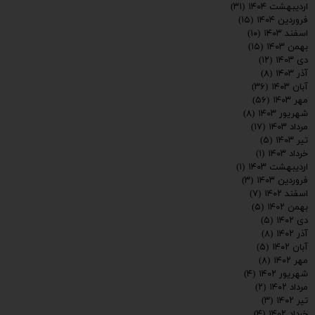
اردیبهشت ۱۴۰۴
(۳۱)
فروردین ۱۴۰۴
(۱۵)
اسفند ۱۴۰۳
(۱۰)
بهمن ۱۴۰۳
(۱۵)
دی ۱۴۰۳
(۱۲)
آذر ۱۴۰۳
(۸)
آبان ۱۴۰۳
(۳۶)
مهر ۱۴۰۳
(۵۶)
شهریور ۱۴۰۳
(۸)
مرداد ۱۴۰۳
(۱۷)
تیر ۱۴۰۳
(۵)
خرداد ۱۴۰۳
(۱)
اردیبهشت ۱۴۰۳
(۱)
فروردین ۱۴۰۳
(۳)
اسفند ۱۴۰۲
(۷)
بهمن ۱۴۰۲
(۵)
دی ۱۴۰۲
(۵)
ارسال
آذر ۱۴۰۲
(۸)
آبان ۱۴۰۲
(۵)
مهر ۱۴۰۲
(۸)
شهریور ۱۴۰۲
(۴)
مرداد ۱۴۰۲
(۲)
تیر ۱۴۰۲
(۳)
خرداد ۱۴۰۲
(۴)