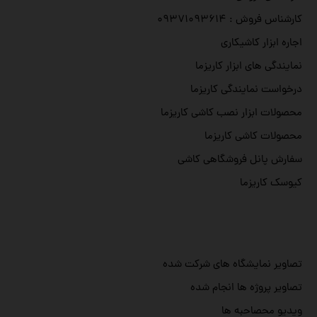
کارشناس فروش : ۰۹۳۷۱۰۹۳۶۱۴
اجاره ابزار کاشیکاری
نمایندگی های ابزار کاریزما
درخواست نمایندگی کاریزما
محصولات ابزار نصب کاشی کاریزما
محصولات کاشی کاریزما
سفارش پانل فروشگاهی کاشی
کیوسک کاریزما
تصاویر نمایشگاه های شرکت شده
تصاویر پروژه ها انجام شده
ویدیو محصاحبه ها