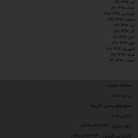
تیر ۱۳۹۸
(۲)
خرداد ۱۳۹۸
(۶)
فروردین ۱۳۹۸
(۲۵)
اسفند ۱۳۹۷
(۱۳)
دی ۱۳۹۷
(۱۲)
آذر ۱۳۹۷
(۵)
آبان ۱۳۹۷
(۶)
مهر ۱۳۹۷
(۲۱)
شهریور ۱۳۹۷
(۱۰)
مرداد ۱۳۹۷
(۱۹)
اسفند ۱۳۹۶
(۳)
صفحه نخست
درباره با ما
مجوزهای رسمی کاریزما
تماس با ما
دفتر مرکزی : ۰۲۱۹۱۰۹۳۶۱۴
کارشناس فروش : ۰۹۲۰۱۰۹۳۶۱۴