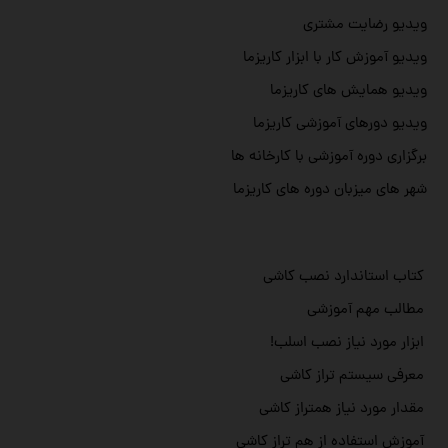
ویدیو رضایت مشتری
ویدیو آموزش کار با ابزار کاریزما
ویدیو همایش های کاریزما
ویدیو دورهای آموزشی کاریزما
برگزاری دوره آموزشی با کارخانه ها
شهر های میزبان دوره های کاریزما
کتاب استاندارد نصب کاشی
مطالب مهم آموزشی
ابزار مورد نیاز نصب اسلب!
معرفی سیستم تراز کاشی
مقدار مورد نیاز همتراز کاشی
آموزش استفاده از هم تراز کاشی