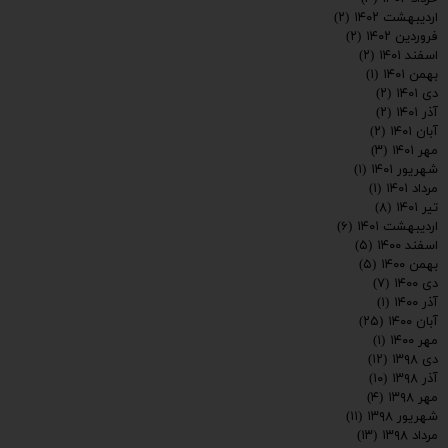
اردیبهشت ۱۴۰۲
(۲)
فروردین ۱۴۰۲
(۲)
اسفند ۱۴۰۱
(۲)
بهمن ۱۴۰۱
(۱)
دی ۱۴۰۱
(۲)
آذر ۱۴۰۱
(۲)
آبان ۱۴۰۱
(۲)
مهر ۱۴۰۱
(۳)
شهریور ۱۴۰۱
(۱)
مرداد ۱۴۰۱
(۱)
تیر ۱۴۰۱
(۸)
اردیبهشت ۱۴۰۱
(۶)
اسفند ۱۴۰۰
(۵)
بهمن ۱۴۰۰
(۵)
دی ۱۴۰۰
(۷)
آذر ۱۴۰۰
(۱)
آبان ۱۴۰۰
(۲۵)
مهر ۱۴۰۰
(۱)
دی ۱۳۹۸
(۱۲)
آذر ۱۳۹۸
(۱۰)
مهر ۱۳۹۸
(۴)
شهریور ۱۳۹۸
(۱۱)
مرداد ۱۳۹۸
(۱۳)