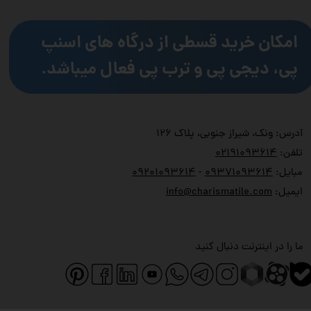
امکان خرید قسطی از درگاه های اسنپ
پی، دیجی پی و ترب پی فعال میباشد.
آدرس: ونک، شیراز جنوبی، پلاک ۱۲۶
تلفن:
۲۱۹۱۰۹۳۶۱۴
۰
مبایل:
۹۳۷۱۰۹۳۶۱۴
۰
-
۹۲۰۱۰۹۳۶۱۴
۰
ایمیل:
info@charismatile.com
ما را در اینترنت دنبال کنید