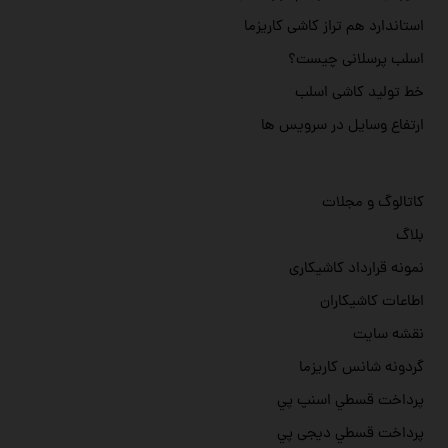
استاندارد هم تراز کاشی کاریزما
اسلب پرسلانی چیست؟
خط تولید کاشی اسلب
ارتفاع وسایل در سرویس ها
کاتالوگ و مجلات
بلاگ
نمونه قرارداد کاشیکاری
اطاعات کاشیکاران
نقشه سایت
گردونه شانس کاریزما
پرداخت قسطي اسنپ پي
پرداخت قسطي دیجی پي