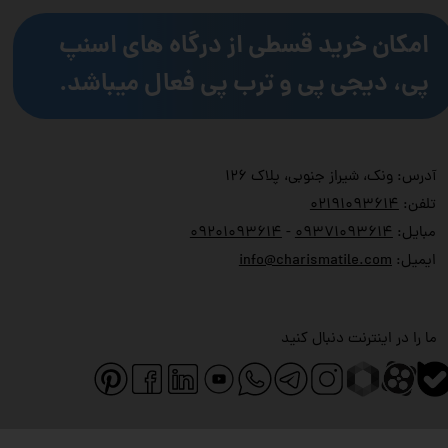
امکان خرید قسطی از درگاه های اسنپ
پی، دیجی پی و ترب پی فعال میباشد.
آدرس: ونک، شیراز جنوبی، پلاک ۱۲۶
تلفن:
۲۱۹۱۰۹۳۶۱۴
۰
مبایل:
۹۳۷۱۰۹۳۶۱۴
۰
-
۹۲۰۱۰۹۳۶۱۴
۰
ایمیل:
info@charismatile.com
ما را در اینترنت دنبال کنید