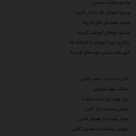
ویدیو رضایت مشتری
ویدیو آموزش کار با ابزار کاریزما
ویدیو همایش های کاریزما
ویدیو دورهای آموزشی کاریزما
برگزاری دوره آموزشی با کارخانه ها
شهر های میزبان دوره های کاریزما
کتاب استاندارد نصب کاشی
مطالب مهم آموزشی
ابزار مورد نیاز نصب اسلب!
معرفی سیستم تراز کاشی
مقدار مورد نیاز همتراز کاشی
آموزش استفاده از هم تراز کاشی