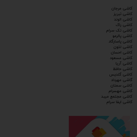
کاشی مرجان
کاشی تبریز
کاشی الوند
کاشی راک
کاشی تک سرام
کاشی پالرمو
کاشی پاسارگاد
کاشی لئون
کاشی احسان
کاشی مسعود
کاشی آریا
کاشی حافظ
کاشی گلدیس
گاشی مهرداد
کاشی سمنان
کاشی مهسرام
کاشی مجتمع میبد
کاشی ایفا سرام