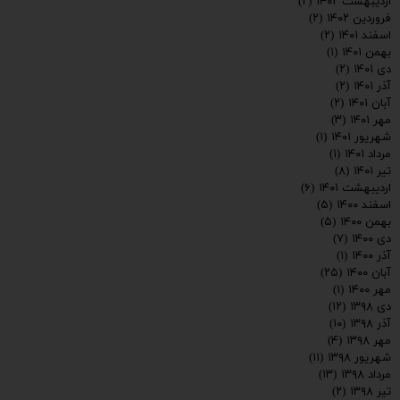
اردیبهشت ۱۴۰۲
(۲)
فروردین ۱۴۰۲
(۲)
اسفند ۱۴۰۱
(۲)
بهمن ۱۴۰۱
(۱)
دی ۱۴۰۱
(۲)
آذر ۱۴۰۱
(۲)
آبان ۱۴۰۱
(۲)
مهر ۱۴۰۱
(۳)
شهریور ۱۴۰۱
(۱)
مرداد ۱۴۰۱
(۱)
تیر ۱۴۰۱
(۸)
اردیبهشت ۱۴۰۱
(۶)
اسفند ۱۴۰۰
(۵)
بهمن ۱۴۰۰
(۵)
دی ۱۴۰۰
(۷)
آذر ۱۴۰۰
(۱)
آبان ۱۴۰۰
(۲۵)
مهر ۱۴۰۰
(۱)
دی ۱۳۹۸
(۱۲)
آذر ۱۳۹۸
(۱۰)
مهر ۱۳۹۸
(۴)
شهریور ۱۳۹۸
(۱۱)
مرداد ۱۳۹۸
(۱۳)
تیر ۱۳۹۸
(۲)