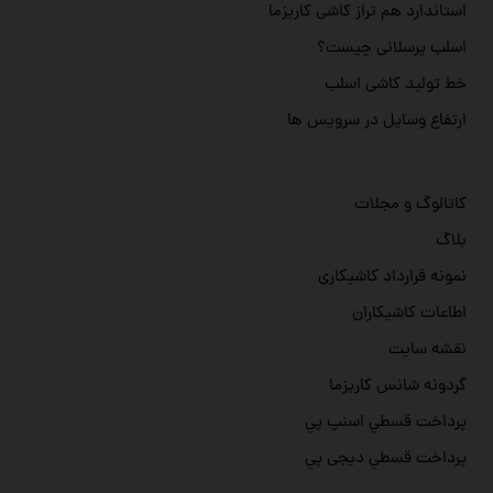
استاندارد هم تراز کاشی کاریزما
اسلب پرسلانی چیست؟
خط تولید کاشی اسلب
ارتفاع وسایل در سرویس ها
کاتالوگ و مجلات
بلاگ
نمونه قرارداد کاشیکاری
اطاعات کاشیکاران
نقشه سایت
گردونه شانس کاریزما
پرداخت قسطي اسنپ پي
پرداخت قسطي دیجی پي