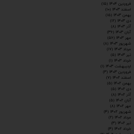
فروردین ۱۴۰۴
(۱۵)
اسفند ۱۴۰۳
(۱۰)
بهمن ۱۴۰۳
(۱۵)
دی ۱۴۰۳
(۱۲)
آذر ۱۴۰۳
(۸)
آبان ۱۴۰۳
(۳۶)
مهر ۱۴۰۳
(۵۶)
شهریور ۱۴۰۳
(۸)
مرداد ۱۴۰۳
(۱۷)
تیر ۱۴۰۳
(۵)
خرداد ۱۴۰۳
(۱)
اردیبهشت ۱۴۰۳
(۱)
فروردین ۱۴۰۳
(۳)
اسفند ۱۴۰۲
(۷)
بهمن ۱۴۰۲
(۵)
دی ۱۴۰۲
(۵)
ارسال
آذر ۱۴۰۲
(۸)
آبان ۱۴۰۲
(۵)
مهر ۱۴۰۲
(۸)
شهریور ۱۴۰۲
(۴)
مرداد ۱۴۰۲
(۲)
تیر ۱۴۰۲
(۳)
خرداد ۱۴۰۲
(۴)