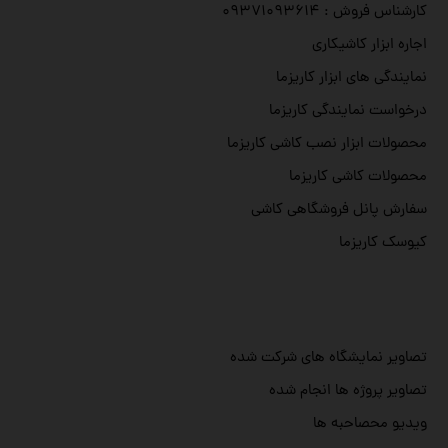
کارشناس فروش : ۰۹۳۷۱۰۹۳۶۱۴
اجاره ابزار کاشیکاری
نمایندگی های ابزار کاریزما
درخواست نمایندگی کاریزما
محصولات ابزار نصب کاشی کاریزما
محصولات کاشی کاریزما
سفارش پانل فروشگاهی کاشی
کیوسک کاریزما
تصاویر نمایشگاه های شرکت شده
تصاویر پروژه ها انجام شده
ویدیو محصاحبه ها