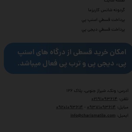
نقشه سایت
گردونه شانس کاریزما
پرداخت قسطي اسنپ پي
پرداخت قسطي دیجی پي
امکان خرید قسطی از درگاه های اسنپ
پی، دیجی پی و ترب پی فعال میباشد.
آدرس: ونک، شیراز جنوبی، پلاک ۱۲۶
تلفن:
۲۱۹۱۰۹۳۶۱۴
۰
مبایل:
۹۳۷۱۰۹۳۶۱۴
۰
-
۹۲۰۱۰۹۳۶۱۴
۰
ایمیل:
info@charismatile.com