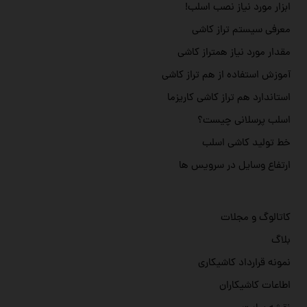
ابزار مورد نیاز نصب اسلب!
معرفی سیستم تراز کاشی
مقدار مورد نیاز همتراز کاشی
آموزش استفاده از هم تراز کاشی
استاندارد هم تراز کاشی کاریزما
اسلب پرسلانی چیست؟
خط تولید کاشی اسلب
ارتفاع وسایل در سرویس ها
کاتالوگ و مجلات
بلاگ
نمونه قرارداد کاشیکاری
اطاعات کاشیکاران