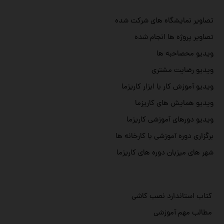
تصاویر نمایشگاه های شرکت شده
تصاویر پروژه ها انجام شده
ویدیو محصاحبه ها
ویدیو رضایت مشتری
ویدیو آموزش کار با ابزار کاریزما
ویدیو همایش های کاریزما
ویدیو دورهای آموزشی کاریزما
برگزاری دوره آموزشی با کارخانه ها
شهر های میزبان دوره های کاریزما
کتاب استاندارد نصب کاشی
مطالب مهم آموزشی