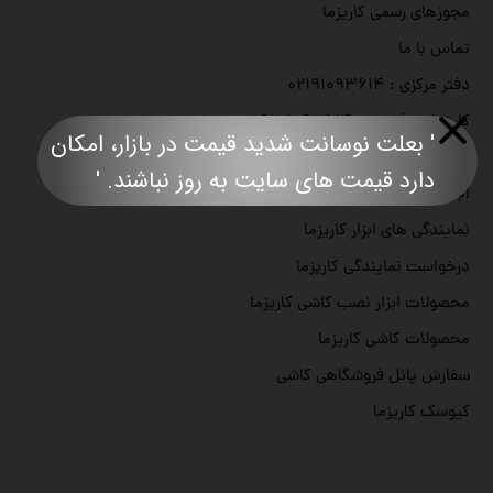
مجوزهای رسمی کاریزما
تماس با ما
دفتر مرکزی : ۰۲۱۹۱۰۹۳۶۱۴
کارشناس فروش : ۰۹۲۰۱۰۹۳۶۱۴
' بعلت نوسانت شدید قیمت در بازار، امکان
کارشناس فروش : ۰۹۳۷۱۰۹۳۶۱۴
دارد قیمت های سایت به روز نباشند. '​​​​​​​​​​​​​​
اجاره ابزار کاشیکاری
نمایندگی های ابزار کاریزما
درخواست نمایندگی کاریزما
محصولات ابزار نصب کاشی کاریزما
محصولات کاشی کاریزما
سفارش پانل فروشگاهی کاشی
کیوسک کاریزما