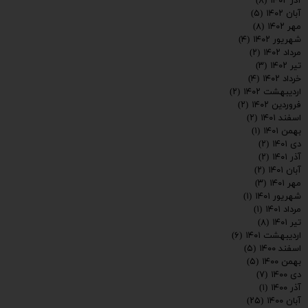
آذر ۱۴۰۲
(۸)
آبان ۱۴۰۲
(۵)
مهر ۱۴۰۲
(۸)
شهریور ۱۴۰۲
(۴)
مرداد ۱۴۰۲
(۲)
تیر ۱۴۰۲
(۳)
خرداد ۱۴۰۲
(۴)
اردیبهشت ۱۴۰۲
(۲)
فروردین ۱۴۰۲
(۲)
اسفند ۱۴۰۱
(۲)
بهمن ۱۴۰۱
(۱)
دی ۱۴۰۱
(۲)
آذر ۱۴۰۱
(۲)
آبان ۱۴۰۱
(۲)
مهر ۱۴۰۱
(۳)
شهریور ۱۴۰۱
(۱)
مرداد ۱۴۰۱
(۱)
تیر ۱۴۰۱
(۸)
اردیبهشت ۱۴۰۱
(۶)
اسفند ۱۴۰۰
(۵)
بهمن ۱۴۰۰
(۵)
دی ۱۴۰۰
(۷)
آذر ۱۴۰۰
(۱)
آبان ۱۴۰۰
(۲۵)