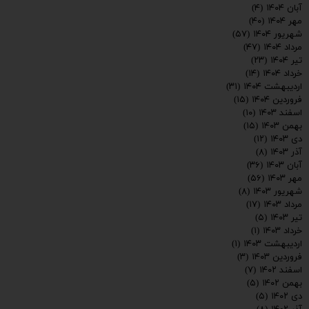
آبان ۱۴۰۴
(۴)
مهر ۱۴۰۴
(۴۰)
شهریور ۱۴۰۴
(۵۷)
مرداد ۱۴۰۴
(۴۷)
تیر ۱۴۰۴
(۲۳)
خرداد ۱۴۰۴
(۱۴)
اردیبهشت ۱۴۰۴
(۳۱)
فروردین ۱۴۰۴
(۱۵)
اسفند ۱۴۰۳
(۱۰)
بهمن ۱۴۰۳
(۱۵)
دی ۱۴۰۳
(۱۲)
آذر ۱۴۰۳
(۸)
آبان ۱۴۰۳
(۳۶)
مهر ۱۴۰۳
(۵۶)
شهریور ۱۴۰۳
(۸)
مرداد ۱۴۰۳
(۱۷)
تیر ۱۴۰۳
(۵)
خرداد ۱۴۰۳
(۱)
اردیبهشت ۱۴۰۳
(۱)
فروردین ۱۴۰۳
(۳)
اسفند ۱۴۰۲
(۷)
بهمن ۱۴۰۲
(۵)
دی ۱۴۰۲
(۵)
ارسال