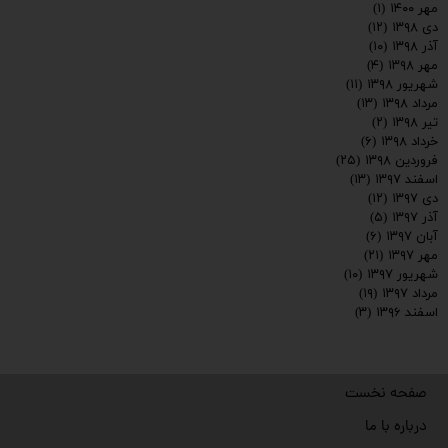
مهر ۱۴۰۰
(۱)
دی ۱۳۹۸
(۱۲)
آذر ۱۳۹۸
(۱۰)
مهر ۱۳۹۸
(۴)
شهریور ۱۳۹۸
(۱۱)
مرداد ۱۳۹۸
(۱۳)
تیر ۱۳۹۸
(۲)
خرداد ۱۳۹۸
(۶)
فروردین ۱۳۹۸
(۲۵)
اسفند ۱۳۹۷
(۱۳)
دی ۱۳۹۷
(۱۲)
آذر ۱۳۹۷
(۵)
آبان ۱۳۹۷
(۶)
مهر ۱۳۹۷
(۲۱)
شهریور ۱۳۹۷
(۱۰)
مرداد ۱۳۹۷
(۱۹)
اسفند ۱۳۹۶
(۳)
صفحه نخست
درباره با ما