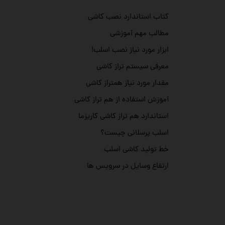
کتاب استاندارد نصب کاشی
مطالب مهم آموزشی
ابزار مورد نیاز نصب اسلب!
معرفی سیستم تراز کاشی
مقدار مورد نیاز همتراز کاشی
آموزش استفاده از هم تراز کاشی
استاندارد هم تراز کاشی کاریزما
اسلب پرسلانی چیست؟
خط تولید کاشی اسلب
ارتفاع وسایل در سرویس ها