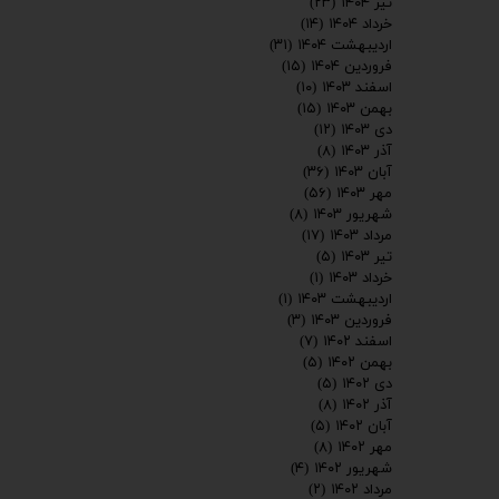
تیر ۱۴۰۴
(۲۳)
خرداد ۱۴۰۴
(۱۴)
اردیبهشت ۱۴۰۴
(۳۱)
فروردین ۱۴۰۴
(۱۵)
اسفند ۱۴۰۳
(۱۰)
بهمن ۱۴۰۳
(۱۵)
دی ۱۴۰۳
(۱۲)
آذر ۱۴۰۳
(۸)
آبان ۱۴۰۳
(۳۶)
مهر ۱۴۰۳
(۵۶)
شهریور ۱۴۰۳
(۸)
مرداد ۱۴۰۳
(۱۷)
تیر ۱۴۰۳
(۵)
خرداد ۱۴۰۳
(۱)
اردیبهشت ۱۴۰۳
(۱)
فروردین ۱۴۰۳
(۳)
اسفند ۱۴۰۲
(۷)
بهمن ۱۴۰۲
(۵)
دی ۱۴۰۲
(۵)
آذر ۱۴۰۲
(۸)
آبان ۱۴۰۲
(۵)
مهر ۱۴۰۲
(۸)
شهریور ۱۴۰۲
(۴)
مرداد ۱۴۰۲
(۲)