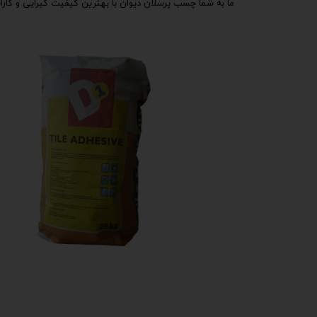
ما به شما چسب پرسلان دیوان با بهترین کیفیت گیرایی و گارانت