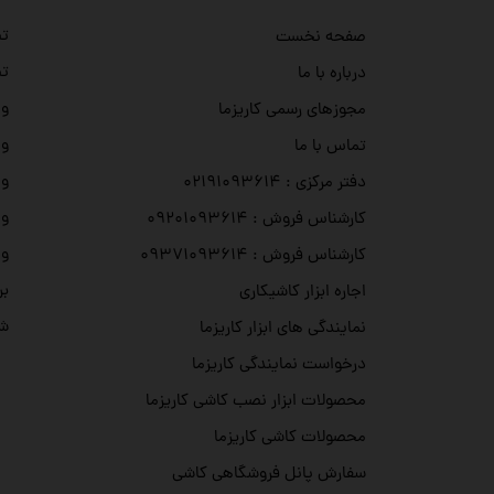
تص
صفحه نخست
تص
درباره با ما
وی
مجوزهای رسمی کاریزما
وی
تماس با ما
وی
دفتر مرکزی : ۰۲۱۹۱۰۹۳۶۱۴
وی
کارشناس فروش : ۰۹۲۰۱۰۹۳۶۱۴
وی
کارشناس فروش : ۰۹۳۷۱۰۹۳۶۱۴
بر
اجاره ابزار کاشیکاری
شه
نمایندگی های ابزار کاریزما
درخواست نمایندگی کاریزما
محصولات ابزار نصب کاشی کاریزما
محصولات کاشی کاریزما
سفارش پانل فروشگاهی کاشی