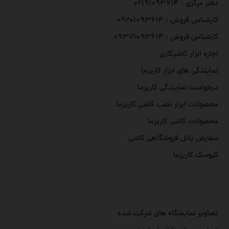
دفتر مرکزی : ۰۲۱۹۱۰۹۳۶۱۴
کارشناس فروش : ۰۹۲۰۱۰۹۳۶۱۴
کارشناس فروش : ۰۹۳۷۱۰۹۳۶۱۴
اجاره ابزار کاشیکاری
نمایندگی های ابزار کاریزما
درخواست نمایندگی کاریزما
محصولات ابزار نصب کاشی کاریزما
محصولات کاشی کاریزما
سفارش پانل فروشگاهی کاشی
کیوسک کاریزما
تصاویر نمایشگاه های شرکت شده