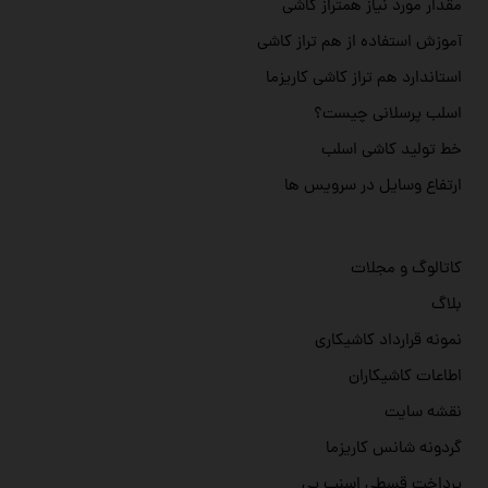
مقدار مورد نیاز همتراز کاشی
آموزش استفاده از هم تراز کاشی
استاندارد هم تراز کاشی کاریزما
اسلب پرسلانی چیست؟
خط تولید کاشی اسلب
ارتفاع وسایل در سرویس ها
کاتالوگ و مجلات
بلاگ
نمونه قرارداد کاشیکاری
اطاعات کاشیکاران
نقشه سایت
گردونه شانس کاریزما
پرداخت قسطي اسنپ پي