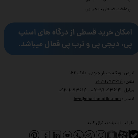
پرداخت قسطي دیجی پي
امکان خرید قسطی از درگاه های اسنپ
پی، دیجی پی و ترب پی فعال میباشد.
آدرس: ونک، شیراز جنوبی، پلاک ۱۲۶
تلفن:
۲۱۹۱۰۹۳۶۱۴
۰
مبایل:
۹۳۷۱۰۹۳۶۱۴
۰
-
۹۲۰۱۰۹۳۶۱۴
۰
ایمیل:
info@charismatile.com
ما را در اینترنت دنبال کنید