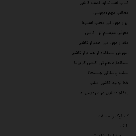
کتاب استاندارد نصب کاشی
مطالب مهم آموزشی
ابزار مورد نیاز نصب اسلب!
معرفی سیستم تراز کاشی
مقدار مورد نیاز همتراز کاشی
آموزش استفاده از هم تراز کاشی
استاندارد هم تراز کاشی کاریزما
اسلب پرسلانی چیست؟
خط تولید کاشی اسلب
ارتفاع وسایل در سرویس ها
کاتالوگ و مجلات
بلاگ