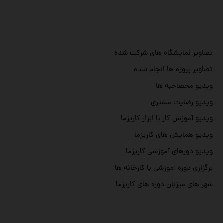
تصاویر نمایشگاه های شرکت شده
تصاویر پروژه ها انجام شده
ویدیو محصاحبه ها
ویدیو رضایت مشتری
ویدیو آموزش کار با ابزار کاریزما
ویدیو همایش های کاریزما
ویدیو دورهای آموزشی کاریزما
برگزاری دوره آموزشی با کارخانه ها
شهر های میزبان دوره های کاریزما