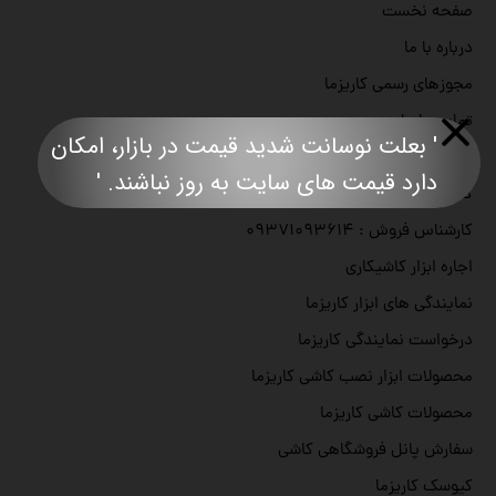
صفحه نخست
درباره با ما
مجوزهای رسمی کاریزما
تماس با ما
' بعلت نوسانت شدید قیمت در بازار، امکان
دفتر مرکزی : ۰۲۱۹۱۰۹۳۶۱۴
دارد قیمت های سایت به روز نباشند. '​​​​​​​​​​​​​​
کارشناس فروش : ۰۹۲۰۱۰۹۳۶۱۴
کارشناس فروش : ۰۹۳۷۱۰۹۳۶۱۴
اجاره ابزار کاشیکاری
نمایندگی های ابزار کاریزما
درخواست نمایندگی کاریزما
محصولات ابزار نصب کاشی کاریزما
محصولات کاشی کاریزما
سفارش پانل فروشگاهی کاشی
کیوسک کاریزما