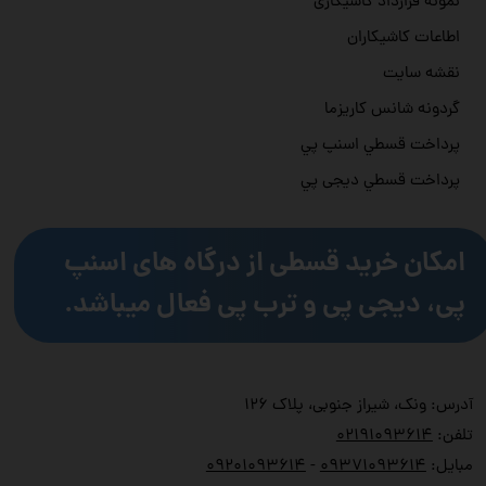
نمونه قرارداد کاشیکاری
اطاعات کاشیکاران
نقشه سایت
گردونه شانس کاریزما
پرداخت قسطي اسنپ پي
پرداخت قسطي دیجی پي
امکان خرید قسطی از درگاه های اسنپ
پی، دیجی پی و ترب پی فعال میباشد.
آدرس: ونک، شیراز جنوبی، پلاک ۱۲۶
تلفن:
۲۱۹۱۰۹۳۶۱۴
۰
مبایل:
۹۳۷۱۰۹۳۶۱۴
۰
-
۹۲۰۱۰۹۳۶۱۴
۰