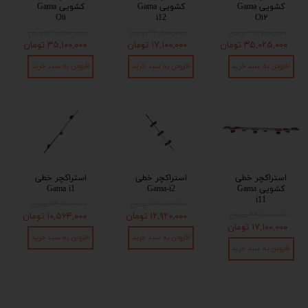
کشویی Gama
کشویی Gama
کشویی Gama
O۱۱
i12
O۱۲
۴۶,۷۰۰,۰۰۰ تومان
۲۲,۸۰۰,۰۰۰ تومان
۴۶,۸۰۰,۰۰۰ تومان
۳۵,۰۲۵,۰۰۰ تومان
۱۷,۱۰۰,۰۰۰ تومان
۳۵,۱۰۰,۰۰۰ تومان
افزودن به سبد خرید
افزودن به سبد خرید
افزودن به سبد خرید
استراکچر خطی
استراکچر خطی
استراکچر خطی
کشویی Gama
Gama-i2
Gama i1
i11
۱۷,۰۰۰,۰۰۰ تومان
۱۳,۹۰۰,۰۰۰ تومان
۲۲,۸۰۰,۰۰۰ تومان
۱۲,۹۲۰,۰۰۰ تومان
۱۰,۵۶۴,۰۰۰ تومان
۱۷,۱۰۰,۰۰۰ تومان
افزودن به سبد خرید
افزودن به سبد خرید
افزودن به سبد خرید