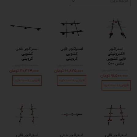
مرتبط‌ترین
استراکچر
استراکچر قابی
استراکچر خطی
الکترونیکی
کشویی
کشویی
قابی کشویی
گرویتی
گرویتی
مَکس ۵۰۰
۸۲,۵۰۰,۰۰۰ تومان
۳۹,۹۰۰,۰۰۰ تومان
۱۲۲,۰۰۰,۰۰۰ تومان
۶۱,۸۷۵,۰۰۰ تومان
۳۰,۳۲۴,۰۰۰ تومان
۹۱,۵۰۰,۰۰۰ تومان
افزودن به سبد خرید
افزودن به سبد خرید
افزودن به سبد خرید
استراکچر قابی
استراکچر خطی
استراکچر قابی