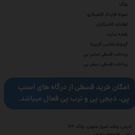
بلاگ
نمونه قرارداد کاشیکاری
اطاعات کاشیکاران
نقشه سایت
گردونه شانس کاریزما
پرداخت قسطي اسنپ پي
پرداخت قسطي دیجی پي
امکان خرید قسطی از درگاه های اسنپ
پی، دیجی پی و ترب پی فعال میباشد.
آدرس: ونک، شیراز جنوبی، پلاک ۱۲۶