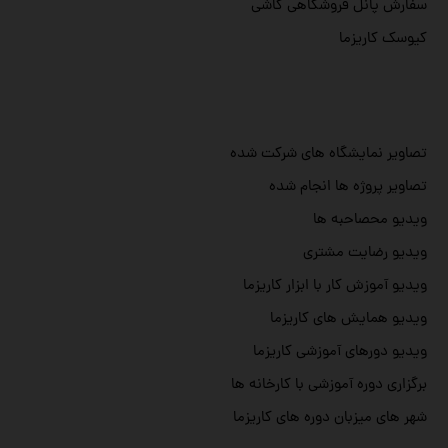
سفارش پانل فروشگاهی کاشی
کیوسک کاریزما
تصاویر نمایشگاه های شرکت شده
تصاویر پروژه ها انجام شده
ویدیو محصاحبه ها
ویدیو رضایت مشتری
ویدیو آموزش کار با ابزار کاریزما
ویدیو همایش های کاریزما
ویدیو دورهای آموزشی کاریزما
برگزاری دوره آموزشی با کارخانه ها
شهر های میزبان دوره های کاریزما