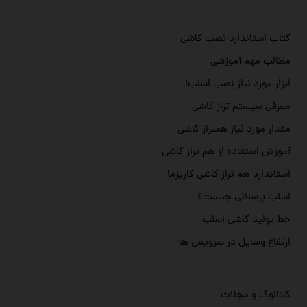
کتاب استاندارد نصب کاشی
مطالب مهم آموزشی
ابزار مورد نیاز نصب اسلب!
معرفی سیستم تراز کاشی
مقدار مورد نیاز همتراز کاشی
آموزش استفاده از هم تراز کاشی
استاندارد هم تراز کاشی کاریزما
اسلب پرسلانی چیست؟
خط تولید کاشی اسلب
ارتفاع وسایل در سرویس ها
کاتالوگ و مجلات