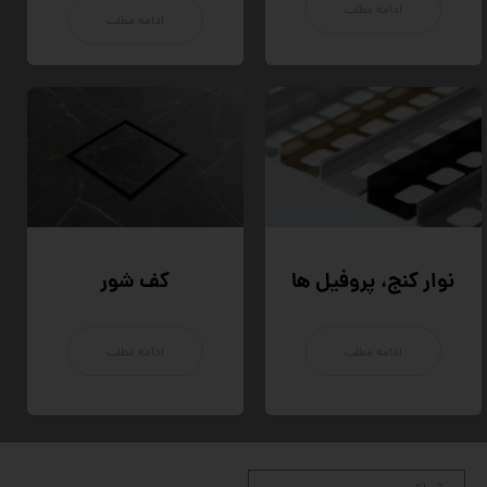
ادامه مطلب
ادامه مطلب
نوار کنج، پروفیل ها
کف شور
ادامه مطلب
ادامه مطلب