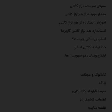
معرفی سیستم تراز کاشی
مقدار مورد نیاز همتراز کاشی
آموزش استفاده از هم تراز کاشی
استاندارد هم تراز کاشی کاریزما
اسلب پرسلانی چیست؟
خط تولید کاشی اسلب
ارتفاع وسایل در سرویس ها
کاتالوگ و مجلات
بلاگ
نمونه قرارداد کاشیکاری
اطاعات کاشیکاران
نقشه سایت