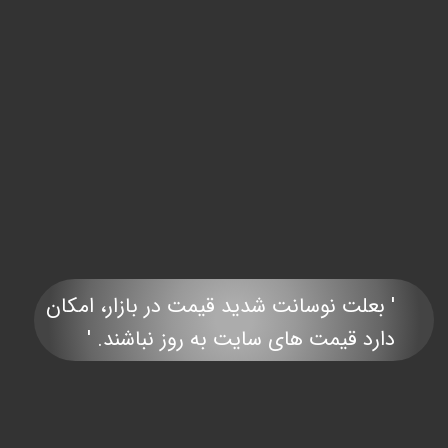
' بعلت نوسانت شدید قیمت در بازار، امکان
دارد قیمت های سایت به روز نباشند. '​​​​​​​​​​​​​​