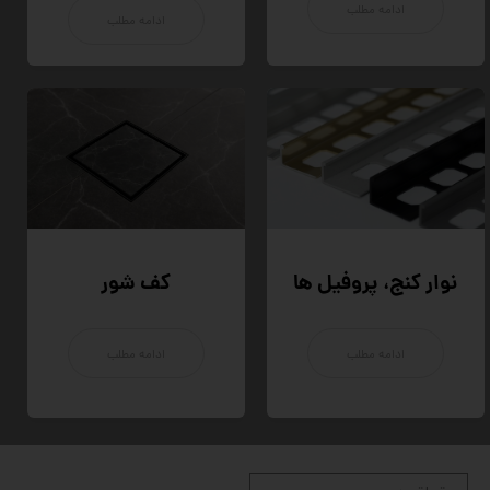
ادامه مطلب
ادامه مطلب
نوار کنج، پروفیل ها
کف شور
ادامه مطلب
ادامه مطلب