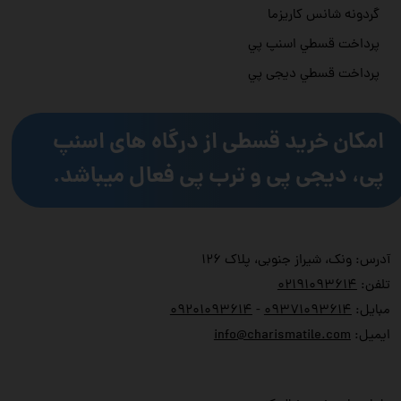
گردونه شانس کاریزما
پرداخت قسطي اسنپ پي
پرداخت قسطي دیجی پي
امکان خرید قسطی از درگاه های اسنپ
پی، دیجی پی و ترب پی فعال میباشد.
آدرس: ونک، شیراز جنوبی، پلاک ۱۲۶
تلفن:
۲۱۹۱۰۹۳۶۱۴
۰
مبایل:
۹۳۷۱۰۹۳۶۱۴
۰
-
۹۲۰۱۰۹۳۶۱۴
۰
ایمیل:
info@charismatile.com