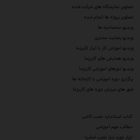
تصاویر نمایشگاه های شرکت شده
تصاویر پروژه ها انجام شده
ویدیو محصاحبه ها
ویدیو رضایت مشتری
ویدیو آموزش کار با ابزار کاریزما
ویدیو همایش های کاریزما
ویدیو دورهای آموزشی کاریزما
برگزاری دوره آموزشی با کارخانه ها
شهر های میزبان دوره های کاریزما
کتاب استاندارد نصب کاشی
مطالب مهم آموزشی
ابزار مورد نیاز نصب اسلب!