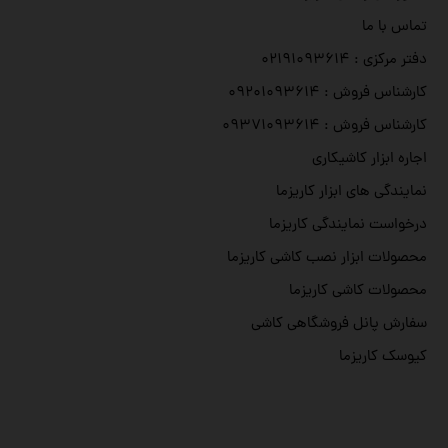
تماس با ما
دفتر مرکزی : ۰۲۱۹۱۰۹۳۶۱۴
کارشناس فروش : ۰۹۲۰۱۰۹۳۶۱۴
کارشناس فروش : ۰۹۳۷۱۰۹۳۶۱۴
اجاره ابزار کاشیکاری
نمایندگی های ابزار کاریزما
درخواست نمایندگی کاریزما
محصولات ابزار نصب کاشی کاریزما
محصولات کاشی کاریزما
سفارش پانل فروشگاهی کاشی
کیوسک کاریزما