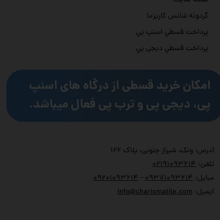
نقشه سایت
گردونه شانس کاریزما
پرداخت قسطي اسنپ پي
پرداخت قسطي دیجی پي
امکان خرید قسطی از درگاه های اسنپ
پی، دیجی پی و ترب پی فعال میباشد.
آدرس: ونک، شیراز جنوبی، پلاک ۱۲۶
تلفن:
۲۱۹۱۰۹۳۶۱۴
۰
مبایل:
۹۳۷۱۰۹۳۶۱۴
۰
-
۹۲۰۱۰۹۳۶۱۴
۰
ایمیل:
info@charismatile.com