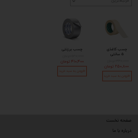
مرتبط‌ترین
چسب کاغذی
چسب برزنتی
۵ سانتی
۵۴۰,۰۰۰ تومان
۳۳۰,۰۰۰ تومان
۴۱۰,۴۰۰ تومان
۲۵۰,۸۰۰ تومان
افزودن به سبد خرید
افزودن به سبد خرید
صفحه نخست
درباره با ما