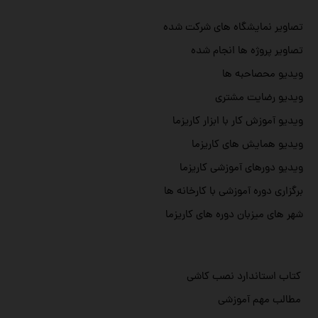
تصاویر نمایشگاه های شرکت شده
تصاویر پروژه ها انجام شده
ویدیو محصاحبه ها
ویدیو رضایت مشتری
ویدیو آموزش کار با ابزار کاریزما
ویدیو همایش های کاریزما
ویدیو دورهای آموزشی کاریزما
برگزاری دوره آموزشی با کارخانه ها
شهر های میزبان دوره های کاریزما
کتاب استاندارد نصب کاشی
مطالب مهم آموزشی