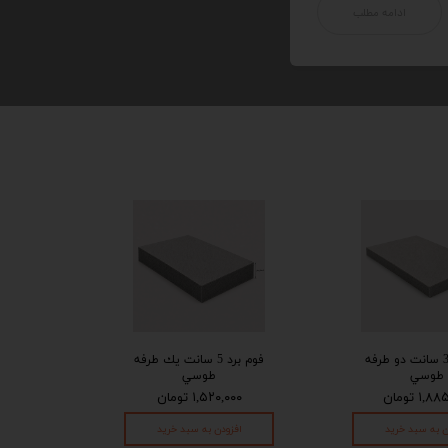
ادامه مطلب
فوم برد 3 سانت دو طرفه
فوم برد 5 سانت يك طرفه
طوسي
طوسي
۱, تومان
۱,۵۲۰,۰۰۰ تومان
ن به سبد خرید
افزودن به سبد خرید