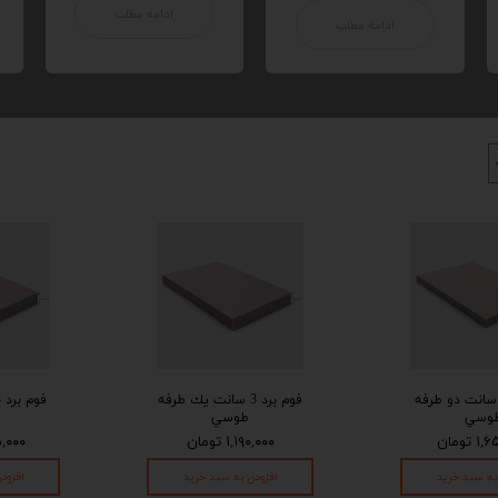
ادامه مطلب
ادامه مطلب
وم برد 2 سانت دو طرفه
فوم برد 3 سانت يك طرفه
وسي
طوسي
 تومان
۱,۱۹۰,۰۰۰ تومان
۸۸۵,۰۰۰
به سبد خرید
افزودن به سبد خرید
افزود