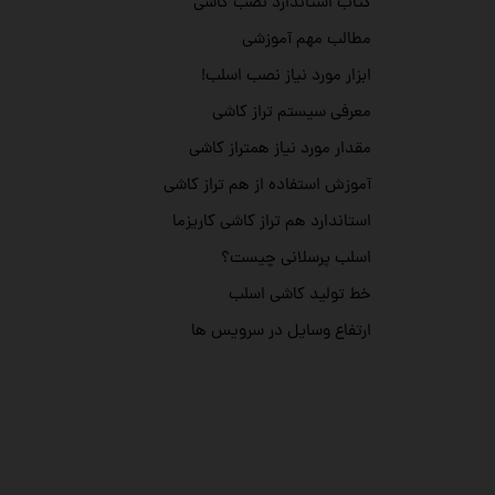
کتاب استاندارد نصب کاشی
مطالب مهم آموزشی
ابزار مورد نیاز نصب اسلب!
معرفی سیستم تراز کاشی
مقدار مورد نیاز همتراز کاشی
آموزش استفاده از هم تراز کاشی
استاندارد هم تراز کاشی کاریزما
اسلب پرسلانی چیست؟
خط تولید کاشی اسلب
ارتفاع وسایل در سرویس ها