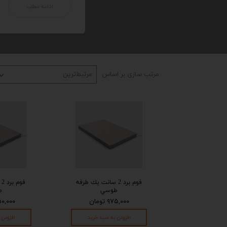
ادامه مطلب
مرتب سازی بر اساس
مرتبط‌ترین
فوم برد 2 سانت يك طرفه
ف
طوسي
ط
۹۷۵,۰۰۰ تومان
۱,۶۵۰,۰۰۰
افزودن به سبد خرید
افزودن 