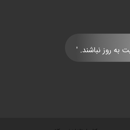
ند. '​​​​​​​​​​​​​​