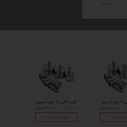
ادامه مطلب
ریلی)
گردبر کاشی 12 میل (دریلی)
۸۰,۰۰۰ تومان
۹۶,۰۰۰ تومان
۱۲۰,۰۰۰ تومان
ن به سبد خرید
افزودن به سبد خرید