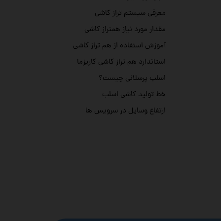
معرفی سیستم تراز کاشی
مقدار مورد نیاز همتراز کاشی
آموزش استفاده از هم تراز کاشی
استاندارد هم تراز کاشی کاریزما
اسلب پرسلانی چیست؟
خط تولید کاشی اسلب
ارتفاع وسایل در سرویس ها