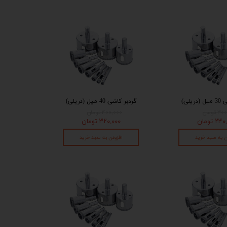
ریلی)
گردبر کاشی 40 میل (دریلی)
 تومان
۴۰۰,۰۰۰ تومان
۲ تومان
۳۲۰,۰۰۰ تومان
ن به سبد خرید
افزودن به سبد خرید