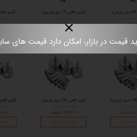
)
گردبر کاشی 70 میل (دریلی)
گردبر کاشی 80 میل (د
مان
۹۵۰,۰۰۰ تومان
,۰۸۰,۰۰۰
تومان
۷۷۹,۰۰۰ تومان
۸۵,۶۰۰
به سبد خرید
افزودن به سبد خرید
افزود
مت در بازار، امکان دارد قیمت های سایت به روز نباش
گردبر کاشی 130 میل (دریلی)
گردبر کاشی 140 میل (در
ومان
۲,۷۷۰,۰۰۰ تومان
,۹۹۰,۰۰۰
 تومان
۲,۲۷۱,۴۰۰ تومان
۴۵۱,۸۰۰
به سبد خرید
افزودن به سبد خرید
افزود