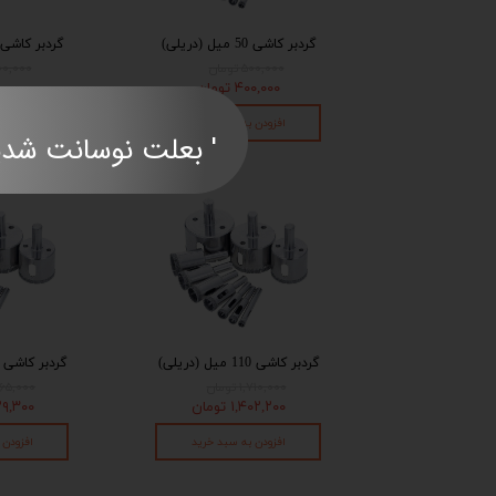
گردبر کاشی 50 میل (دریلی)
گردبر کاشی 60 میل (دریلی
۵۰۰,۰۰۰ تومان
۶۰۰,۰۰۰ تو
۴۰۰,۰۰۰ تومان
۴۸۰,۰۰۰ 
افزودن به سبد خرید
افزودن 
' بعلت نوسانت شدید قی
گردبر کاشی 110 میل (دریلی)
گردبر کاشی 120 میل (دریلی)
۱,۷۱۰,۰۰۰ تومان
۱,۸۶۵,۰۰۰ ت
۱,۴۰۲,۲۰۰ تومان
۱,۵۲۹,۳۰۰
افزودن به سبد خرید
افزودن 