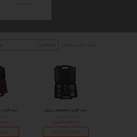
ادامه مطلب
مرتب سازی بر اساس
مرتبط‌ترین
ست گردبر (مخصوص دریل)
ست گردبر 
۷,۶۸۰,۰۰۰ تومان
۶,۶۰۰,۰۰۰ ت
۶,۰۶۷,۲۰۰ تومان
۴,۹۵۰,۰۰۰
افزودن به سبد خرید
افزودن 