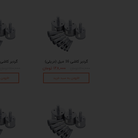
گردبر کاشی 16 میل (دریلی)
گردبر کاشی 18 میل (دریلی
۱۲۸,۰۰۰ تومان
۱۶۰,۰۰۰ تومان
۱۸۰,۰۰۰ تومان
افزودن به سبد خرید
افزودن 