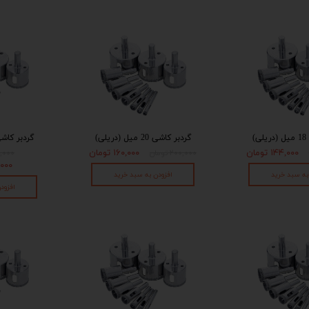
)
گردبر کاشی 20 میل (دریلی)
گردبر کاشی 30 میل (د
۱۴۴,۰۰۰ تومان
۱۶۰,۰۰۰ تومان
۲۰۰,۰۰۰ تومان
۳۰۰,۰۰۰
۴۰,۰۰۰
به سبد خرید
افزودن به سبد خرید
افزود