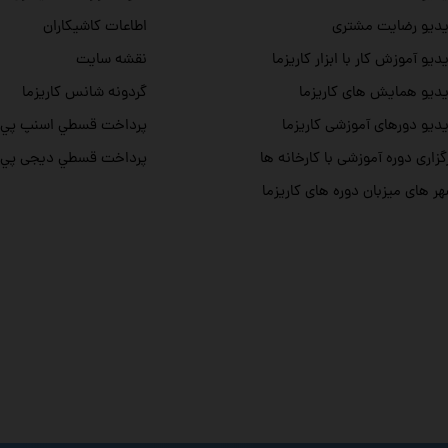
دیو رضایت مشتری
اطاعات کاشیکاران
دیو آموزش کار با ابزار کاریزما
نقشه سایت
دیو همایش های کاریزما
گردونه شانس کاریزما
دیو دورهای آموزشی کاریزما
پرداخت قسطي اسنپ پي
گزاری دوره آموزشی با کارخانه ها
پرداخت قسطي دیجی پي
ر های میزبان دوره های کاریزما