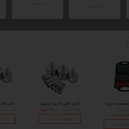
ادامه مطلب
ادامه مطلب
(مخصوص دریل)
گردبر کاشی 8 میل (دریلی)
گردبر کاشی 10 میل (د
۶۴,۰۰۰ تومان
ومان
۸۰,۰۰۰ تومان
۱۰۰,۰۰۰ تومان
 تومان
افزودن به سبد خرید
افزود
به سبد خرید