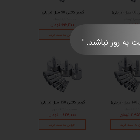
ریلی)
گردبر کاشی 90 میل (دریلی)
۱ تومان
۱,۲۳۰,۰۰۰ تومان
۸ تومان
۹۹۶,۳۰۰ تومان
ن به سبد خرید
افزودن به سبد خرید
ند. '​​​​​​​​​​​​​​
یلی)
گردبر کاشی 150 میل (دریلی)
۲ تومان
۳,۲۰۰,۰۰۰ تومان
۲, تومان
۲,۶۲۴,۰۰۰ تومان
ن به سبد خرید
افزودن به سبد خرید