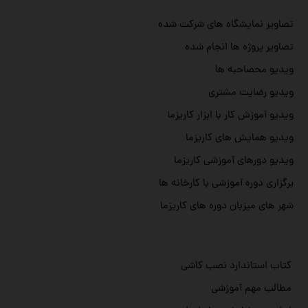
تصاویر نمایشگاه های شرکت شده
تصاویر پروژه ها انجام شده
ویدیو محصاحبه ها
ویدیو رضایت مشتری
ویدیو آموزش کار با ابزار کاریزما
ویدیو همایش های کاریزما
ویدیو دورهای آموزشی کاریزما
برگزاری دوره آموزشی با کارخانه ها
شهر های میزبان دوره های کاریزما
کتاب استاندارد نصب کاشی
مطالب مهم آموزشی