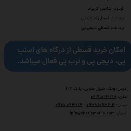
گردونه شانس کاریزما
پرداخت قسطي اسنپ پي
پرداخت قسطي دیجی پي
امکان خرید قسطی از درگاه های اسنپ
پی، دیجی پی و ترب پی فعال میباشد.
آدرس: ونک، شیراز جنوبی، پلاک ۱۲۶
تلفن:
۲۱۹۱۰۹۳۶۱۴
۰
مبایل:
۹۳۷۱۰۹۳۶۱۴
۰
-
۹۲۰۱۰۹۳۶۱۴
۰
ایمیل:
info@charismatile.com