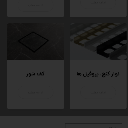
ادامه مطلب
ادامه مطلب
نوار کنج، پروفیل ها
کف شور
ادامه مطلب
ادامه مطلب