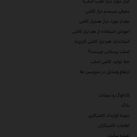
ابزار مورد نیاز نصب اسلب!
معرفی سیستم تراز کاشی
مقدار مورد نیاز همتراز کاشی
آموزش استفاده از هم تراز کاشی
استاندارد هم تراز کاشی کاریزما
اسلب پرسلانی چیست؟
خط تولید کاشی اسلب
ارتفاع وسایل در سرویس ها
کاتالوگ و مجلات
بلاگ
نمونه قرارداد کاشیکاری
اطاعات کاشیکاران
نقشه سایت