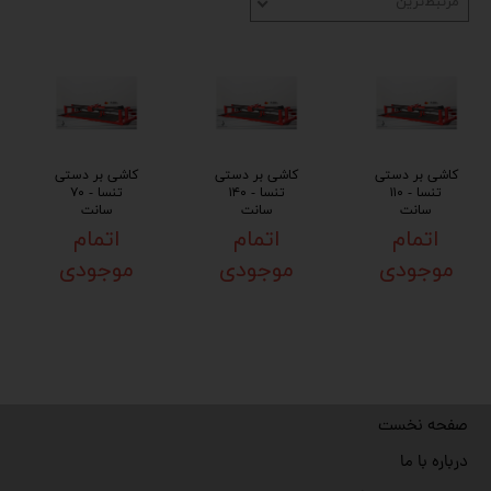
مرتبط‌ترین
کاشی بر دستی
کاشی بر دستی
کاشی بر دستی
تنسا - ۱۱۰
تنسا - ۱۴۰
تنسا - ۷۰
سانت
سانت
سانت
اتمام
اتمام
اتمام
موجودی
موجودی
موجودی
صفحه نخست
درباره با ما