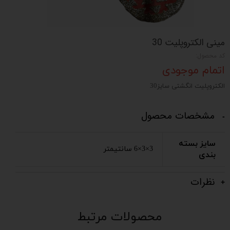
مینی الکتروپلیت 30
کد محصول:
اتمام موجودی
الکتروپلیت انگشتی سایز30
مشخصات محصول
سایز بسته
3×3×6 سانتیمتر
بندی
نظرات
محصولات مرتبط