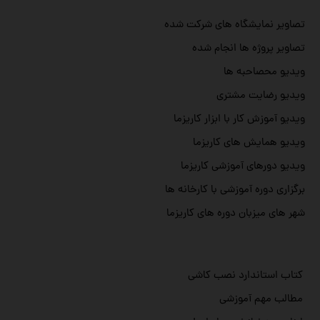
تصاویر نمایشگاه های شرکت شده
تصاویر پروژه ها انجام شده
ویدیو محصاحبه ها
ویدیو رضایت مشتری
ویدیو آموزش کار با ابزار کاریزما
ویدیو همایش های کاریزما
ویدیو دورهای آموزشی کاریزما
برگزاری دوره آموزشی با کارخانه ها
شهر های میزبان دوره های کاریزما
کتاب استاندارد نصب کاشی
مطالب مهم آموزشی