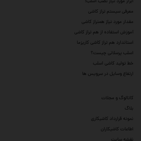
ابزار مورد نیاز نصب اسلب!
معرفی سیستم تراز کاشی
مقدار مورد نیاز همتراز کاشی
آموزش استفاده از هم تراز کاشی
استاندارد هم تراز کاشی کاریزما
اسلب پرسلانی چیست؟
خط تولید کاشی اسلب
ارتفاع وسایل در سرویس ها
کاتالوگ و مجلات
بلاگ
نمونه قرارداد کاشیکاری
اطاعات کاشیکاران
نقشه سایت