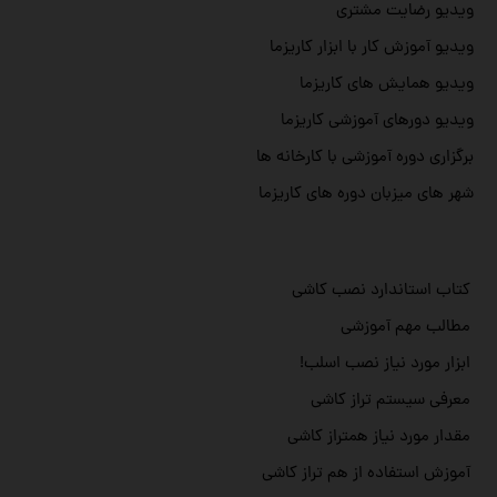
ویدیو رضایت مشتری
ویدیو آموزش کار با ابزار کاریزما
ویدیو همایش های کاریزما
ویدیو دورهای آموزشی کاریزما
برگزاری دوره آموزشی با کارخانه ها
شهر های میزبان دوره های کاریزما
کتاب استاندارد نصب کاشی
مطالب مهم آموزشی
ابزار مورد نیاز نصب اسلب!
معرفی سیستم تراز کاشی
مقدار مورد نیاز همتراز کاشی
آموزش استفاده از هم تراز کاشی