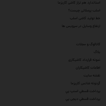
استاندارد هم تراز کاشی کاریزما
اسلب پرسلانی چیست؟
خط تولید کاشی اسلب
ارتفاع وسایل در سرویس ها
کاتالوگ و مجلات
بلاگ
نمونه قرارداد کاشیکاری
اطاعات کاشیکاران
نقشه سایت
گردونه شانس کاریزما
پرداخت قسطي اسنپ پي
پرداخت قسطي دیجی پي