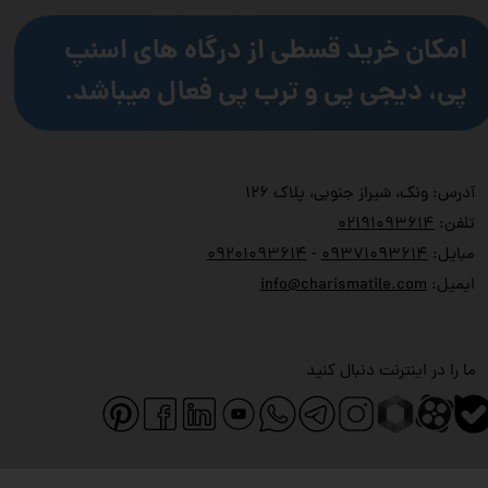
امکان خرید قسطی از درگاه های اسنپ
پی، دیجی پی و ترب پی فعال میباشد.
آدرس: ونک، شیراز جنوبی، پلاک ۱۲۶
تلفن:
۲۱۹۱۰۹۳۶۱۴
۰
مبایل:
۹۳۷۱۰۹۳۶۱۴
۰
-
۹۲۰۱۰۹۳۶۱۴
۰
ایمیل:
info@charismatile.com
ما را در اینترنت دنبال کنید