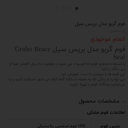
فوم گربو مدل بریس سیل
کد محصول:
اتمام موجودی
فوم گربو مدل بریس سیل Grabo Brace
Seal
با استفاده مداوم، فوم ها فرسوده می شوند و ظرفیت بالا برای کاهش هوا از
زیر دتگاه را دارد.
این فوم ها را میتوان با دست تعویض کرد.
می توانید از یدکی که به همراه دستگاه گاها ارائه می شود استفاده کنید و یا
می‌توانید جداگانه فوم را تهیه نمایید.
مشخصات محصول
اطلاعات فوم مشکی
جنس فوم
SBR فوم اسفنجی پلاستیکی