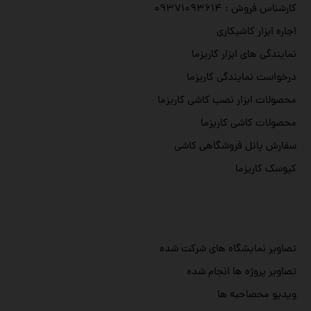
کارشناس فروش : ۰۹۳۷۱۰۹۳۶۱۴
اجاره ابزار کاشیکاری
نمایندگی های ابزار کاریزما
درخواست نمایندگی کاریزما
محصولات ابزار نصب کاشی کاریزما
محصولات کاشی کاریزما
سفارش پانل فروشگاهی کاشی
کیوسک کاریزما
تصاویر نمایشگاه های شرکت شده
تصاویر پروژه ها انجام شده
ویدیو محصاحبه ها