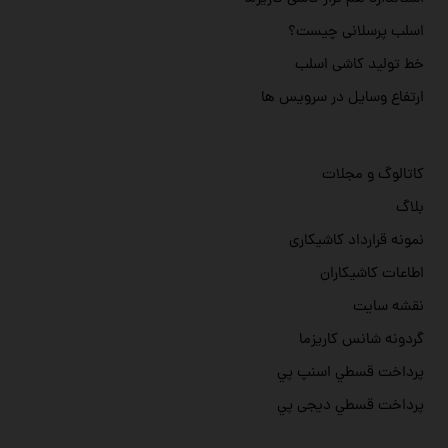
اسلب پرسلانی چیست؟
خط تولید کاشی اسلب
ارتفاع وسایل در سرویس ها
کاتالوگ و مجلات
بلاگ
نمونه قرارداد کاشیکاری
اطاعات کاشیکاران
نقشه سایت
گردونه شانس کاریزما
پرداخت قسطي اسنپ پي
پرداخت قسطي دیجی پي