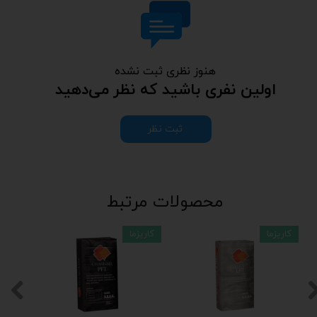
هنوز نظری ثبت نشده
اولین نفری باشید که نظر می‌دهید
ثبت نظر
محصولات مرتبط
کاریزما
کاریزما