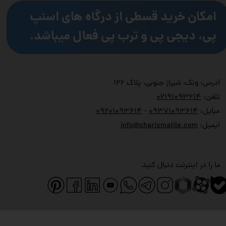
امکان خرید قسطی از درگاه های اسنپ
پی، دیجی پی و ترب پی فعال میباشد.
آدرس: ونک، شیراز جنوبی، پلاک ۱۲۶
تلفن:
۲۱۹۱۰۹۳۶۱۴
۰
مبایل:
۹۳۷۱۰۹۳۶۱۴
۰
-
۹۲۰۱۰۹۳۶۱۴
۰
ایمیل:
info@charismatile.com
ما را در اینترنت دنبال کنید