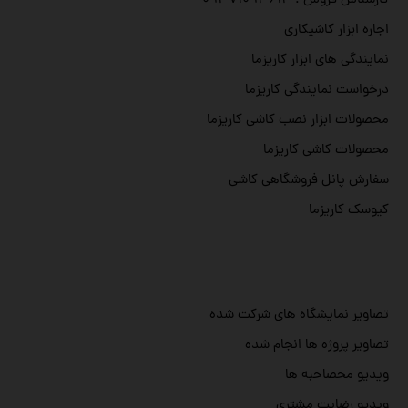
کارشناس فروش : ۰۹۳۷۱۰۹۳۶۱۴
اجاره ابزار کاشیکاری
نمایندگی های ابزار کاریزما
درخواست نمایندگی کاریزما
محصولات ابزار نصب کاشی کاریزما
محصولات کاشی کاریزما
سفارش پانل فروشگاهی کاشی
کیوسک کاریزما
تصاویر نمایشگاه های شرکت شده
تصاویر پروژه ها انجام شده
ویدیو محصاحبه ها
ویدیو رضایت مشتری