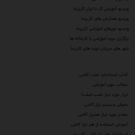
ویدیو آموزش کار با ابزار کاریزما
ویدیو همایش های کاریزما
ویدیو دورهای آموزشی کاریزما
برگزاری دوره آموزشی با کارخانه ها
شهر های میزبان دوره های کاریزما
کتاب استاندارد نصب کاشی
مطالب مهم آموزشی
ابزار مورد نیاز نصب اسلب!
معرفی سیستم تراز کاشی
مقدار مورد نیاز همتراز کاشی
آموزش استفاده از هم تراز کاشی
استاندارد هم تراز کاشی کاریزما