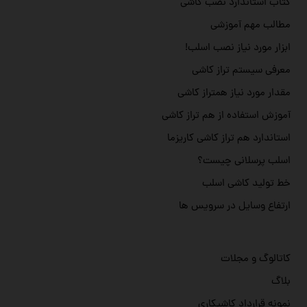
کتاب استاندارد نصب کاشی
مطالب مهم آموزشی
ابزار مورد نیاز نصب اسلب!
معرفی سیستم تراز کاشی
مقدار مورد نیاز همتراز کاشی
آموزش استفاده از هم تراز کاشی
استاندارد هم تراز کاشی کاریزما
اسلب پرسلانی چیست؟
خط تولید کاشی اسلب
ارتفاع وسایل در سرویس ها
کاتالوگ و مجلات
بلاگ
نمونه قرارداد کاشیکاری