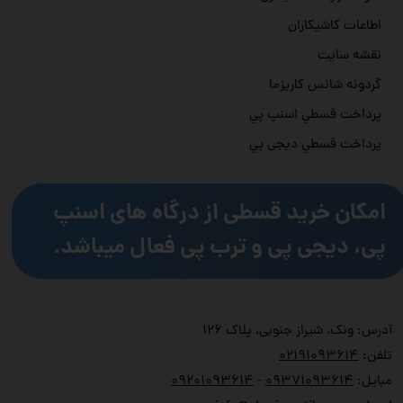
اطاعات کاشیکاران
نقشه سایت
گردونه شانس کاریزما
پرداخت قسطي اسنپ پي
پرداخت قسطي دیجی پي
امکان خرید قسطی از درگاه های اسنپ
پی، دیجی پی و ترب پی فعال میباشد.
آدرس: ونک، شیراز جنوبی، پلاک ۱۲۶
تلفن:
۲۱۹۱۰۹۳۶۱۴
۰
مبایل:
۹۳۷۱۰۹۳۶۱۴
۰
-
۹۲۰۱۰۹۳۶۱۴
۰