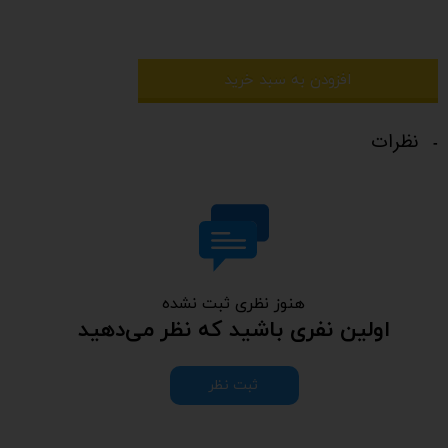
افزودن به سبد خرید
نظرات
هنوز نظری ثبت نشده
اولین نفری باشید که نظر می‌دهید
ثبت نظر