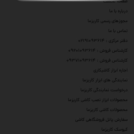
صفحه نخست
درباره با ما
مجوزهای رسمی کاریزما
تماس با ما
دفتر مرکزی : ۰۲۱۹۱۰۹۳۶۱۴
کارشناس فروش : ۰۹۲۰۱۰۹۳۶۱۴
کارشناس فروش : ۰۹۳۷۱۰۹۳۶۱۴
اجاره ابزار کاشیکاری
نمایندگی های ابزار کاریزما
درخواست نمایندگی کاریزما
محصولات ابزار نصب کاشی کاریزما
محصولات کاشی کاریزما
سفارش پانل فروشگاهی کاشی
کیوسک کاریزما