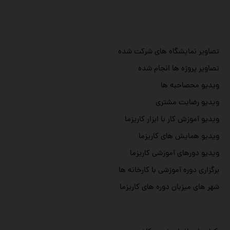
تصاویر نمایشگاه های شرکت شده
تصاویر پروژه ها انجام شده
ویدیو محصاحبه ها
ویدیو رضایت مشتری
ویدیو آموزش کار با ابزار کاریزما
ویدیو همایش های کاریزما
ویدیو دورهای آموزشی کاریزما
برگزاری دوره آموزشی با کارخانه ها
شهر های میزبان دوره های کاریزما